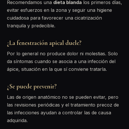
Recomendamos una
dieta blanda
los primeros días,
evitar esfuerzos en la zona y seguir una higiene
cuidadosa para favorecer una cicatrización
tranquila y predecible.
¿La fenestración apical duele?
Por lo general no produce dolor ni molestias. Solo
da síntomas cuando se asocia a una infección del
ápice, situación en la que sí conviene tratarla.
¿Se puede prevenir?
Las de origen anatómico no se pueden evitar, pero
las revisiones periódicas y el tratamiento precoz de
las infecciones ayudan a controlar las de causa
adquirida.