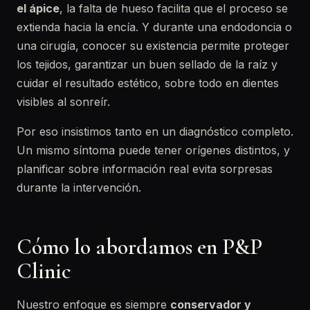
el ápice
, la falta de hueso facilita que el proceso se
extienda hacia la encía. Y durante una endodoncia o
una cirugía, conocer su existencia permite proteger
los tejidos, garantizar un buen sellado de la raíz y
cuidar el resultado estético, sobre todo en dientes
visibles al sonreír.
Por eso insistimos tanto en un diagnóstico completo.
Un mismo síntoma puede tener orígenes distintos, y
planificar sobre información real evita sorpresas
durante la intervención.
Cómo lo abordamos en P&P
Clinic
Nuestro enfoque es siempre
conservador y