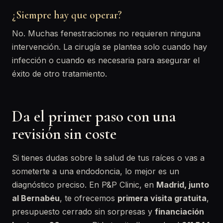
¿Siempre hay que operar?
No. Muchas fenestraciones no requieren ninguna
intervención. La cirugía se plantea solo cuando hay
infección o cuando es necesaria para asegurar el
éxito de otro tratamiento.
Da el primer paso con una
revisión sin coste
Si tienes dudas sobre la salud de tus raíces o vas a
someterte a una endodoncia, lo mejor es un
diagnóstico preciso. En P&P Clinic, en
Madrid, junto
al Bernabéu
, te ofrecemos
primera visita gratuita
,
presupuesto cerrado sin sorpresas y
financiación