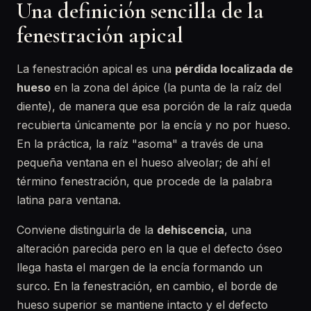
Una definición sencilla de la
fenestración apical
La fenestración apical es una
pérdida localizada de
hueso
en la zona del ápice (la punta de la raíz del
diente), de manera que esa porción de la raíz queda
recubierta únicamente por la encía y no por hueso.
En la práctica, la raíz "asoma" a través de una
pequeña ventana en el hueso alveolar; de ahí el
término fenestración, que procede de la palabra
latina para ventana.
Conviene distinguirla de la
dehiscencia
, una
alteración parecida pero en la que el defecto óseo
llega hasta el margen de la encía formando un
surco. En la fenestración, en cambio, el borde de
hueso superior se mantiene intacto y el defecto