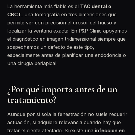
La herramienta más fiable es el
TAC dental o
CBCT
, una tomografía en tres dimensiones que
permite ver con precisión el grosor del hueso y
localizar la ventana exacta. En P&P Clinic apoyamos
el diagnóstico en imagen tridimensional siempre que
sospechamos un defecto de este tipo,
especialmente antes de planificar una endodoncia o
una cirugía periapical.
¿Por qué importa antes de un
tratamiento?
Aunque por sí sola la fenestración no suele requerir
actuación, sí adquiere relevancia cuando hay que
tratar el diente afectado. Si existe una
infección en