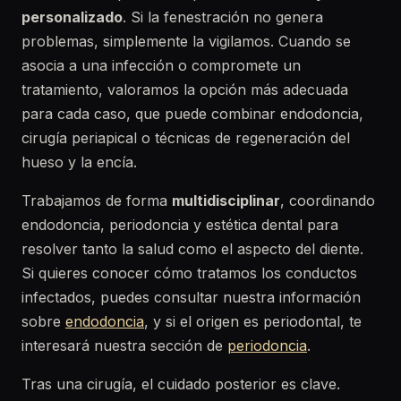
personalizado
. Si la fenestración no genera
problemas, simplemente la vigilamos. Cuando se
asocia a una infección o compromete un
tratamiento, valoramos la opción más adecuada
para cada caso, que puede combinar endodoncia,
cirugía periapical o técnicas de regeneración del
hueso y la encía.
Trabajamos de forma
multidisciplinar
, coordinando
endodoncia, periodoncia y estética dental para
resolver tanto la salud como el aspecto del diente.
Si quieres conocer cómo tratamos los conductos
infectados, puedes consultar nuestra información
sobre
endodoncia
, y si el origen es periodontal, te
interesará nuestra sección de
periodoncia
.
Tras una cirugía, el cuidado posterior es clave.