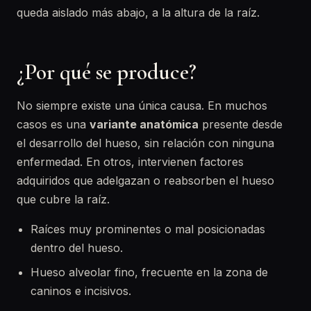
queda aislado más abajo, a la altura de la raíz.
¿Por qué se produce?
No siempre existe una única causa. En muchos
casos es una
variante anatómica
presente desde
el desarrollo del hueso, sin relación con ninguna
enfermedad. En otros, intervienen factores
adquiridos que adelgazan o reabsorben el hueso
que cubre la raíz.
Raíces muy prominentes o mal posicionadas
dentro del hueso.
Hueso alveolar fino, frecuente en la zona de
caninos e incisivos.