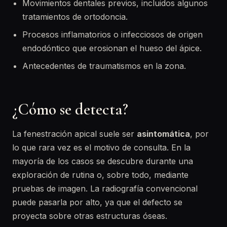
Movimientos dentales previos, incluidos algunos
tratamientos de ortodoncia.
Procesos inflamatorios o infecciosos de origen
endodóntico que erosionan el hueso del ápice.
Antecedentes de traumatismos en la zona.
¿Cómo se detecta?
La fenestración apical suele ser
asintomática
, por
lo que rara vez es el motivo de consulta. En la
mayoría de los casos se descubre durante una
exploración de rutina o, sobre todo, mediante
pruebas de imagen. La radiografía convencional
puede pasarla por alto, ya que el defecto se
proyecta sobre otras estructuras óseas.