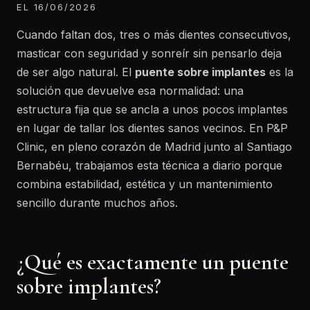
EL 16/06/2026
Cuando faltan dos, tres o más dientes consecutivos,
masticar con seguridad y sonreír sin pensarlo deja
de ser algo natural. El
puente sobre implantes
es la
solución que devuelve esa normalidad: una
estructura fija que se ancla a unos pocos implantes
en lugar de tallar los dientes sanos vecinos. En P&P
Clinic, en pleno corazón de Madrid junto al Santiago
Bernabéu, trabajamos esta técnica a diario porque
combina estabilidad, estética y un mantenimiento
sencillo durante muchos años.
¿Qué es exactamente un puente
sobre implantes?