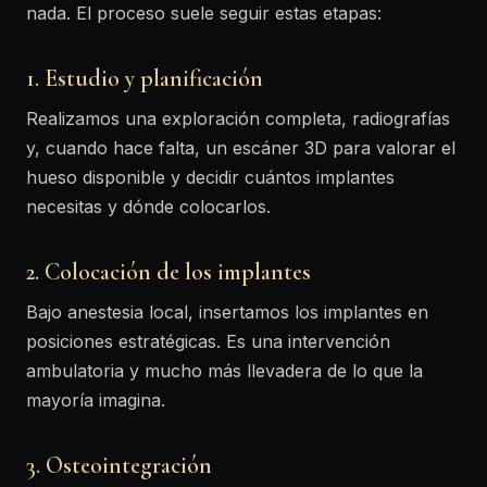
nada. El proceso suele seguir estas etapas:
1. Estudio y planificación
Realizamos una exploración completa, radiografías
y, cuando hace falta, un escáner 3D para valorar el
hueso disponible y decidir cuántos implantes
necesitas y dónde colocarlos.
2. Colocación de los implantes
Bajo anestesia local, insertamos los implantes en
posiciones estratégicas. Es una intervención
ambulatoria y mucho más llevadera de lo que la
mayoría imagina.
3. Osteointegración