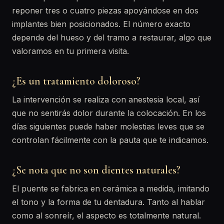
reponer tres o cuatro piezas apoyándose en dos
implantes bien posicionados. El número exacto
depende del hueso y del tramo a restaurar, algo que
valoramos en tu primera visita.
¿Es un tratamiento doloroso?
La intervención se realiza con anestesia local, así
que no sentirás dolor durante la colocación. En los
días siguientes puede haber molestias leves que se
controlan fácilmente con la pauta que te indicamos.
¿Se nota que no son dientes naturales?
El puente se fabrica en cerámica a medida, imitando
el tono y la forma de tu dentadura. Tanto al hablar
como al sonreír, el aspecto es totalmente natural.