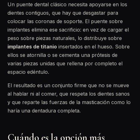
Un puente dental clásico necesita apoyarse en los
dientes contiguos, que hay que desgastar para
colocar las coronas de soporte. El puente sobre
implantes elimina ese sacrificio: en vez de cargar el
peso sobre piezas naturales, lo distribuye sobre
implantes de titanio
insertados en el hueso. Sobre
ellos se atornilla o se cementa una prótesis de
varias piezas unidas que rellena por completo el
espacio edéntulo.
El resultado es un conjunto firme que no se mueve
al hablar ni al comer, que respeta los dientes sanos
y que reparte las fuerzas de la masticación como lo
haría una dentadura completa.
Cuándo es la opción más