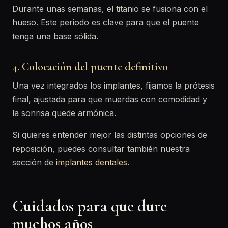
Durante unas semanas, el titanio se fusiona con el
hueso. Este periodo es clave para que el puente
tenga una base sólida.
4. Colocación del puente definitivo
Una vez integrados los implantes, fijamos la prótesis
final, ajustada para que muerdas con comodidad y
la sonrisa quede armónica.
Si quieres entender mejor las distintas opciones de
reposición, puedes consultar también nuestra
sección de
implantes dentales
.
Cuidados para que dure
muchos años