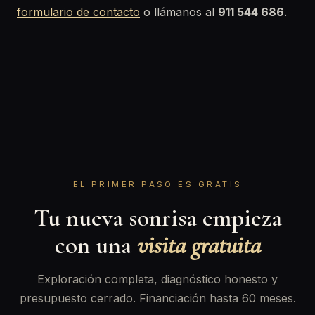
formulario de contacto
o llámanos al
911 544 686
.
EL PRIMER PASO ES GRATIS
Tu nueva sonrisa empieza
con una
visita gratuita
Exploración completa, diagnóstico honesto y
presupuesto cerrado. Financiación hasta 60 meses.