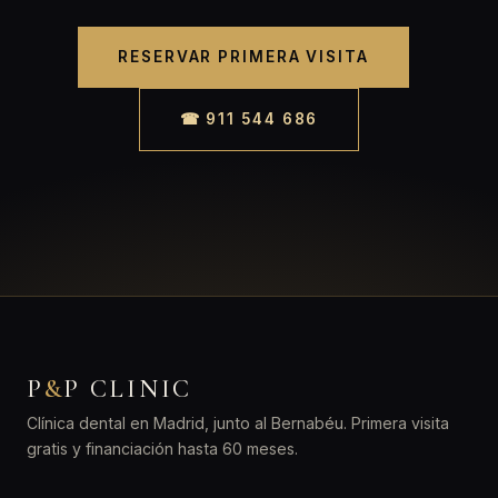
RESERVAR PRIMERA VISITA
☎ 911 544 686
P
&
P CLINIC
Clínica dental en Madrid, junto al Bernabéu. Primera visita
gratis y financiación hasta 60 meses.