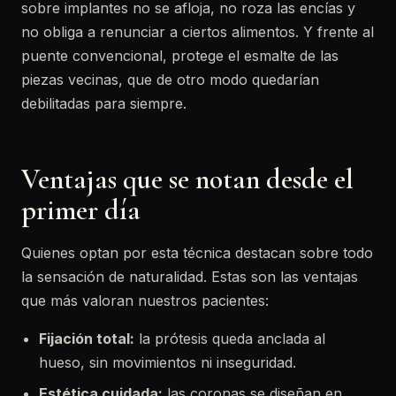
sobre implantes no se afloja, no roza las encías y
no obliga a renunciar a ciertos alimentos. Y frente al
puente convencional, protege el esmalte de las
piezas vecinas, que de otro modo quedarían
debilitadas para siempre.
Ventajas que se notan desde el
primer día
Quienes optan por esta técnica destacan sobre todo
la sensación de naturalidad. Estas son las ventajas
que más valoran nuestros pacientes:
Fijación total:
la prótesis queda anclada al
hueso, sin movimientos ni inseguridad.
Estética cuidada:
las coronas se diseñan en