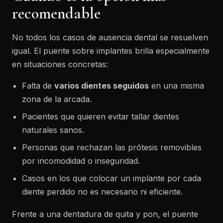
recomendable
No todos los casos de ausencia dental se resuelven
igual. El puente sobre implantes brilla especialmente
en situaciones concretas:
Falta de
varios dientes seguidos
en una misma
zona de la arcada.
Pacientes que quieren evitar tallar dientes
naturales sanos.
Personas que rechazan las prótesis removibles
por incomodidad o inseguridad.
Casos en los que colocar un implante por cada
diente perdido no es necesario ni eficiente.
Frente a una dentadura de quita y pon, el puente