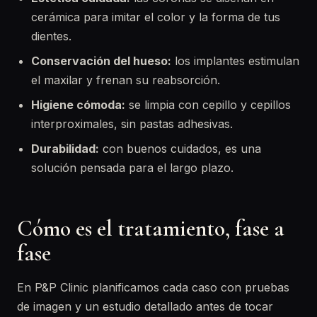
cerámica para imitar el color y la forma de tus
dientes.
Conservación del hueso:
los implantes estimulan
el maxilar y frenan su reabsorción.
Higiene cómoda:
se limpia con cepillo y cepillos
interproximales, sin pastas adhesivas.
Durabilidad:
con buenos cuidados, es una
solución pensada para el largo plazo.
Cómo es el tratamiento, fase a
fase
En P&P Clinic planificamos cada caso con pruebas
de imagen y un estudio detallado antes de tocar