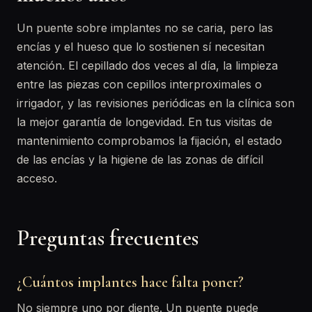
Un puente sobre implantes no se caria, pero las
encías y el hueso que lo sostienen sí necesitan
atención. El cepillado dos veces al día, la limpieza
entre las piezas con cepillos interproximales o
irrigador, y las revisiones periódicas en la clínica son
la mejor garantía de longevidad. En tus visitas de
mantenimiento comprobamos la fijación, el estado
de las encías y la higiene de las zonas de difícil
acceso.
Preguntas frecuentes
¿Cuántos implantes hace falta poner?
No siempre uno por diente. Un puente puede