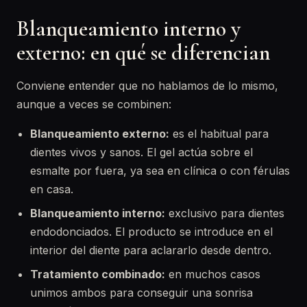
Blanqueamiento interno y
externo: en qué se diferencian
Conviene entender que no hablamos de lo mismo,
aunque a veces se combinen:
Blanqueamiento externo:
es el habitual para
dientes vivos y sanos. El gel actúa sobre el
esmalte por fuera, ya sea en clínica o con férulas
en casa.
Blanqueamiento interno:
exclusivo para dientes
endodonciados. El producto se introduce en el
interior del diente para aclararlo desde dentro.
Tratamiento combinado:
en muchos casos
unimos ambos para conseguir una sonrisa