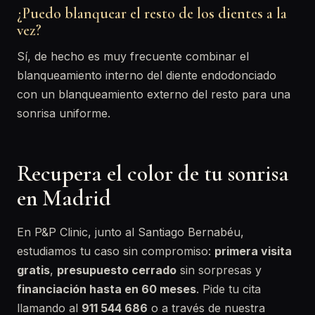
¿Puedo blanquear el resto de los dientes a la
vez?
Sí, de hecho es muy frecuente combinar el
blanqueamiento interno del diente endodonciado
con un blanqueamiento externo del resto para una
sonrisa uniforme.
Recupera el color de tu sonrisa
en Madrid
En P&P Clinic, junto al Santiago Bernabéu,
estudiamos tu caso sin compromiso:
primera visita
gratis
,
presupuesto cerrado
sin sorpresas y
financiación hasta en 60 meses
. Pide tu cita
llamando al
911 544 686
o a través de nuestra