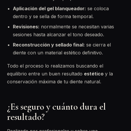
Aplicación del gel blanqueador:
se coloca
dentro y se sella de forma temporal.
Revisiones:
normalmente se necesitan varias
sesiones hasta alcanzar el tono deseado.
Reconstrucción y sellado final:
se cierra el
diente con un material estético definitivo.
Todo el proceso lo realizamos buscando el
equilibrio entre un buen resultado
estético
y la
conservación máxima de tu diente natural.
¿Es seguro y cuánto dura el
resultado?