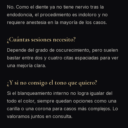
No. Como el diente ya no tiene nervio tras la
endodoncia, el procedimiento es indoloro y no
requiere anestesia en la mayoría de los casos.
¿Cuántas sesiones necesito?
Depende del grado de oscurecimiento, pero suelen
bastar entre dos y cuatro citas espaciadas para ver
una mejoría clara.
¿Y si no consigo el tono que quiero?
Si el blanqueamiento interno no logra igualar del
todo el color, siempre quedan opciones como una
carilla o una corona para casos más complejos. Lo
valoramos juntos en consulta.