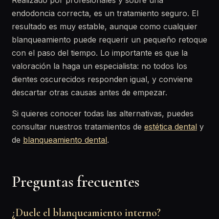
Realizado por profesionales y sobre una
endodoncia correcta, es un tratamiento seguro. El
resultado es muy estable, aunque como cualquier
blanqueamiento puede requerir un pequeño retoque
con el paso del tiempo. Lo importante es que la
valoración la haga un especialista: no todos los
dientes oscurecidos responden igual, y conviene
descartar otras causas antes de empezar.
Si quieres conocer todas las alternativas, puedes
consultar nuestros tratamientos de
estética dental
y
de
blanqueamiento dental
.
Preguntas frecuentes
¿Duele el blanqueamiento interno?