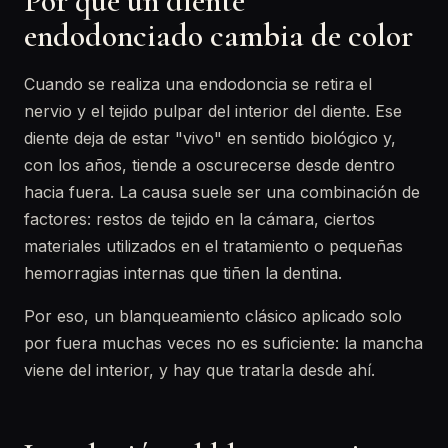
Por qué un diente
endodonciado cambia de color
Cuando se realiza una endodoncia se retira el
nervio y el tejido pulpar del interior del diente. Ese
diente deja de estar "vivo" en sentido biológico y,
con los años, tiende a oscurecerse desde dentro
hacia fuera. La causa suele ser una combinación de
factores: restos de tejido en la cámara, ciertos
materiales utilizados en el tratamiento o pequeñas
hemorragias internas que tiñen la dentina.
Por eso, un blanqueamiento clásico aplicado solo
por fuera muchas veces no es suficiente: la mancha
viene del interior, y hay que tratarla desde ahí.