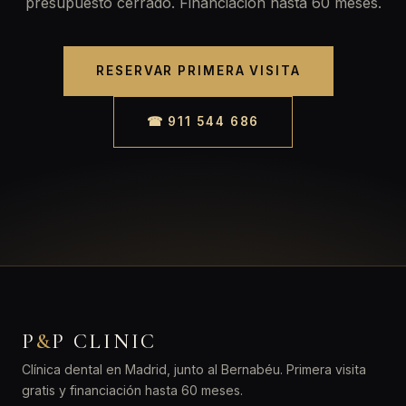
presupuesto cerrado. Financiación hasta 60 meses.
RESERVAR PRIMERA VISITA
☎ 911 544 686
P
&
P CLINIC
Clínica dental en Madrid, junto al Bernabéu. Primera visita
gratis y financiación hasta 60 meses.