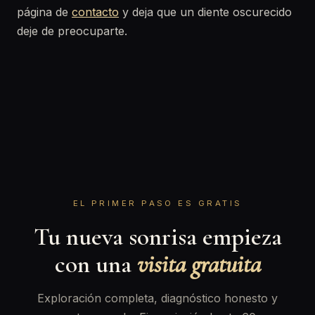
página de
contacto
y deja que un diente oscurecido
deje de preocuparte.
EL PRIMER PASO ES GRATIS
Tu nueva sonrisa empieza
con una
visita gratuita
Exploración completa, diagnóstico honesto y