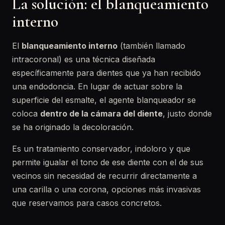
La solución: el blanqueamiento
interno
El
blanqueamiento interno
(también llamado
intracoronal) es una técnica diseñada
específicamente para dientes que ya han recibido
una endodoncia. En lugar de actuar sobre la
superficie del esmalte, el agente blanqueador se
coloca
dentro de la cámara del diente
, justo donde
se ha originado la decoloración.
Es un tratamiento conservador, indoloro y que
permite igualar el tono de ese diente con el de sus
vecinos sin necesidad de recurrir directamente a
una carilla o una corona, opciones más invasivas
que reservamos para casos concretos.