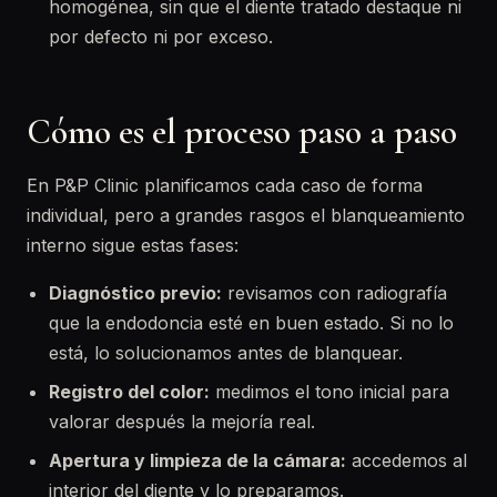
homogénea, sin que el diente tratado destaque ni
por defecto ni por exceso.
Cómo es el proceso paso a paso
En P&P Clinic planificamos cada caso de forma
individual, pero a grandes rasgos el blanqueamiento
interno sigue estas fases:
Diagnóstico previo:
revisamos con radiografía
que la endodoncia esté en buen estado. Si no lo
está, lo solucionamos antes de blanquear.
Registro del color:
medimos el tono inicial para
valorar después la mejoría real.
Apertura y limpieza de la cámara:
accedemos al
interior del diente y lo preparamos.