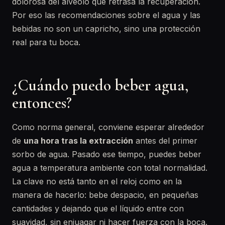
dolorosa del alvéolo que retrasa la recuperación.
Por eso las recomendaciones sobre el agua y las
bebidas no son un capricho, sino una protección
real para tu boca.
¿Cuándo puedo beber agua,
entonces?
Como norma general, conviene esperar alrededor
de
una hora tras la extracción
antes del primer
sorbo de agua. Pasado ese tiempo, puedes beber
agua a temperatura ambiente con total normalidad.
La clave no está tanto en el reloj como en la
manera de hacerlo: bebe despacio, en pequeñas
cantidades y dejando que el líquido entre con
suavidad, sin enjuagar ni hacer fuerza con la boca.