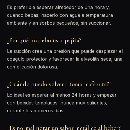
Es preferible esperar alrededor de una hora y,
cuando bebas, hacerlo con agua a temperatura
ambiente y en sorbos pequeños, sin succionar.
¿Por qué no debo usar pajita?
La succión crea una presión que puede desplazar el
coágulo protector y favorecer la alveolitis seca, una
complicación dolorosa.
¿Cuándo puedo volver a tomar café o té?
Lo ideal es esperar al menos 24 horas y empezar
con bebidas templadas, nunca muy calientes,
durante los primeros días.
¿Es normal notar un sabor metálico al beber?