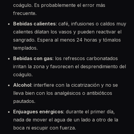
coágulo. Es probablemente el error más
frecuente.
Bebidas calientes
: café, infusiones o caldos muy
calientes dilatan los vasos y pueden reactivar el
sangrado. Espera al menos 24 horas y tómalos
templados.
Bebidas con gas
: los refrescos carbonatados
irritan la zona y favorecen el desprendimiento del
coágulo.
Alcohol
: interfiere con la cicatrización y no se
lleva bien con los analgésicos o antibióticos
pautados.
Enjuagues enérgicos
: durante el primer día,
nada de mover el agua de un lado a otro de la
boca ni escupir con fuerza.