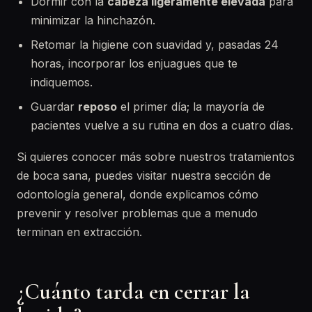
Dormir con la
cabeza ligeramente elevada
para
minimizar la hinchazón.
Retomar la higiene con suavidad y, pasadas 24
horas, incorporar los enjuagues que te
indiquemos.
Guardar
reposo
el primer día; la mayoría de
pacientes vuelve a su rutina en dos a cuatro días.
Si quieres conocer más sobre nuestros tratamientos
de boca sana, puedes visitar nuestra sección de
odontología general, donde explicamos cómo
prevenir y resolver problemas que a menudo
terminan en extracción.
¿Cuánto tarda en cerrar la