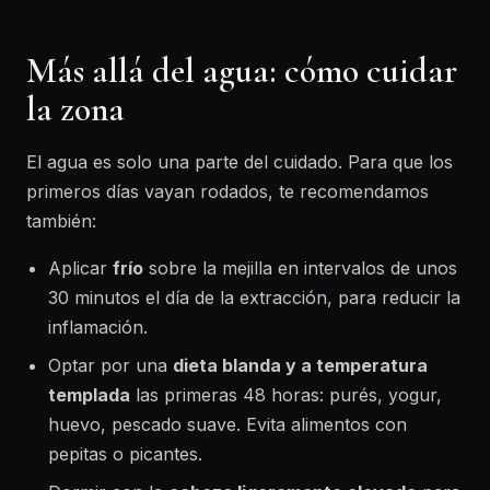
Más allá del agua: cómo cuidar
la zona
El agua es solo una parte del cuidado. Para que los
primeros días vayan rodados, te recomendamos
también:
Aplicar
frío
sobre la mejilla en intervalos de unos
30 minutos el día de la extracción, para reducir la
inflamación.
Optar por una
dieta blanda y a temperatura
templada
las primeras 48 horas: purés, yogur,
huevo, pescado suave. Evita alimentos con
pepitas o picantes.