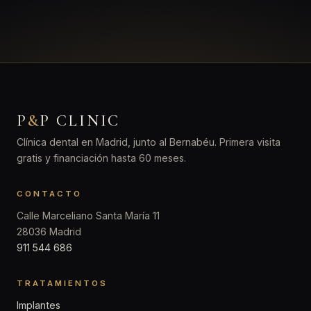
P
&
P CLINIC
Clínica dental en Madrid, junto al Bernabéu. Primera visita
gratis y financiación hasta 60 meses.
CONTACTO
Calle Marceliano Santa María 11
28036 Madrid
911 544 686
TRATAMIENTOS
Implantes