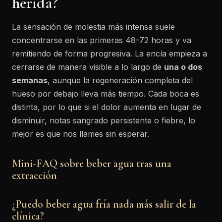
herida?
La sensación de molestia más intensa suele
concentrarse en las primeras 48-72 horas y va
remitiendo de forma progresiva. La encía empieza a
cerrarse de manera visible a lo largo de
una o dos
semanas
, aunque la regeneración completa del
hueso por debajo lleva más tiempo. Cada boca es
distinta, por lo que si el dolor aumenta en lugar de
disminuir, notas sangrado persistente o fiebre, lo
mejor es que nos llames sin esperar.
Mini-FAQ sobre beber agua tras una
extracción
¿Puedo beber agua fría nada más salir de la
clínica?