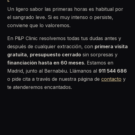
Un ligero sabor las primeras horas es habitual por
el sangrado leve. Si es muy intenso o persiste,
conviene que lo valoremos.
En P&P Clinic resolvemos todas tus dudas antes y
después de cualquier extracción, con
primera visita
gratuita
,
presupuesto cerrado
sin sorpresas y
financiación hasta en 60 meses
. Estamos en
Madrid, junto al Bernabéu. Llámanos al
911 544 686
o pide cita a través de nuestra página de
contacto
y
te atenderemos encantados.