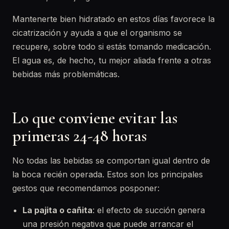
Mantenerte bien hidratado en estos días favorece la
cicatrización y ayuda a que el organismo se
recupere, sobre todo si estás tomando medicación.
El agua es, de hecho, tu mejor aliada frente a otras
bebidas más problemáticas.
Lo que conviene evitar las
primeras 24-48 horas
No todas las bebidas se comportan igual dentro de
la boca recién operada. Estos son los principales
gestos que recomendamos posponer:
La pajita o cañita
: el efecto de succión genera
una presión negativa que puede arrancar el