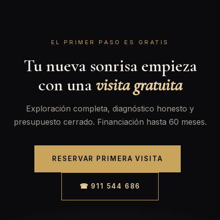
EL PRIMER PASO ES GRATIS
Tu nueva sonrisa empieza
con una
visita gratuita
Exploración completa, diagnóstico honesto y
presupuesto cerrado. Financiación hasta 60 meses.
RESERVAR PRIMERA VISITA
☎ 911 544 686