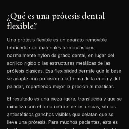
¿Qué es una prótesis dental
flexible?
Una prótesis flexible es un aparato removible
fabricado con materiales termoplásticos,
normalmente nylon de grado dental, en lugar del
acrílico rígido o las estructuras metálicas de las
prótesis clásicas. Esa flexibilidad permite que la base
se adapte con precisión a la forma de la encía y del
paladar, repartiendo mejor la presión al masticar.
El resultado es una pieza ligera, translúcida y que se
mimetiza con el tono natural de las encías, sin los
antiestéticos ganchos visibles que delatan que se
lleva una prótesis. Para muchos pacientes, esta es