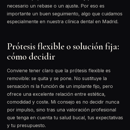
necesario un rebase o un ajuste. Por eso es
importante un buen seguimiento, algo que cuidamos
especialmente en nuestra clínica dental en Madrid.
Prótesis flexible o solución fija:
cómo decidir
Conviene tener claro que la prótesis flexible es
removible: se quita y se pone. No sustituye la
sensación ni la función de un implante fijo, pero
ofrece una excelente relación entre estética,
comodidad y coste. Mi consejo es no decidir nunca
por impulso, sino tras una valoración profesional
que tenga en cuenta tu salud bucal, tus expectativas
y tu presupuesto.