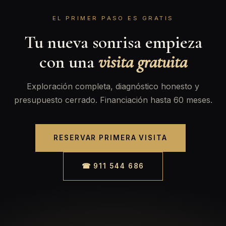
EL PRIMER PASO ES GRATIS
Tu nueva sonrisa empieza
con una
visita gratuita
Exploración completa, diagnóstico honesto y
presupuesto cerrado. Financiación hasta 60 meses.
RESERVAR PRIMERA VISITA
☎ 911 544 686