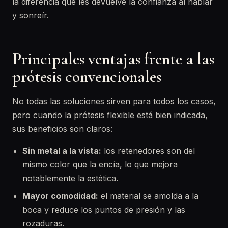
la diferencia que les devuelve la confianza al hablar
y sonreír.
Principales ventajas frente a las
prótesis convencionales
No todas las soluciones sirven para todos los casos,
pero cuando la prótesis flexible está bien indicada,
sus beneficios son claros:
Sin metal a la vista:
los retenedores son del
mismo color que la encía, lo que mejora
notablemente la estética.
Mayor comodidad:
el material se amolda a la
boca y reduce los puntos de presión y las
rozaduras.