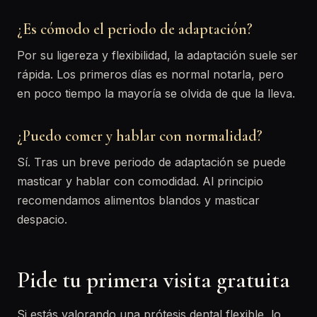
¿Es cómodo el periodo de adaptación?
Por su ligereza y flexibilidad, la adaptación suele ser
rápida. Los primeros días es normal notarla, pero
en poco tiempo la mayoría se olvida de que la lleva.
¿Puedo comer y hablar con normalidad?
Sí. Tras un breve periodo de adaptación se puede
masticar y hablar con comodidad. Al principio
recomendamos alimentos blandos y masticar
despacio.
Pide tu primera visita gratuita
Si estás valorando una prótesis dental flexible, lo