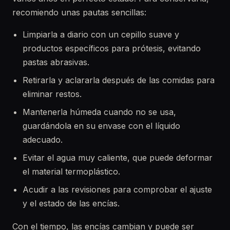
recomiendo unas pautas sencillas:
Limpiarla a diario con un cepillo suave y
productos específicos para prótesis, evitando
pastas abrasivas.
Retirarla y aclararla después de las comidas para
eliminar restos.
Mantenerla húmeda cuando no se usa,
guardándola en su envase con el líquido
adecuado.
Evitar el agua muy caliente, que puede deformar
el material termoplástico.
Acudir a las revisiones para comprobar el ajuste
y el estado de las encías.
Con el tiempo, las encías cambian y puede ser