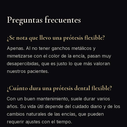
Preguntas frecuentes
¿Se nota que llevo una prótesis flexible?
Apenas. Al no tener ganchos metálicos y
mimetizarse con el color de la encía, pasan muy
desapercibidas, que es justo lo que más valoran
nuestros pacientes.
¿Cuánto dura una prótesis dental flexible?
Con un buen mantenimiento, suele durar varios
años. Su vida útil depende del cuidado diario y de los
cambios naturales de las encías, que pueden
requerir ajustes con el tiempo.