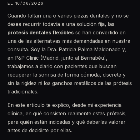
EL 16/06/2026
Cuando faltan una o varias piezas dentales y no se
desea recurrir todavía a una solución fija, las
prótesis dentales flexibles
se han convertido en
una de las alternativas más demandadas en nuestra
consulta. Soy la Dra. Patricia Palma Maldonado y,
en P&P Clinic (Madrid, junto al Bernabéu),
trabajamos a diario con pacientes que buscan
recuperar la sonrisa de forma cómoda, discreta y
sin la rigidez ni los ganchos metálicos de las prótesis
tradicionales.
En este artículo te explico, desde mi experiencia
clínica, en qué consisten realmente estas prótesis,
para quién están indicadas y qué deberías valorar
antes de decidirte por ellas.