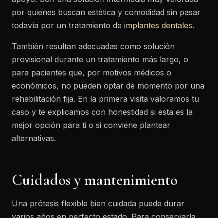
por quienes buscan estética y comodidad sin pasar
todavía por un tratamiento de
implantes dentales
.
También resultan adecuadas como solución
provisional durante un tratamiento más largo, o
para pacientes que, por motivos médicos o
económicos, no pueden optar de momento por una
rehabilitación fija. En la primera visita valoramos tu
caso y te explicamos con honestidad si esta es la
mejor opción para ti o si conviene plantear
alternativas.
Cuidados y mantenimiento
Una prótesis flexible bien cuidada puede durar
varios años en perfecto estado. Para conservarla,