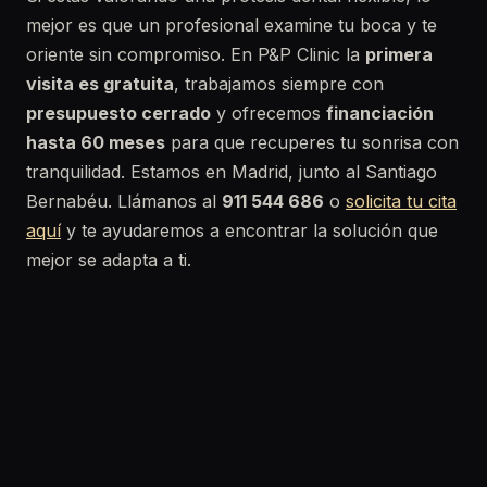
mejor es que un profesional examine tu boca y te
oriente sin compromiso. En P&P Clinic la
primera
visita es gratuita
, trabajamos siempre con
presupuesto cerrado
y ofrecemos
financiación
hasta 60 meses
para que recuperes tu sonrisa con
tranquilidad. Estamos en Madrid, junto al Santiago
Bernabéu. Llámanos al
911 544 686
o
solicita tu cita
aquí
y te ayudaremos a encontrar la solución que
mejor se adapta a ti.