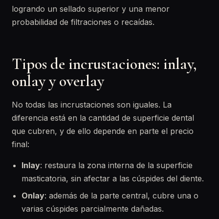
logrando un sellado superior y una menor
probabilidad de filtraciones o recaídas.
Tipos de incrustaciones: inlay,
onlay y overlay
No todas las incrustaciones son iguales. La
diferencia está en la cantidad de superficie dental
que cubren, y de ello depende en parte el precio
final:
Inlay
: restaura la zona interna de la superficie
masticatoria, sin afectar a las cúspides del diente.
Onlay
: además de la parte central, cubre una o
varias cúspides parcialmente dañadas.