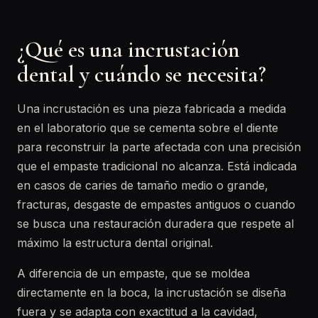
¿Qué es una incrustación
dental y cuándo se necesita?
Una incrustación es una pieza fabricada a medida
en el laboratorio que se cementa sobre el diente
para reconstruir la parte afectada con una precisión
que el empaste tradicional no alcanza. Está indicada
en casos de caries de tamaño medio o grande,
fracturas, desgaste de empastes antiguos o cuando
se busca una restauración duradera que respete al
máximo la estructura dental original.
A diferencia de un empaste, que se moldea
directamente en la boca, la incrustación se diseña
fuera y se adapta con exactitud a la cavidad,