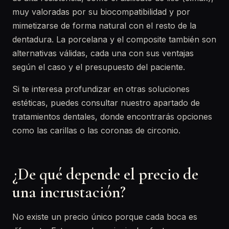
muy valoradas por su biocompatibilidad y por
mimetizarse de forma natural con el resto de la
dentadura. La porcelana y el composite también son
alternativas válidas, cada una con sus ventajas
según el caso y el presupuesto del paciente.
Si te interesa profundizar en otras soluciones
estéticas, puedes consultar nuestro apartado de
tratamientos dentales, donde encontrarás opciones
como las carillas o las coronas de circonio.
¿De qué depende el precio de
una incrustación?
No existe un precio único porque cada boca es