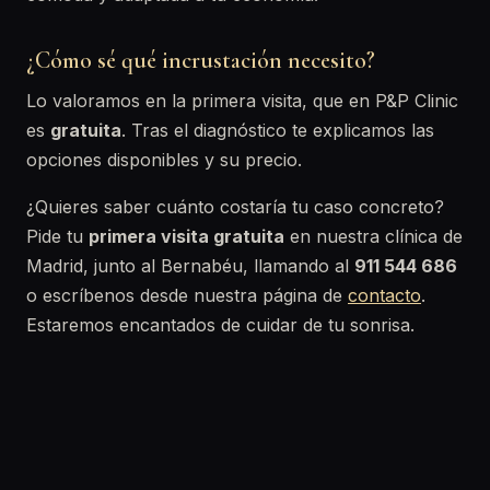
¿Cómo sé qué incrustación necesito?
Lo valoramos en la primera visita, que en P&P Clinic
es
gratuita
. Tras el diagnóstico te explicamos las
opciones disponibles y su precio.
¿Quieres saber cuánto costaría tu caso concreto?
Pide tu
primera visita gratuita
en nuestra clínica de
Madrid, junto al Bernabéu, llamando al
911 544 686
o escríbenos desde nuestra página de
contacto
.
Estaremos encantados de cuidar de tu sonrisa.