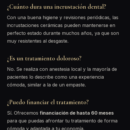
¿Cuánto dura una incrustación dental?
Con una buena higiene y revisiones periódicas, las
incrustaciones cerámicas pueden mantenerse en
perfecto estado durante muchos años, ya que son
muy resistentes al desgaste.
¿Es un tratamiento doloroso?
No. Se realiza con anestesia local y la mayoría de
pacientes lo describe como una experiencia
cómoda, similar a la de un empaste.
¿Puedo financiar el tratamiento?
Sí. Ofrecemos
financiación de hasta 60 meses
para que puedas afrontar tu tratamiento de forma
cómoda y adaptada a tu economía.