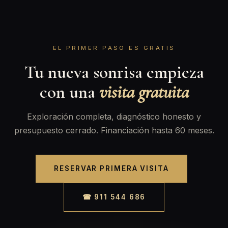
EL PRIMER PASO ES GRATIS
Tu nueva sonrisa empieza
con una
visita gratuita
Exploración completa, diagnóstico honesto y
presupuesto cerrado. Financiación hasta 60 meses.
RESERVAR PRIMERA VISITA
☎ 911 544 686