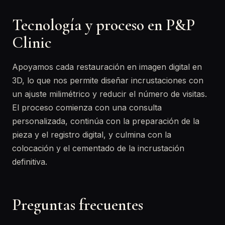
Tecnología y proceso en P&P
Clinic
Apoyamos cada restauración en imagen digital en
3D, lo que nos permite diseñar incrustaciones con
un ajuste milimétrico y reducir el número de visitas.
El proceso comienza con una consulta
personalizada, continúa con la preparación de la
pieza y el registro digital, y culmina con la
colocación y el cementado de la incrustación
definitiva.
Preguntas frecuentes