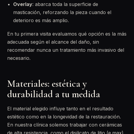
Overlay
: abarca toda la superficie de
masticación, reforzando la pieza cuando el
deterioro es más amplio.
En tu primera visita evaluamos qué opción es la más
adecuada según el alcance del daño, sin
recomendar nunca un tratamiento más invasivo del
necesario.
Materiales: estética y
durabilidad a tu medida
El material elegido influye tanto en el resultado
estético como en la longevidad de la restauración.
En nuestra clínica solemos trabajar con cerámicas
de alta resistencia, como el disilicato de litio (e.max),