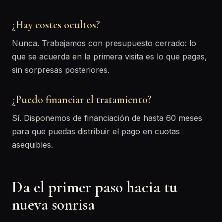
¿Hay costes ocultos?
Nunca. Trabajamos con presupuesto cerrado: lo
que se acuerda en la primera visita es lo que pagas,
sin sorpresas posteriores.
¿Puedo financiar el tratamiento?
Sí. Disponemos de financiación de hasta 60 meses
para que puedas distribuir el pago en cuotas
asequibles.
Da el primer paso hacia tu
nueva sonrisa