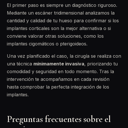
El primer paso es siempre un diagnóstico riguroso.
Mediante un escáner tridimensional analizamos la
cantidad y calidad de tu hueso para confirmar si los
implantes corticales son la mejor alternativa o si
conviene valorar otras soluciones, como los
implantes cigomáticos o pterigoideos.
Una vez planificado el caso, la cirugía se realiza con
una técnica
mínimamente invasiva
, priorizando tu
comodidad y seguridad en todo momento. Tras la
intervención te acompañamos en cada revisión
hasta comprobar la perfecta integración de los
implantes.
Preguntas frecuentes sobre el