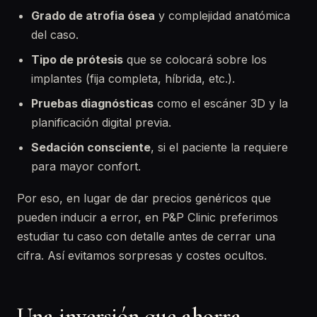
Grado de atrofia ósea
y complejidad anatómica
del caso.
Tipo de prótesis
que se colocará sobre los
implantes (fija completa, híbrida, etc.).
Pruebas diagnósticas
como el escáner 3D y la
planificación digital previa.
Sedación consciente
, si el paciente la requiere
para mayor confort.
Por eso, en lugar de dar precios genéricos que
pueden inducir a error, en P&P Clinic preferimos
estudiar tu caso con detalle antes de cerrar una
cifra. Así evitamos sorpresas y costes ocultos.
Una inversión que ahorra