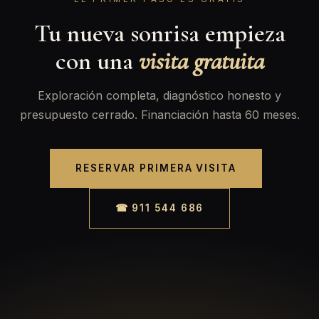
Tu nueva sonrisa empieza
con una
visita gratuita
Exploración completa, diagnóstico honesto y
presupuesto cerrado. Financiación hasta 60 meses.
RESERVAR PRIMERA VISITA
☎ 911 544 686