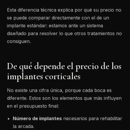
Esta diferencia técnica explica por qué su precio no
se puede comparar directamente con el de un
implante estándar: estamos ante un sistema
diseñado para resolver lo que otros tratamientos no
consiguen.
De qué depende el precio de los
implantes corticales
No existe una cifra única, porque cada boca es
diferente. Estos son los elementos que más influyen
en el presupuesto final:
Número de implantes
necesarios para rehabilitar
la arcada.