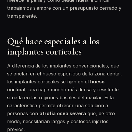
merece la pena y cómo desde nuestra clínica
trabajamos siempre con un presupuesto cerrado y
transparente.
Qué hace especiales a los
implantes corticales
A diferencia de los implantes convencionales, que
se anclan en el hueso esponjoso de la zona dental,
los implantes corticales se fijan en el
hueso
cortical
, una capa mucho más densa y resistente
situada en las regiones basales del maxilar. Esta
característica permite ofrecer una solución a
personas con
atrofia ósea severa
que, de otro
modo, necesitarían largos y costosos injertos
previos.