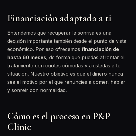
Financiación adaptada a ti
Entendemos que recuperar la sonrisa es una
decisión importante también desde el punto de vista
económico. Por eso ofrecemos
financiación de
hasta 60 meses
, de forma que puedas afrontar el
tratamiento con cuotas cómodas y ajustadas a tu
situación. Nuestro objetivo es que el dinero nunca
sea el motivo por el que renuncies a comer, hablar
y sonreír con normalidad.
Cómo es el proceso en P&P
Clinic