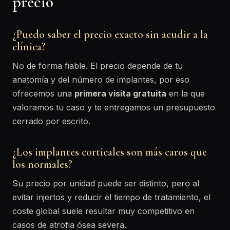
precio
¿Puedo saber el precio exacto sin acudir a la
clínica?
No de forma fiable. El precio depende de tu
anatomía y del número de implantes, por eso
ofrecemos una
primera visita gratuita
en la que
valoramos tu caso y te entregamos un presupuesto
cerrado por escrito.
¿Los implantes corticales son más caros que
los normales?
Su precio por unidad puede ser distinto, pero al
evitar injertos y reducir el tiempo de tratamiento, el
coste global suele resultar muy competitivo en
casos de atrofia ósea severa.