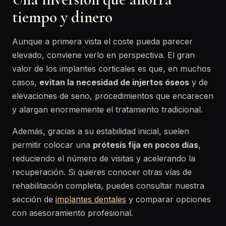
tiempo y dinero
Aunque a primera vista el coste pueda parecer
elevado, conviene verlo en perspectiva. El gran
valor de los implantes corticales es que, en muchos
casos,
evitan la necesidad de injertos óseos
y de
elevaciones de seno, procedimientos que encarecen
y alargan enormemente el tratamiento tradicional.
Además, gracias a su estabilidad inicial, suelen
permitir colocar una
prótesis fija en pocos días
,
reduciendo el número de visitas y acelerando la
recuperación. Si quieres conocer otras vías de
rehabilitación completa, puedes consultar nuestra
sección de
implantes dentales
y comparar opciones
con asesoramiento profesional.