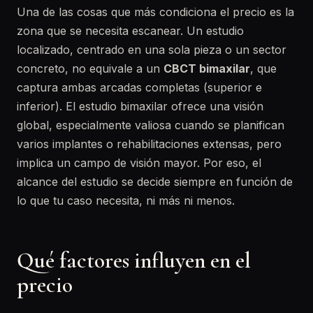
Una de las cosas que más condiciona el precio es la
zona que se necesita escanear. Un estudio
localizado, centrado en una sola pieza o un sector
concreto, no equivale a un
CBCT bimaxilar
, que
captura ambas arcadas completas (superior e
inferior). El estudio bimaxilar ofrece una visión
global, especialmente valiosa cuando se planifican
varios implantes o rehabilitaciones extensas, pero
implica un campo de visión mayor. Por eso, el
alcance del estudio se decide siempre en función de
lo que tu caso necesita, ni más ni menos.
Qué factores influyen en el
precio