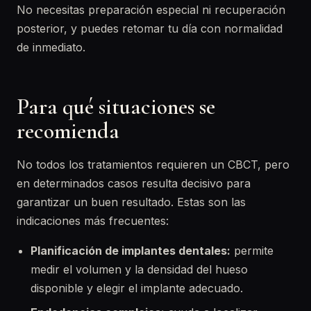
No necesitas preparación especial ni recuperación
posterior, y puedes retomar tu día con normalidad
de inmediato.
Para qué situaciones se
recomienda
No todos los tratamientos requieren un CBCT, pero
en determinados casos resulta decisivo para
garantizar un buen resultado. Estas son las
indicaciones más frecuentes:
Planificación de implantes dentales:
permite
medir el volumen y la densidad del hueso
disponible y elegir el implante adecuado.