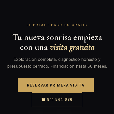
EL PRIMER PASO ES GRATIS
Tu nueva sonrisa empieza
con una
visita gratuita
Exploración completa, diagnóstico honesto y
presupuesto cerrado. Financiación hasta 60 meses.
RESERVAR PRIMERA VISITA
☎ 911 544 686