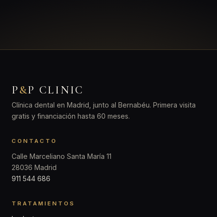
P
&
P CLINIC
Clínica dental en Madrid, junto al Bernabéu. Primera visita
gratis y financiación hasta 60 meses.
CONTACTO
Calle Marceliano Santa María 11
28036 Madrid
911 544 686
TRATAMIENTOS