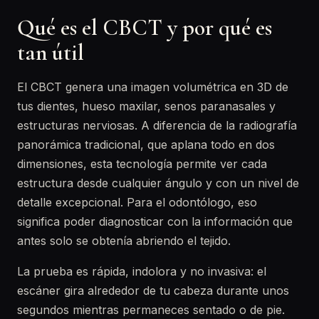
Qué es el CBCT y por qué es
tan útil
El CBCT genera una imagen volumétrica en 3D de
tus dientes, hueso maxilar, senos paranasales y
estructuras nerviosas. A diferencia de la radiografía
panorámica tradicional, que aplana todo en dos
dimensiones, esta tecnología permite ver cada
estructura desde cualquier ángulo y con un nivel de
detalle excepcional. Para el odontólogo, eso
significa poder diagnosticar con la información que
antes solo se obtenía abriendo el tejido.
La prueba es rápida, indolora y no invasiva: el
escáner gira alrededor de tu cabeza durante unos
segundos mientras permaneces sentado o de pie.