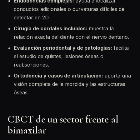
Endodoncias complejas:
ayuda a localizar
conductos adicionales o curvaturas difíciles de
detectar en 2D.
Cirugía de cordales incluidos:
muestra la
relación exacta del diente con el nervio dentario.
Evaluación periodontal y de patologías:
facilita
el estudio de quistes, lesiones óseas o
reabsorciones.
Ortodoncia y casos de articulación:
aporta una
visión completa de la mordida y las estructuras
óseas.
CBCT de un sector frente al
bimaxilar