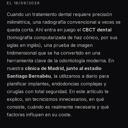
EL 16/06/2026
Cuando un tratamiento dental requiere precisión
milimétrica, una radiografía convencional a veces se
queda corta. Ahí entra en juego el
CBCT dental
(tomografía computarizada de haz cónico, por sus
siglas en inglés), una prueba de imagen
tridimensional que se ha convertido en una
herramienta clave de la odontología moderna. En
nuestra
clínica de Madrid, junto al estadio
Santiago Bernabéu
, la utilizamos a diario para
planificar implantes, endodoncias complejas y
cirugías con total seguridad. En este artículo te
explico, sin tecnicismos innecesarios, en qué
consiste, cuándo es realmente necesaria y qué
factores influyen en su coste.