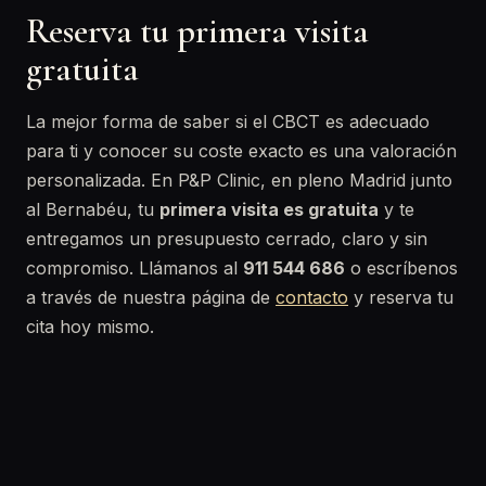
Reserva tu primera visita
gratuita
La mejor forma de saber si el CBCT es adecuado
para ti y conocer su coste exacto es una valoración
personalizada. En P&P Clinic, en pleno Madrid junto
al Bernabéu, tu
primera visita es gratuita
y te
entregamos un presupuesto cerrado, claro y sin
compromiso. Llámanos al
911 544 686
o escríbenos
a través de nuestra página de
contacto
y reserva tu
cita hoy mismo.