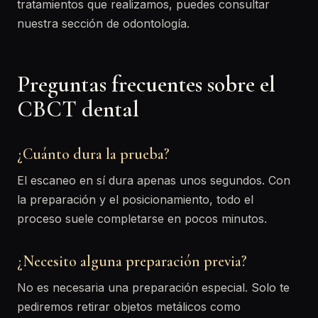
tratamientos que realizamos, puedes consultar
nuestra sección de odontología.
Preguntas frecuentes sobre el
CBCT dental
¿Cuánto dura la prueba?
El escaneo en sí dura apenas unos segundos. Con
la preparación y el posicionamiento, todo el
proceso suele completarse en pocos minutos.
¿Necesito alguna preparación previa?
No es necesaria una preparación especial. Solo te
pediremos retirar objetos metálicos como