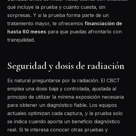
qué incluye la prueba y cuánto cuesta, sin
sorpresas. Y si la pruebа forma parte de un
tratamiento mayor, te ofrecemos
financiación de
hasta 60 meses
para que puedas afrontarlo con
tranquilidad.
Seguridad y dosis de radiación
Es natural preguntarse por la radiación. El CBCT
emplea una dosis baja y controlada, ajustada al
principio de utilizar la mínima exposición necesaria
para obtener un diagnóstico fiable. Los equipos
actuales optimizan cada captura, y la prueba solo
se indica cuando aporta un beneficio diagnóstico
real. Si te interesa conocer otras pruebas y