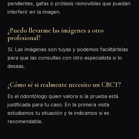
pendientes, gafas o prótesis removibles que puedan
interferir en la imagen.
¿Puedo llevarme las imágenes a otro
profesional?
Sí. Las imágenes son tuyas y podemos facilitártelas
para que las consultes con otro especialista si lo
deseas.
¿Cómo sé si realmente necesito un CBCT?
Es el odontólogo quien valora si la prueba está
justificada para tu caso. En la primera visita
estudiamos tu situación y te indicamos si es
recomendable.