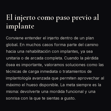
El injerto como paso previo al
implante
Conviene entender el injerto dentro de un plan
global. En muchos casos forma parte del camino
hacia una rehabilitación con implantes, ya sea
unitaria o de arcada completa. Cuando la pérdida
ósea es importante, valoramos soluciones como las
técnicas de carga inmediata o tratamientos de
implantología avanzada que permiten aprovechar al
máximo el hueso disponible. La meta siempre es la
misma: devolverte una mordida funcional y una
sonrisa con la que te sientas a gusto.