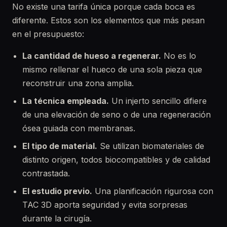
No existe una tarifa única porque cada boca es
diferente. Estos son los elementos que más pesan
en el presupuesto:
La cantidad de hueso a regenerar.
No es lo
mismo rellenar el hueco de una sola pieza que
reconstruir una zona amplia.
La técnica empleada.
Un injerto sencillo difiere
de una elevación de seno o de una regeneración
ósea guiada con membranas.
El tipo de material.
Se utilizan biomateriales de
distinto origen, todos biocompatibles y de calidad
contrastada.
El estudio previo.
Una planificación rigurosa con
TAC 3D aporta seguridad y evita sorpresas
durante la cirugía.