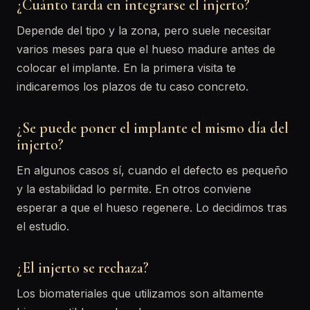
¿Cuánto tarda en integrarse el injerto?
Depende del tipo y la zona, pero suele necesitar
varios meses para que el hueso madure antes de
colocar el implante. En la primera visita te
indicaremos los plazos de tu caso concreto.
¿Se puede poner el implante el mismo día del
injerto?
En algunos casos sí, cuando el defecto es pequeño
y la estabilidad lo permite. En otros conviene
esperar a que el hueso regenere. Lo decidimos tras
el estudio.
¿El injerto se rechaza?
Los biomateriales que utilizamos son altamente