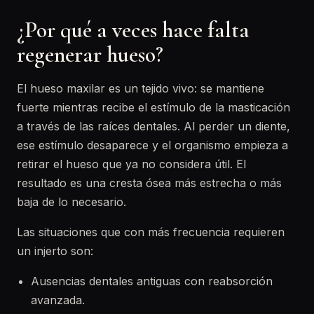
¿Por qué a veces hace falta
regenerar hueso?
El hueso maxilar es un tejido vivo: se mantiene
fuerte mientras recibe el estímulo de la masticación
a través de las raíces dentales. Al perder un diente,
ese estímulo desaparece y el organismo empieza a
retirar el hueso que ya no considera útil. El
resultado es una cresta ósea más estrecha o más
baja de lo necesario.
Las situaciones que con más frecuencia requieren
un injerto son:
Ausencias dentales antiguas con reabsorción
avanzada.