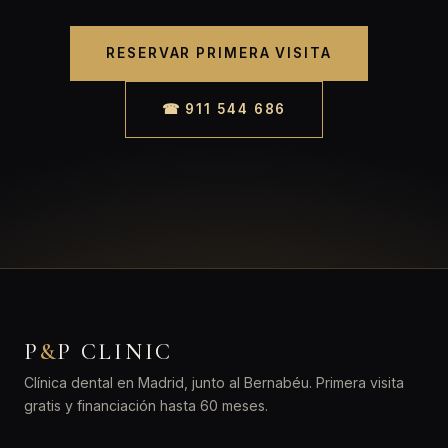
RESERVAR PRIMERA VISITA
☎ 911 544 686
P
&
P CLINIC
Clínica dental en Madrid, junto al Bernabéu. Primera visita
gratis y financiación hasta 60 meses.