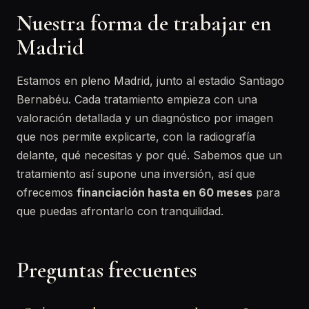
Nuestra forma de trabajar en
Madrid
Estamos en pleno Madrid, junto al estadio Santiago
Bernabéu. Cada tratamiento empieza con una
valoración detallada y un diagnóstico por imagen
que nos permite explicarte, con la radiografía
delante, qué necesitas y por qué. Sabemos que un
tratamiento así supone una inversión, así que
ofrecemos
financiación hasta en 60 meses
para
que puedas afrontarlo con tranquilidad.
Preguntas frecuentes