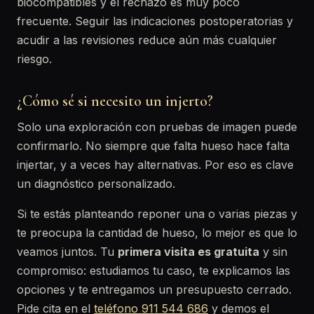
biocompatibles y el rechazo es muy poco
frecuente. Seguir las indicaciones postoperatorias y
acudir a las revisiones reduce aún más cualquier
riesgo.
¿Cómo sé si necesito un injerto?
Solo una exploración con pruebas de imagen puede
confirmarlo. No siempre que falta hueso hace falta
injertar, y a veces hay alternativas. Por eso es clave
un diagnóstico personalizado.
Si te estás planteando reponer una o varias piezas y
te preocupa la cantidad de hueso, lo mejor es que lo
veamos juntos. Tu
primera visita es gratuita
y sin
compromiso: estudiamos tu caso, te explicamos las
opciones y te entregamos un presupuesto cerrado.
Pide cita en el
teléfono 911 544 686
y demos el