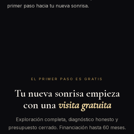
primer paso hacia tu nueva sonrisa.
EL PRIMER PASO ES GRATIS
Tu nueva sonrisa empieza
con una
visita gratuita
Exploración completa, diagnóstico honesto y
presupuesto cerrado. Financiación hasta 60 meses.