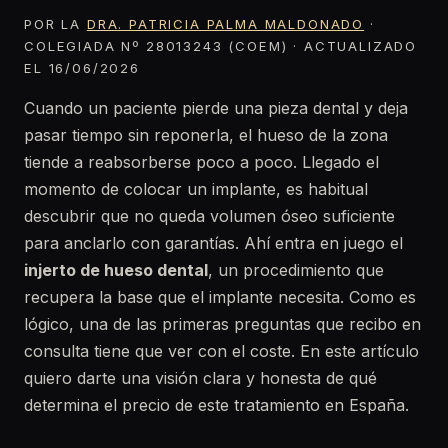
POR LA
DRA. PATRICIA PALMA MALDONADO
·
COLEGIADA Nº 28013243 (COEM) · ACTUALIZADO
EL 16/06/2026
Cuando un paciente pierde una pieza dental y deja
pasar tiempo sin reponerla, el hueso de la zona
tiende a reabsorberse poco a poco. Llegado el
momento de colocar un implante, es habitual
descubrir que no queda volumen óseo suficiente
para anclarlo con garantías. Ahí entra en juego el
injerto de hueso dental
, un procedimiento que
recupera la base que el implante necesita. Como es
lógico, una de las primeras preguntas que recibo en
consulta tiene que ver con el coste. En este artículo
quiero darte una visión clara y honesta de qué
determina el precio de este tratamiento en España.