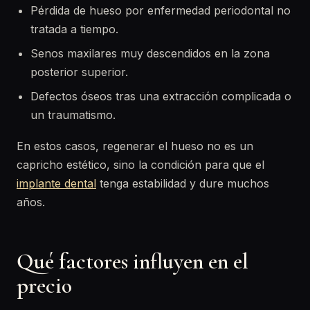
Pérdida de hueso por enfermedad periodontal no
tratada a tiempo.
Senos maxilares muy descendidos en la zona
posterior superior.
Defectos óseos tras una extracción complicada o
un traumatismo.
En estos casos, regenerar el hueso no es un
capricho estético, sino la condición para que el
implante dental
tenga estabilidad y dure muchos
años.
Qué factores influyen en el
precio