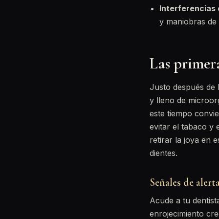
Interferencias 
y maniobras de 
Las primer
Justo después de l
y lleno de microor
este tiempo convie
evitar el tabaco y 
retirar la joya en
dientes.
Señales de alert
Acude a tu dentist
enrojecimiento cre