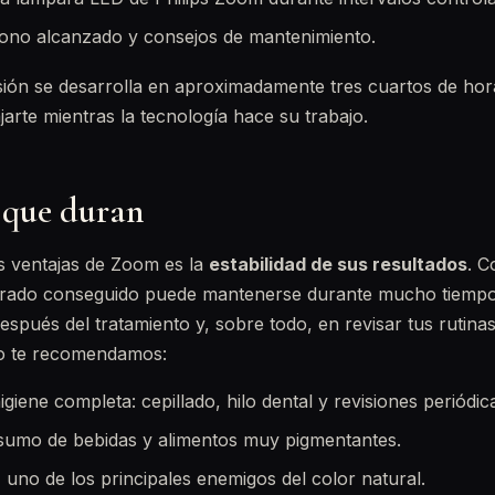
tono alcanzado y consejos de mantenimiento.
sión se desarrolla en aproximadamente tres cuartos de hor
jarte mientras la tecnología hace su trabajo.
 que duran
s ventajas de Zoom es la
estabilidad de sus resultados
. C
arado conseguido puede mantenerse durante mucho tiempo.
espués del tratamiento y, sobre todo, en revisar tus rutinas
to te recomendamos:
iene completa: cepillado, hilo dental y revisiones periódic
sumo de bebidas y alimentos muy pigmentantes.
, uno de los principales enemigos del color natural.