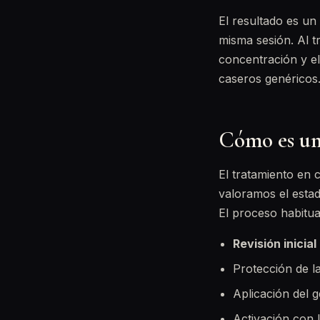
El resultado es un
misma sesión. Al 
concentración y el
caseros genéricos
Cómo es un
El tratamiento en 
valoramos el estad
El proceso habitua
Revisión inicial
Protección de l
Aplicación del g
Activación con 