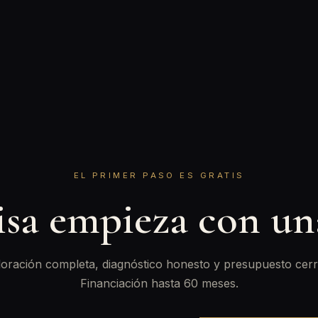
EL PRIMER PASO ES GRATIS
isa empieza con u
oración completa, diagnóstico honesto y presupuesto cerr
Financiación hasta 60 meses.