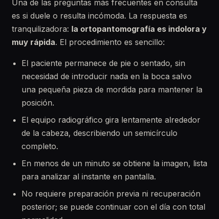
Una de las preguntas más frecuentes en consulta
es si duele o resulta incómoda. La respuesta es
tranquilizadora:
la ortopantomografía es indolora y
muy rápida
. El procedimiento es sencillo:
El paciente permanece de pie o sentado, sin
necesidad de introducir nada en la boca salvo
una pequeña pieza de mordida para mantener la
posición.
El equipo radiográfico gira lentamente alrededor
de la cabeza, describiendo un semicírculo
completo.
En menos de un minuto se obtiene la imagen, lista
para analizar al instante en pantalla.
No requiere preparación previa ni recuperación
posterior; se puede continuar con el día con total