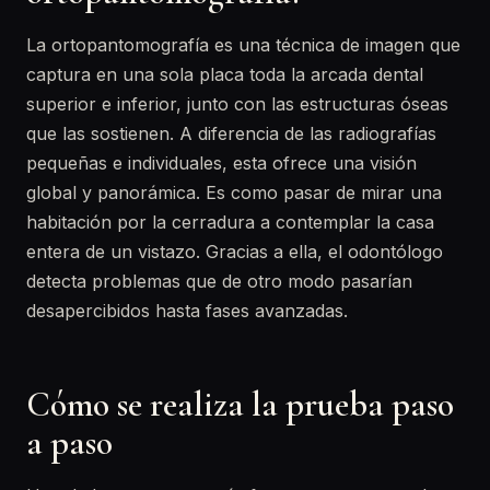
La ortopantomografía es una técnica de imagen que
captura en una sola placa toda la arcada dental
superior e inferior, junto con las estructuras óseas
que las sostienen. A diferencia de las radiografías
pequeñas e individuales, esta ofrece una visión
global y panorámica. Es como pasar de mirar una
habitación por la cerradura a contemplar la casa
entera de un vistazo. Gracias a ella, el odontólogo
detecta problemas que de otro modo pasarían
desapercibidos hasta fases avanzadas.
Cómo se realiza la prueba paso
a paso