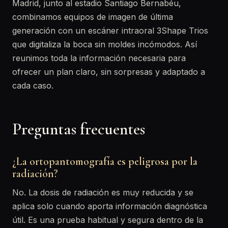
Madrid, junto al estadio Santiago Bernabéu,
combinamos equipos de imagen de última
generación con un escáner intraoral 3Shape Trios
que digitaliza la boca sin moldes incómodos. Así
reunimos toda la información necesaria para
ofrecer un plan claro, sin sorpresas y adaptado a
cada caso.
Preguntas frecuentes
¿La ortopantomografía es peligrosa por la
radiación?
No. La dosis de radiación es muy reducida y se
aplica solo cuando aporta información diagnóstica
útil. Es una prueba habitual y segura dentro de la