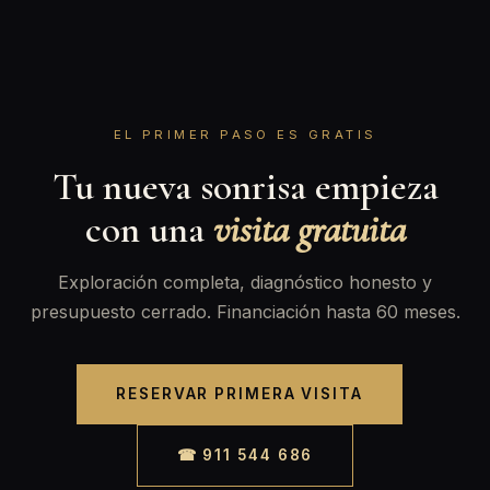
EL PRIMER PASO ES GRATIS
Tu nueva sonrisa empieza
con una
visita gratuita
Exploración completa, diagnóstico honesto y
presupuesto cerrado. Financiación hasta 60 meses.
RESERVAR PRIMERA VISITA
☎ 911 544 686