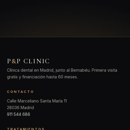
P
&
P CLINIC
Clínica dental en Madrid, junto al Bernabéu. Primera visita
gratis y financiación hasta 60 meses.
CONTACTO
Calle Marceliano Santa María 11
28036 Madrid
911 544 686
TRATAMIENTOS