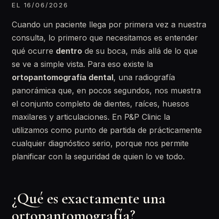
EL 16/06/2026
Cuando un paciente llega por primera vez a nuestra
consulta, lo primero que necesitamos es entender
qué ocurre
dentro
de su boca, más allá de lo que
se ve a simple vista. Para eso existe la
ortopantomografía dental
, una radiografía
panorámica que, en pocos segundos, nos muestra
el conjunto completo de dientes, raíces, huesos
maxilares y articulaciones. En P&P Clinic la
utilizamos como punto de partida de prácticamente
cualquier diagnóstico serio, porque nos permite
planificar con la seguridad de quien lo ve todo.
¿Qué es exactamente una
ortopantomografía?