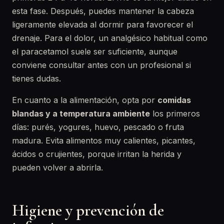
esta fase. Después, puedes mantener la cabeza
ligeramente elevada al dormir para favorecer el
drenaje. Para el dolor, un analgésico habitual como
el paracetamol suele ser suficiente, aunque
conviene consultar antes con un profesional si
tienes dudas.
En cuanto a la alimentación, opta por
comidas
blandas y a temperatura ambiente
los primeros
días: purés, yogures, huevo, pescado o fruta
madura. Evita alimentos muy calientes, picantes,
ácidos o crujientes, porque irritan la herida y
pueden volver a abrirla.
Higiene y prevención de