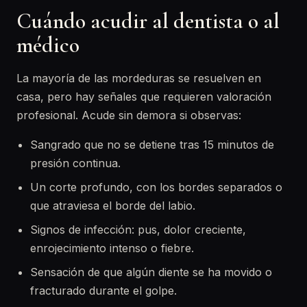
Cuándo acudir al dentista o al
médico
La mayoría de las mordeduras se resuelven en
casa, pero hay señales que requieren valoración
profesional. Acude sin demora si observas:
Sangrado que no se detiene tras 15 minutos de
presión continua.
Un corte profundo, con los bordes separados o
que atraviesa el borde del labio.
Signos de infección: pus, dolor creciente,
enrojecimiento intenso o fiebre.
Sensación de que algún diente se ha movido o
fracturado durante el golpe.