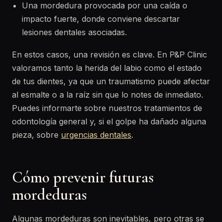
Una mordedura provocada por una caída o
impacto fuerte, donde conviene descartar
lesiones dentales asociadas.
En estos casos, una revisión es clave. En P&P Clinic
valoramos tanto la herida del labio como el estado
de tus dientes, ya que un traumatismo puede afectar
al esmalte o a la raíz sin que lo notes de inmediato.
Puedes informarte sobre nuestros tratamientos de
odontología general y, si el golpe ha dañado alguna
pieza, sobre
urgencias dentales
.
Cómo prevenir futuras
mordeduras
Algunas mordeduras son inevitables, pero otras se