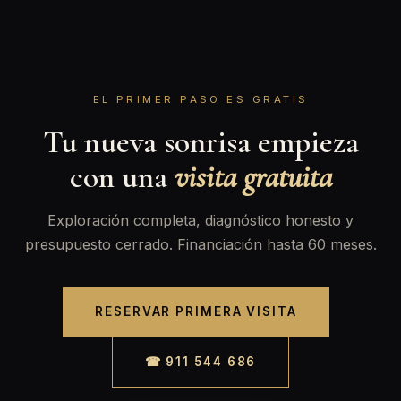
EL PRIMER PASO ES GRATIS
Tu nueva sonrisa empieza
con una
visita gratuita
Exploración completa, diagnóstico honesto y
presupuesto cerrado. Financiación hasta 60 meses.
RESERVAR PRIMERA VISITA
☎ 911 544 686