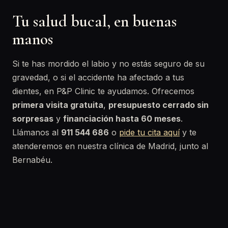
Tu salud bucal, en buenas
manos
Si te has mordido el labio y no estás seguro de su
gravedad, o si el accidente ha afectado a tus
dientes, en P&P Clinic te ayudamos. Ofrecemos
primera visita gratuita
,
presupuesto cerrado sin
sorpresas
y
financiación hasta 60 meses
.
Llámanos al
911 544 686
o
pide tu cita aquí
y te
atenderemos en nuestra clínica de Madrid, junto al
Bernabéu.