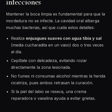
infecciones
Mantener la boca limpia es fundamental para que la
mordedura no se infecte. La cavidad oral alberga
muchas bacterias, así que cuida estos detalles:
Realiza
enjuagues suaves con agua tibia y sal
(media cucharadita en un vaso) dos o tres veces
al día.
Cepíllate con delicadeza, evitando rozar
directamente la zona lesionada.
No fumes ni consumas alcohol mientras la herida
cicatriza, pues ambos retrasan la curación.
Si la piel del labio se reseca, una crema
reparadora o vaselina ayuda a evitar grietas.