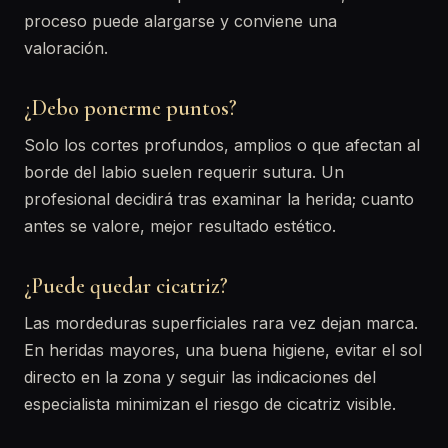
proceso puede alargarse y conviene una
valoración.
¿Debo ponerme puntos?
Solo los cortes profundos, amplios o que afectan al
borde del labio suelen requerir sutura. Un
profesional decidirá tras examinar la herida; cuanto
antes se valore, mejor resultado estético.
¿Puede quedar cicatriz?
Las mordeduras superficiales rara vez dejan marca.
En heridas mayores, una buena higiene, evitar el sol
directo en la zona y seguir las indicaciones del
especialista minimizan el riesgo de cicatriz visible.