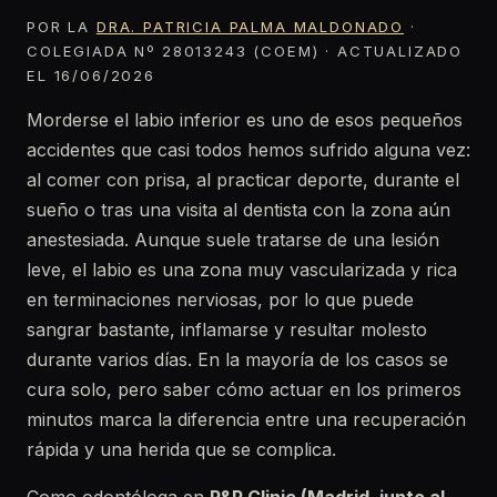
POR LA
DRA. PATRICIA PALMA MALDONADO
·
COLEGIADA Nº 28013243 (COEM) · ACTUALIZADO
EL 16/06/2026
Morderse el labio inferior es uno de esos pequeños
accidentes que casi todos hemos sufrido alguna vez:
al comer con prisa, al practicar deporte, durante el
sueño o tras una visita al dentista con la zona aún
anestesiada. Aunque suele tratarse de una lesión
leve, el labio es una zona muy vascularizada y rica
en terminaciones nerviosas, por lo que puede
sangrar bastante, inflamarse y resultar molesto
durante varios días. En la mayoría de los casos se
cura solo, pero saber cómo actuar en los primeros
minutos marca la diferencia entre una recuperación
rápida y una herida que se complica.