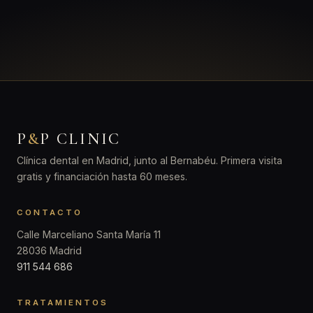
P
&
P CLINIC
Clínica dental en Madrid, junto al Bernabéu. Primera visita
gratis y financiación hasta 60 meses.
CONTACTO
Calle Marceliano Santa María 11
28036 Madrid
911 544 686
TRATAMIENTOS