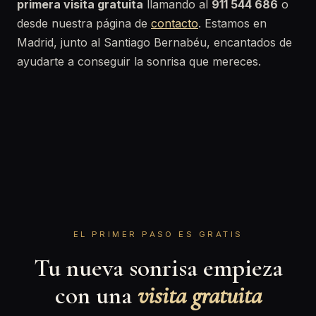
primera visita gratuita
llamando al
911 544 686
o
desde nuestra página de
contacto
. Estamos en
Madrid, junto al Santiago Bernabéu, encantados de
ayudarte a conseguir la sonrisa que mereces.
EL PRIMER PASO ES GRATIS
Tu nueva sonrisa empieza
con una
visita gratuita