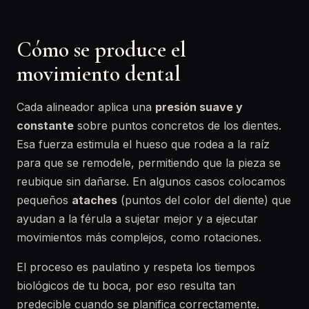
Cómo se produce el
movimiento dental
Cada alineador aplica una
presión suave y
constante
sobre puntos concretos de los dientes.
Esa fuerza estimula el hueso que rodea a la raíz
para que se remodele, permitiendo que la pieza se
reubique sin dañarse. En algunos casos colocamos
pequeños
ataches
(puntos del color del diente) que
ayudan a la férula a sujetar mejor y a ejecutar
movimientos más complejos, como rotaciones.
El proceso es paulatino y respeta los tiempos
biológicos de tu boca, por eso resulta tan
predecible cuando se planifica correctamente.