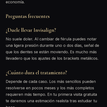
economía.
Preguntas frecuentes
¿Duele llevar Invisalign?
No suele doler. Al cambiar de férula puedes notar
una ligera presión durante uno o dos días, señal de
que los dientes se están moviendo. Es mucho más
llevadero que los ajustes de los brackets metálicos.
¿Cuánto dura el tratamiento?
Depende de cada caso. Los más sencillos pueden
resolverse en pocos meses y los más completos
requieren más tiempo. En tu primera visita gratuita
te daremos una estimación realista tras estudiar tu