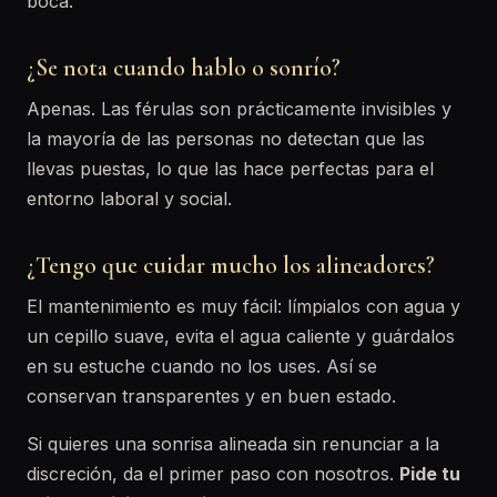
boca.
¿Se nota cuando hablo o sonrío?
Apenas. Las férulas son prácticamente invisibles y
la mayoría de las personas no detectan que las
llevas puestas, lo que las hace perfectas para el
entorno laboral y social.
¿Tengo que cuidar mucho los alineadores?
El mantenimiento es muy fácil: límpialos con agua y
un cepillo suave, evita el agua caliente y guárdalos
en su estuche cuando no los uses. Así se
conservan transparentes y en buen estado.
Si quieres una sonrisa alineada sin renunciar a la
discreción, da el primer paso con nosotros.
Pide tu