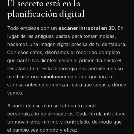
El secreto está en la
planificación digital
Todo empieza con un
escáner intraoral en 3D
. En
lugar de las antiguas pastas para tomar moldes,
hacemos una imagen digital precisa de tu dentadura.
Con esos datos, diseñamos el recorrido completo
que harán tus dientes: desde el primer día hasta el
resultado final. Esta tecnología nos permite incluso
mostrarte una
simulación
de cómo quedará tu
sonrisa antes de comenzar, para que sepas a dónde
vamos.
A partir de ese plan se fabrica tu juego
personalizado de alineadores. Cada férula introduce
un movimiento mínimo y controlado, de modo que
el cambio sea cómodo y eficaz.