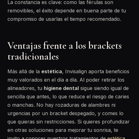
La constancia es clave: como las férulas son
removibles, el éxito depende en buena parte de tu
compromiso de usarlas el tiempo recomendado.
Ventajas frente a los brackets
tradicionales
Más allá de la
estética
, Invisalign aporta beneficios
muy valorados en el día a día. Al poder retirar los
alineadores, tu
higiene dental
sigue siendo igual de
sencilla que antes, lo que reduce el riesgo de caries
o manchas. No hay rozaduras de alambres ni
urgencias por un bracket despegado, y comes lo
que quieras sin restricciones. Si quieres profundizar
en otras soluciones para mejorar tu sonrisa, te
invito a conocer nuestros tratamientos de
estética