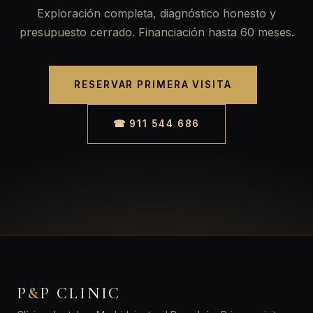
Exploración completa, diagnóstico honesto y
presupuesto cerrado. Financiación hasta 60 meses.
RESERVAR PRIMERA VISITA
☎ 911 544 686
P
&
P CLINIC