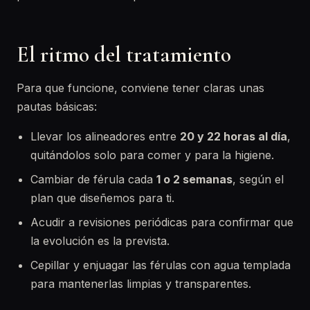
El ritmo del tratamiento
Para que funcione, conviene tener claras unas
pautas básicas:
Llevar los alineadores entre
20 y 22 horas al día
,
quitándolos solo para comer y para la higiene.
Cambiar de férula cada
1 o 2 semanas
, según el
plan que diseñemos para ti.
Acudir a revisiones periódicas para confirmar que
la evolución es la prevista.
Cepillar y enjuagar las férulas con agua templada
para mantenerlas limpias y transparentes.