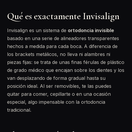
Qué es exactamente Invisalign
Invisalign es un sistema de
ortodoncia invisible
basado en una serie de alineadores transparentes
hechos a medida para cada boca. A diferencia de
los brackets metálicos, no lleva ni alambres ni
piezas fijas: se trata de unas finas férulas de plástico
de grado médico que encajan sobre los dientes y los
van desplazando de forma gradual hasta su
posición ideal. Al ser removibles, te las puedes
quitar para comer, cepillarte o en una ocasión
especial, algo impensable con la ortodoncia
tradicional.