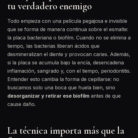
tu verdadero enemigo
Todo empieza con una película pegajosa e invisible
que se forma de manera continua sobre el esmalte:
la placa bacteriana o biofilm. Cuando no se elimina a
tiempo, las bacterias liberan ácidos que
desmineralizan el diente y provocan caries. Además,
si la placa se acumula bajo la encía, desencadena
inflamación, sangrado y, con el tiempo, periodontitis.
Entender esto cambia la forma de cepillarse: no
buscamos solo una boca que huela bien, sino
desorganizar y retirar ese biofilm
antes de que
cause daño.
La técnica importa más que la