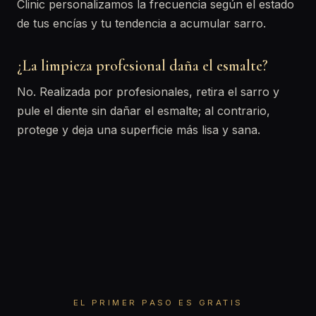
Clinic personalizamos la frecuencia según el estado
de tus encías y tu tendencia a acumular sarro.
¿La limpieza profesional daña el esmalte?
No. Realizada por profesionales, retira el sarro y
pule el diente sin dañar el esmalte; al contrario,
protege y deja una superficie más lisa y sana.
EL PRIMER PASO ES GRATIS