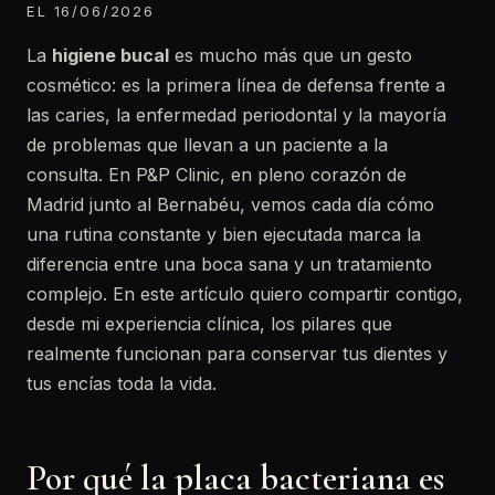
EL 16/06/2026
La
higiene bucal
es mucho más que un gesto
cosmético: es la primera línea de defensa frente a
las caries, la enfermedad periodontal y la mayoría
de problemas que llevan a un paciente a la
consulta. En P&P Clinic, en pleno corazón de
Madrid junto al Bernabéu, vemos cada día cómo
una rutina constante y bien ejecutada marca la
diferencia entre una boca sana y un tratamiento
complejo. En este artículo quiero compartir contigo,
desde mi experiencia clínica, los pilares que
realmente funcionan para conservar tus dientes y
tus encías toda la vida.
Por qué la placa bacteriana es