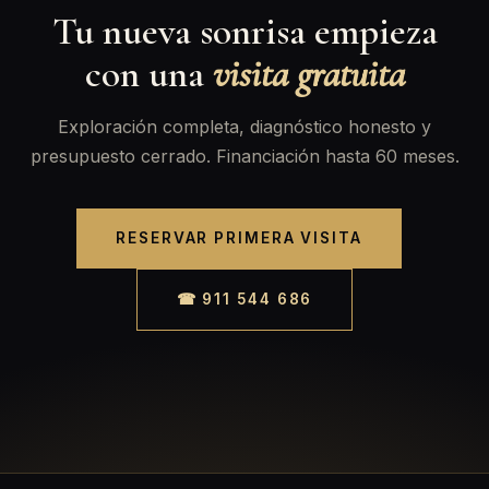
Tu nueva sonrisa empieza
con una
visita gratuita
Exploración completa, diagnóstico honesto y
presupuesto cerrado. Financiación hasta 60 meses.
RESERVAR PRIMERA VISITA
☎ 911 544 686