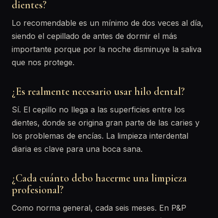
dientes?
Lo recomendable es un mínimo de dos veces al día,
siendo el cepillado de antes de dormir el más
importante porque por la noche disminuye la saliva
que nos protege.
¿Es realmente necesario usar hilo dental?
Sí. El cepillo no llega a las superficies entre los
dientes, donde se origina gran parte de las caries y
los problemas de encías. La limpieza interdental
diaria es clave para una boca sana.
¿Cada cuánto debo hacerme una limpieza
profesional?
Como norma general, cada seis meses. En P&P