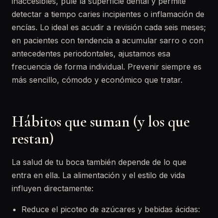
inaccesibles, pule la superficie dental y permite
detectar a tiempo caries incipientes o inflamación de
encías. Lo ideal es acudir a revisión cada seis meses;
en pacientes con tendencia a acumular sarro o con
antecedentes periodontales, ajustamos esa
frecuencia de forma individual. Prevenir siempre es
más sencillo, cómodo y económico que tratar.
Hábitos que suman (y los que
restan)
La salud de tu boca también depende de lo que
entra en ella. La alimentación y el estilo de vida
influyen directamente:
Reduce el picoteo de azúcares y bebidas ácidas: