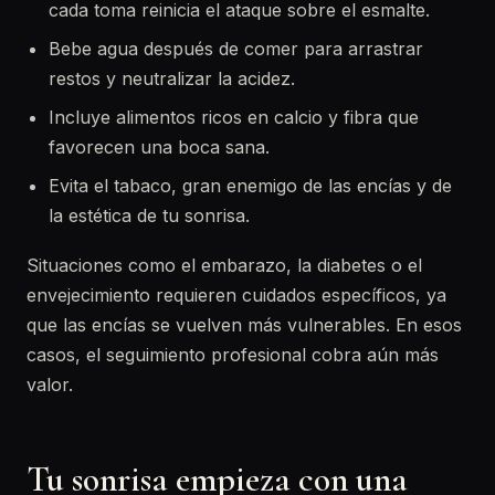
cada toma reinicia el ataque sobre el esmalte.
Bebe agua después de comer para arrastrar
restos y neutralizar la acidez.
Incluye alimentos ricos en calcio y fibra que
favorecen una boca sana.
Evita el tabaco, gran enemigo de las encías y de
la estética de tu sonrisa.
Situaciones como el embarazo, la diabetes o el
envejecimiento requieren cuidados específicos, ya
que las encías se vuelven más vulnerables. En esos
casos, el seguimiento profesional cobra aún más
valor.
Tu sonrisa empieza con una