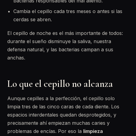
bacterias responsables del mal aliento.
Cambia el cepillo cada tres meses o antes si las
cerdas se abren.
El cepillo de noche es el más importante de todos:
durante el sueño disminuye la saliva, nuestra
defensa natural, y las bacterias campan a sus
anchas.
Lo que el cepillo no alcanza
Aunque cepilles a la perfección, el cepillo solo
limpia tres de las cinco caras de cada diente. Los
espacios interdentales quedan desprotegidos, y
precisamente ahí empiezan muchas caries y
problemas de encías. Por eso la
limpieza