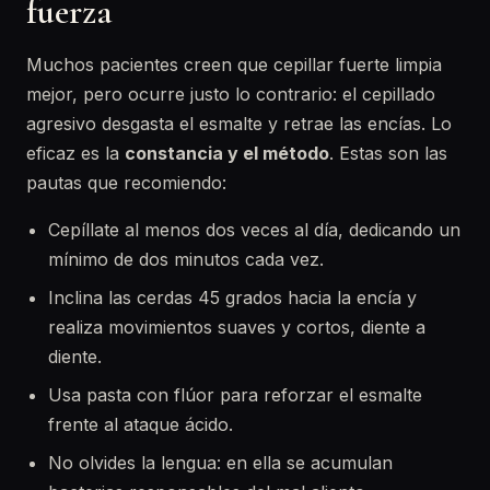
fuerza
Muchos pacientes creen que cepillar fuerte limpia
mejor, pero ocurre justo lo contrario: el cepillado
agresivo desgasta el esmalte y retrae las encías. Lo
eficaz es la
constancia y el método
. Estas son las
pautas que recomiendo:
Cepíllate al menos dos veces al día, dedicando un
mínimo de dos minutos cada vez.
Inclina las cerdas 45 grados hacia la encía y
realiza movimientos suaves y cortos, diente a
diente.
Usa pasta con flúor para reforzar el esmalte
frente al ataque ácido.
No olvides la lengua: en ella se acumulan