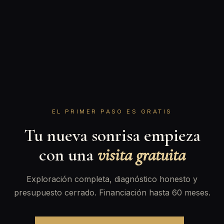
EL PRIMER PASO ES GRATIS
Tu nueva sonrisa empieza
con una
visita gratuita
Exploración completa, diagnóstico honesto y
presupuesto cerrado. Financiación hasta 60 meses.