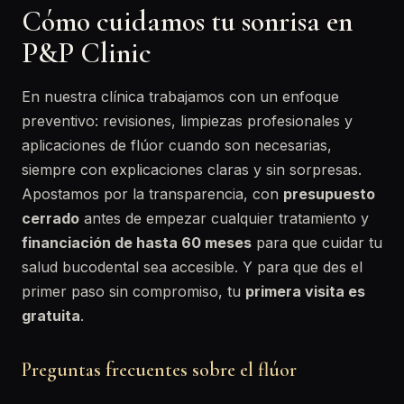
Cómo cuidamos tu sonrisa en
P&P Clinic
En nuestra clínica trabajamos con un enfoque
preventivo: revisiones, limpiezas profesionales y
aplicaciones de flúor cuando son necesarias,
siempre con explicaciones claras y sin sorpresas.
Apostamos por la transparencia, con
presupuesto
cerrado
antes de empezar cualquier tratamiento y
financiación de hasta 60 meses
para que cuidar tu
salud bucodental sea accesible. Y para que des el
primer paso sin compromiso, tu
primera visita es
gratuita
.
Preguntas frecuentes sobre el flúor