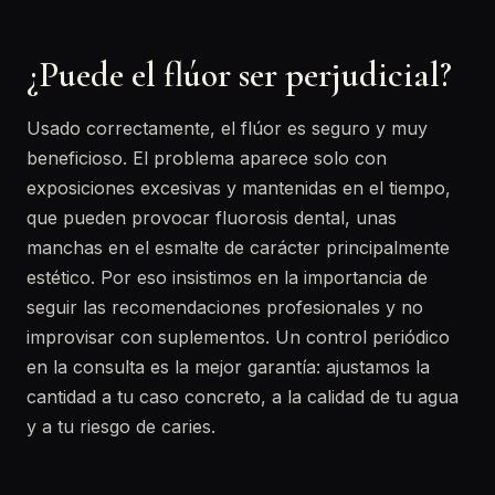
¿Puede el flúor ser perjudicial?
Usado correctamente, el flúor es seguro y muy
beneficioso. El problema aparece solo con
exposiciones excesivas y mantenidas en el tiempo,
que pueden provocar fluorosis dental, unas
manchas en el esmalte de carácter principalmente
estético. Por eso insistimos en la importancia de
seguir las recomendaciones profesionales y no
improvisar con suplementos. Un control periódico
en la consulta es la mejor garantía: ajustamos la
cantidad a tu caso concreto, a la calidad de tu agua
y a tu riesgo de caries.