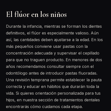
El flúor en los niños
Durante la infancia, mientras se forman los dientes
definitivos, el flúor es especialmente valioso. Aún
así, las cantidades deben ajustarse a la edad. En los
más pequeños conviene usar pastas con la
concentración adecuada y supervisar el cepillado
para que no traguen producto. En menores de dos
años recomendamos consultar siempre con el
odontólogo antes de introducir pastas fluoradas.
Una revisión temprana permite establecer la pauta
correcta y educar en hábitos que durarán toda la
vida. Si quieres orientación personalizada para tus
hijos, en nuestra sección de tratamientos dentales
encontrarás cómo cuidamos cada etapa.