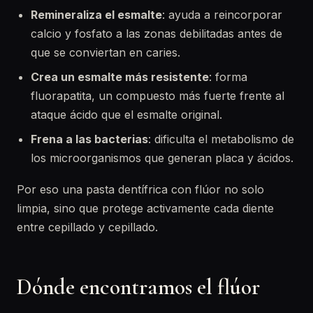
Remineraliza el esmalte
: ayuda a reincorporar
calcio y fosfato a las zonas debilitadas antes de
que se conviertan en caries.
Crea un esmalte más resistente
: forma
fluorapatita, un compuesto más fuerte frente al
ataque ácido que el esmalte original.
Frena a las bacterias
: dificulta el metabolismo de
los microorganismos que generan placa y ácidos.
Por eso una pasta dentífrica con flúor no solo
limpia, sino que protege activamente cada diente
entre cepillado y cepillado.
Dónde encontramos el flúor