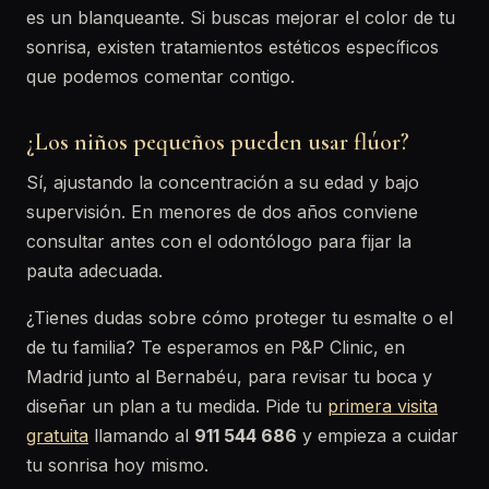
es un blanqueante. Si buscas mejorar el color de tu
sonrisa, existen tratamientos estéticos específicos
que podemos comentar contigo.
¿Los niños pequeños pueden usar flúor?
Sí, ajustando la concentración a su edad y bajo
supervisión. En menores de dos años conviene
consultar antes con el odontólogo para fijar la
pauta adecuada.
¿Tienes dudas sobre cómo proteger tu esmalte o el
de tu familia? Te esperamos en P&P Clinic, en
Madrid junto al Bernabéu, para revisar tu boca y
diseñar un plan a tu medida. Pide tu
primera visita
gratuita
llamando al
911 544 686
y empieza a cuidar
tu sonrisa hoy mismo.