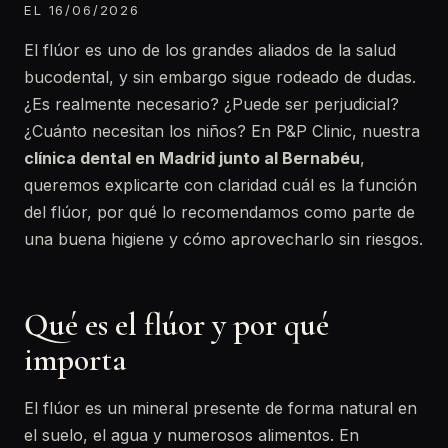
EL 16/06/2026
El flúor es uno de los grandes aliados de la salud
bucodental, y sin embargo sigue rodeado de dudas.
¿Es realmente necesario? ¿Puede ser perjudicial?
¿Cuánto necesitan los niños? En P&P Clinic, nuestra
clínica dental en Madrid junto al Bernabéu
,
queremos explicarte con claridad cuál es la función
del flúor, por qué lo recomendamos como parte de
una buena higiene y cómo aprovecharlo sin riesgos.
Qué es el flúor y por qué
importa
El flúor es un mineral presente de forma natural en
el suelo, el agua y numerosos alimentos. En