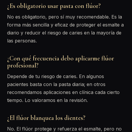
¿Es obligatorio usar pasta con flúor?
No es obligatorio, pero sí muy recomendable. Es la
forma más sencilla y eficaz de proteger el esmalte a
diario y reducir el riesgo de caries en la mayoría de
las personas.
¿Con qué frecuencia debo aplicarme flúor
profesional?
Depende de tu riesgo de caries. En algunos
pacientes basta con la pasta diaria; en otros
recomendamos aplicaciones en clínica cada cierto
tiempo. Lo valoramos en la revisión.
¿El flúor blanquea los dientes?
No. El flúor protege y refuerza el esmalte, pero no