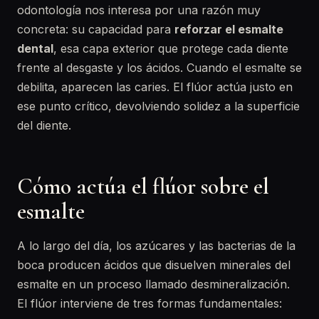
odontología nos interesa por una razón muy
concreta: su capacidad para
reforzar el esmalte
dental
, esa capa exterior que protege cada diente
frente al desgaste y los ácidos. Cuando el esmalte se
debilita, aparecen las caries. El flúor actúa justo en
ese punto crítico, devolviendo solidez a la superficie
del diente.
Cómo actúa el flúor sobre el
esmalte
A lo largo del día, los azúcares y las bacterias de la
boca producen ácidos que disuelven minerales del
esmalte en un proceso llamado desmineralización.
El flúor interviene de tres formas fundamentales: