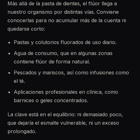
Más allá de la pasta de dientes, el flúor llega a
nuestro organismo por distintas vías. Conviene
conocerlas para no acumular más de la cuenta ni
quedarse corto:
Pastas y colutorios fluorados de uso diario.
Agua de consumo, que en algunas zonas
contiene flúor de forma natural.
Pescados y mariscos, así como infusiones como
el té.
Aplicaciones profesionales en clínica, como
barnices o geles concentrados.
La clave está en el equilibrio: ni demasiado poco,
que dejaría el esmalte vulnerable, ni un exceso
prolongado.