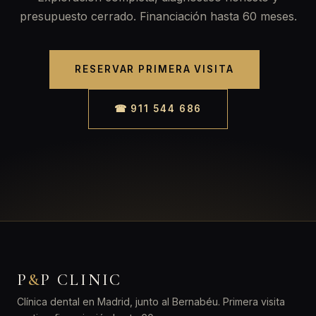
presupuesto cerrado. Financiación hasta 60 meses.
RESERVAR PRIMERA VISITA
☎ 911 544 686
P
&
P CLINIC
Clínica dental en Madrid, junto al Bernabéu. Primera visita