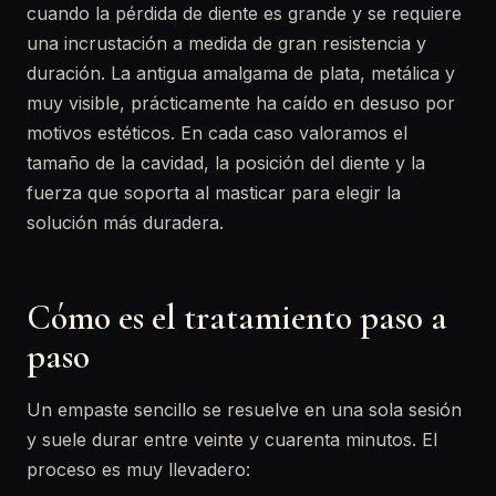
cuando la pérdida de diente es grande y se requiere
una incrustación a medida de gran resistencia y
duración. La antigua amalgama de plata, metálica y
muy visible, prácticamente ha caído en desuso por
motivos estéticos. En cada caso valoramos el
tamaño de la cavidad, la posición del diente y la
fuerza que soporta al masticar para elegir la
solución más duradera.
Cómo es el tratamiento paso a
paso
Un empaste sencillo se resuelve en una sola sesión
y suele durar entre veinte y cuarenta minutos. El
proceso es muy llevadero: