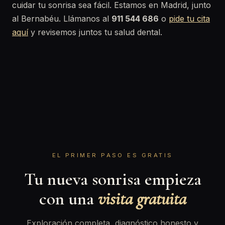
cuidar tu sonrisa sea fácil. Estamos en Madrid, junto
al Bernabéu. Llámanos al
911 544 686
o
pide tu cita
aquí
y revisemos juntos tu salud dental.
EL PRIMER PASO ES GRATIS
Tu nueva sonrisa empieza
con una
visita gratuita
Exploración completa, diagnóstico honesto y