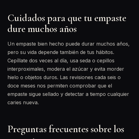
Cuidados para que tu empaste
dure muchos años
Un empaste bien hecho puede durar muchos años,
pero su vida depende también de tus hábitos.
Cepíllate dos veces al día, usa seda o cepillos
interproximales, modera el azúcar y evita morder
hielo o objetos duros. Las revisiones cada seis o
doce meses nos permiten comprobar que el
empaste sigue sellado y detectar a tiempo cualquier
caries nueva.
Preguntas frecuentes sobre los