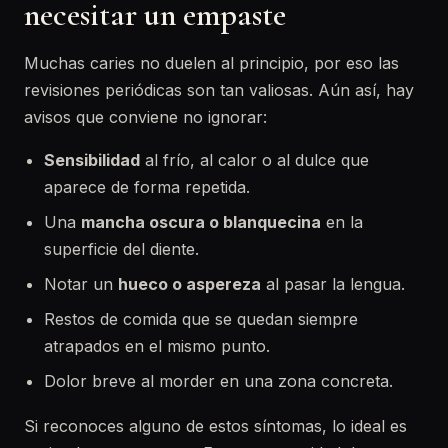
necesitar un empaste
Muchas caries no duelen al principio, por eso las
revisiones periódicas son tan valiosas. Aún así, hay
avisos que conviene no ignorar:
Sensibilidad
al frío, al calor o al dulce que
aparece de forma repetida.
Una
mancha oscura o blanquecina
en la
superficie del diente.
Notar un
hueco o aspereza
al pasar la lengua.
Restos de comida que se quedan siempre
atrapados en el mismo punto.
Dolor breve al morder en una zona concreta.
Si reconoces alguno de estos síntomas, lo ideal es