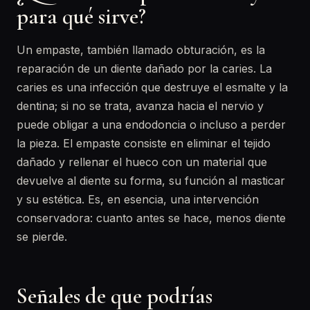
para qué sirve?
Un empaste, también llamado obturación, es la
reparación de un diente dañado por la caries. La
caries es una infección que destruye el esmalte y la
dentina; si no se trata, avanza hacia el nervio y
puede obligar a una endodoncia o incluso a perder
la pieza. El empaste consiste en eliminar el tejido
dañado y rellenar el hueco con un material que
devuelve al diente su forma, su función al masticar
y su estética. Es, en esencia, una intervención
conservadora: cuanto antes se hace, menos diente
se pierde.
Señales de que podrías