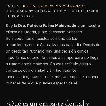
POR LA
DRA. PATRICIA PALMA MALDONADO
·
COLEGIADA Nº 28013243 (COEM) · ACTUALIZADO
EL 16/06/2026
Soy la
Dra. Patricia Palma Maldonado
y en nuestra
clínica de Madrid, junto al estadio Santiago
Bernabéu, los empastes son uno de los
tratamientos que más realizamos cada día. Detrás de
un gesto tan rutinario hay una decisión clínica
importante: detener la caries a tiempo para no llegar
a tratamientos mayores. En este artículo quiero
contarte, con claridad y sin tecnicismos
innecesarios, qué es realmente un empaste, cuándo
lo necesitas y qué puedes esperar de él.
¿Qué es un empaste dental y