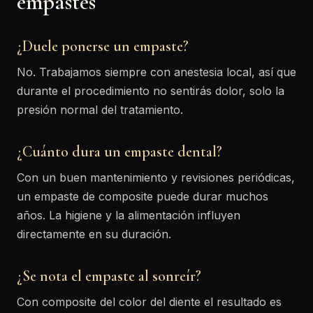
empastes
¿Duele ponerse un empaste?
No. Trabajamos siempre con anestesia local, así que
durante el procedimiento no sentirás dolor, solo la
presión normal del tratamiento.
¿Cuánto dura un empaste dental?
Con un buen mantenimiento y revisiones periódicas,
un empaste de composite puede durar muchos
años. La higiene y la alimentación influyen
directamente en su duración.
¿Se nota el empaste al sonreír?
Con composite del color del diente el resultado es