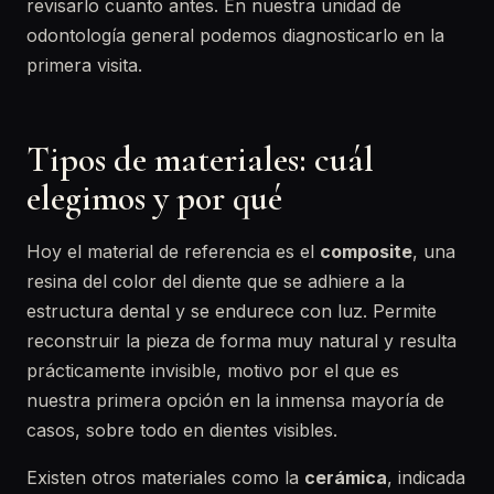
revisarlo cuanto antes. En nuestra unidad de
odontología general podemos diagnosticarlo en la
primera visita.
Tipos de materiales: cuál
elegimos y por qué
Hoy el material de referencia es el
composite
, una
resina del color del diente que se adhiere a la
estructura dental y se endurece con luz. Permite
reconstruir la pieza de forma muy natural y resulta
prácticamente invisible, motivo por el que es
nuestra primera opción en la inmensa mayoría de
casos, sobre todo en dientes visibles.
Existen otros materiales como la
cerámica
, indicada