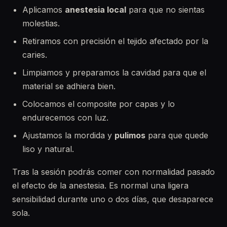
Aplicamos
anestesia local
para que no sientas
molestias.
Retiramos con precisión el tejido afectado por la
caries.
Limpiamos y preparamos la cavidad para que el
material se adhiera bien.
Colocamos el composite por capas y lo
endurecemos con luz.
Ajustamos la mordida y
pulimos
para que quede
liso y natural.
Tras la sesión podrás comer con normalidad pasado
el efecto de la anestesia. Es normal una ligera
sensibilidad durante uno o dos días, que desaparece
sola.