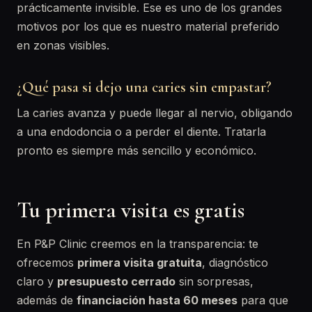
prácticamente invisible. Ese es uno de los grandes
motivos por los que es nuestro material preferido
en zonas visibles.
¿Qué pasa si dejo una caries sin empastar?
La caries avanza y puede llegar al nervio, obligando
a una endodoncia o a perder el diente. Tratarla
pronto es siempre más sencillo y económico.
Tu primera visita es gratis
En P&P Clinic creemos en la transparencia: te
ofrecemos
primera visita gratuita
, diagnóstico
claro y
presupuesto cerrado
sin sorpresas,
además de
financiación hasta 60 meses
para que