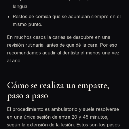
lengua.
Restos de comida que se acumulan siempre en el
mismo punto.
En muchos casos la caries se descubre en una
revisión rutinaria, antes de que dé la cara. Por eso
recomendamos acudir al dentista al menos una vez
al año.
Cómo se realiza un empaste,
paso a paso
El procedimiento es ambulatorio y suele resolverse
en una única sesión de entre 20 y 45 minutos,
según la extensión de la lesión. Estos son los pasos