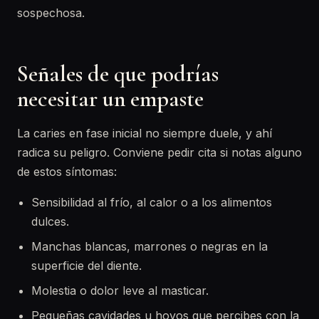
sospechosa.
Señales de que podrías
necesitar un empaste
La caries en fase inicial no siempre duele, y ahí
radica su peligro. Conviene pedir cita si notas alguno
de estos síntomas:
Sensibilidad al frío, al calor o a los alimentos
dulces.
Manchas blancas, marrones o negras en la
superficie del diente.
Molestia o dolor leve al masticar.
Pequeñas cavidades u hoyos que percibes con la