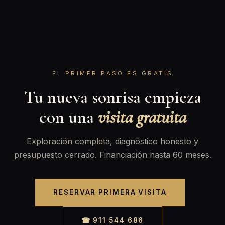
EL PRIMER PASO ES GRATIS
Tu nueva sonrisa empieza
con una
visita gratuita
Exploración completa, diagnóstico honesto y
presupuesto cerrado. Financiación hasta 60 meses.
RESERVAR PRIMERA VISITA
☎ 911 544 686