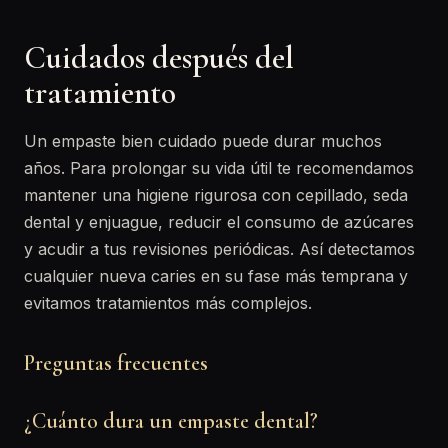
Cuidados después del
tratamiento
Un empaste bien cuidado puede durar muchos
años. Para prolongar su vida útil te recomendamos
mantener una higiene rigurosa con cepillado, seda
dental y enjuague, reducir el consumo de azúcares
y acudir a tus revisiones periódicas. Así detectamos
cualquier nueva caries en su fase más temprana y
evitamos tratamientos más complejos.
Preguntas frecuentes
¿Cuánto dura un empaste dental?