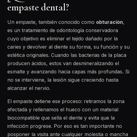
empaste dental?
Un empaste, también conocido como
obturación
,
es un tratamiento de odontología conservadora
cuyo objetivo es eliminar el tejido dañado por la
caries y devolver al diente su forma, su función y su
estética originales. Cuando las bacterias de la placa
producen ácidos, estos van desmineralizando el
esmalte y avanzando hacia capas más profundas. Si
no se interviene, la lesión sigue creciendo hasta
alcanzar el nervio.
El empaste detiene ese proceso: retiramos la zona
afectada y rellenamos el hueco con un material
biocompatible que sella el diente y evita que la
infección progrese. Por eso es tan importante no
posponer la visita ante cualquier molestia o mancha