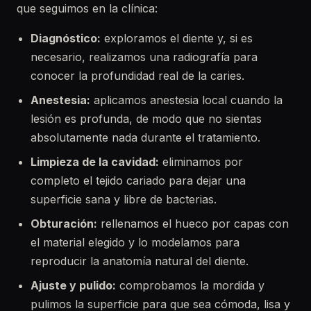
que seguimos en la clínica:
Diagnóstico:
exploramos el diente y, si es
necesario, realizamos una radiografía para
conocer la profundidad real de la caries.
Anestesia:
aplicamos anestesia local cuando la
lesión es profunda, de modo que no sientas
absolutamente nada durante el tratamiento.
Limpieza de la cavidad:
eliminamos por
completo el tejido cariado para dejar una
superficie sana y libre de bacterias.
Obturación:
rellenamos el hueco por capas con
el material elegido y lo modelamos para
reproducir la anatomía natural del diente.
Ajuste y pulido:
comprobamos la mordida y
pulimos la superficie para que sea cómoda, lisa y