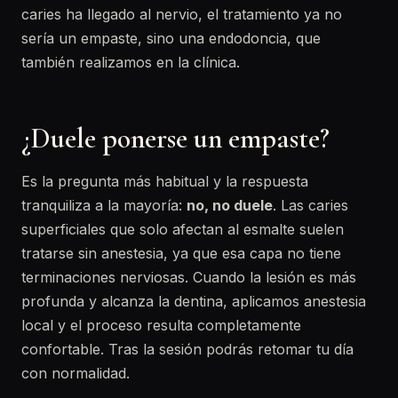
caries ha llegado al nervio, el tratamiento ya no
sería un empaste, sino una endodoncia, que
también realizamos en la clínica.
¿Duele ponerse un empaste?
Es la pregunta más habitual y la respuesta
tranquiliza a la mayoría:
no, no duele
. Las caries
superficiales que solo afectan al esmalte suelen
tratarse sin anestesia, ya que esa capa no tiene
terminaciones nerviosas. Cuando la lesión es más
profunda y alcanza la dentina, aplicamos anestesia
local y el proceso resulta completamente
confortable. Tras la sesión podrás retomar tu día
con normalidad.