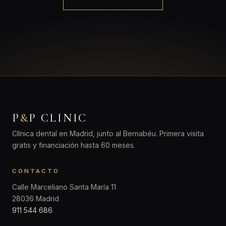
P
&
P CLINIC
Clínica dental en Madrid, junto al Bernabéu. Primera visita
gratis y financiación hasta 60 meses.
CONTACTO
Calle Marceliano Santa María 11
28036 Madrid
911 544 686