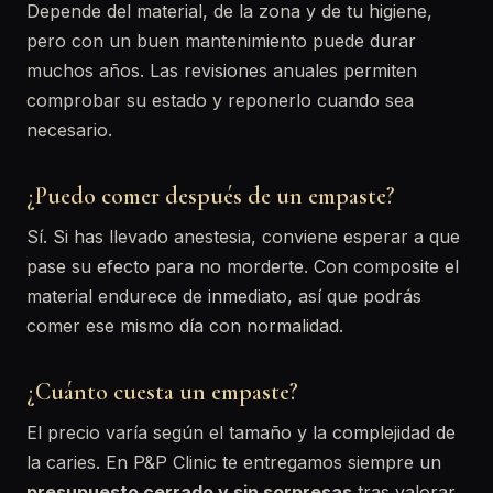
Depende del material, de la zona y de tu higiene,
pero con un buen mantenimiento puede durar
muchos años. Las revisiones anuales permiten
comprobar su estado y reponerlo cuando sea
necesario.
¿Puedo comer después de un empaste?
Sí. Si has llevado anestesia, conviene esperar a que
pase su efecto para no morderte. Con composite el
material endurece de inmediato, así que podrás
comer ese mismo día con normalidad.
¿Cuánto cuesta un empaste?
El precio varía según el tamaño y la complejidad de
la caries. En P&P Clinic te entregamos siempre un
presupuesto cerrado y sin sorpresas
tras valorar