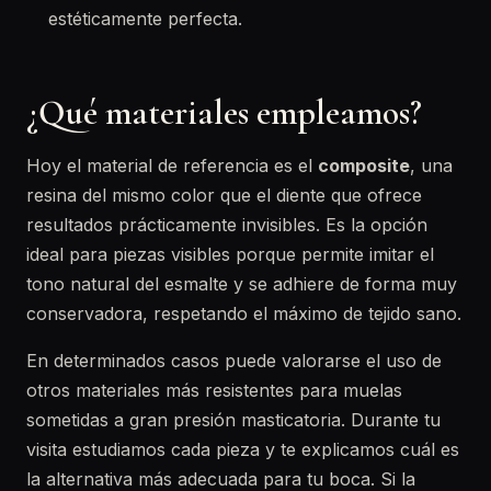
estéticamente perfecta.
¿Qué materiales empleamos?
Hoy el material de referencia es el
composite
, una
resina del mismo color que el diente que ofrece
resultados prácticamente invisibles. Es la opción
ideal para piezas visibles porque permite imitar el
tono natural del esmalte y se adhiere de forma muy
conservadora, respetando el máximo de tejido sano.
En determinados casos puede valorarse el uso de
otros materiales más resistentes para muelas
sometidas a gran presión masticatoria. Durante tu
visita estudiamos cada pieza y te explicamos cuál es
la alternativa más adecuada para tu boca. Si la