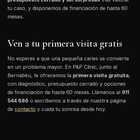
tu caso, y disponemos de financiación de hasta 60
meses.
Ven a tu primera visita gratis
No esperes a que una pequeña caries se convierta
en un problema mayor. En P&P Clinic, junto al
Bernabéu, te ofrecemos la
primera visita gratuita
,
con diagnóstico, presupuesto cerrado y opciones
de financiación de hasta 60 meses. Llámanos al
911
544 686
o escríbenos a través de nuestra página
de
contacto
y cuida tu sonrisa desde hoy.