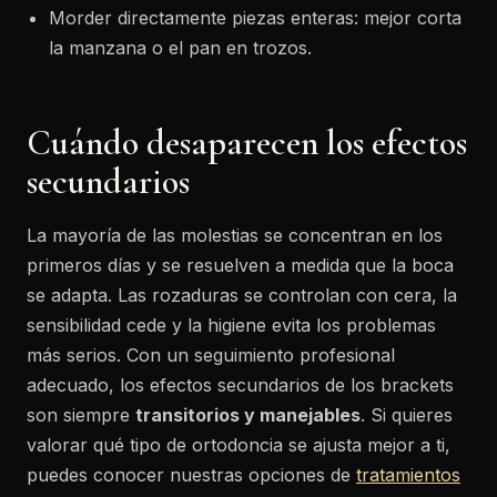
Morder directamente piezas enteras: mejor corta
la manzana o el pan en trozos.
Cuándo desaparecen los efectos
secundarios
La mayoría de las molestias se concentran en los
primeros días y se resuelven a medida que la boca
se adapta. Las rozaduras se controlan con cera, la
sensibilidad cede y la higiene evita los problemas
más serios. Con un seguimiento profesional
adecuado, los efectos secundarios de los brackets
son siempre
transitorios y manejables
. Si quieres
valorar qué tipo de ortodoncia se ajusta mejor a ti,
puedes conocer nuestras opciones de
tratamientos