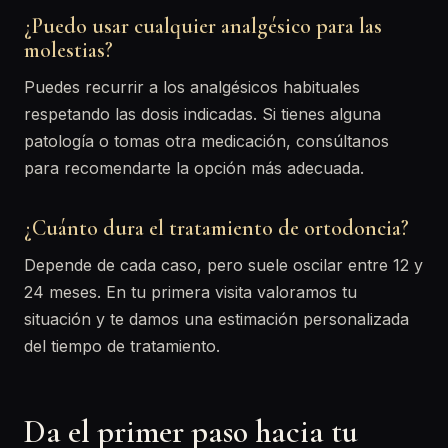
¿Puedo usar cualquier analgésico para las
molestias?
Puedes recurrir a los analgésicos habituales
respetando las dosis indicadas. Si tienes alguna
patología o tomas otra medicación, consúltanos
para recomendarte la opción más adecuada.
¿Cuánto dura el tratamiento de ortodoncia?
Depende de cada caso, pero suele oscilar entre 12 y
24 meses. En tu primera visita valoramos tu
situación y te damos una estimación personalizada
del tiempo de tratamiento.
Da el primer paso hacia tu