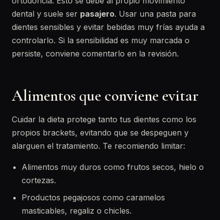
ortodoncia. Esto se debe al propio movimiento
dental y suele ser
pasajero
. Usar una pasta para
dientes sensibles y evitar bebidas muy frías ayuda a
controlarlo. Si la sensibilidad es muy marcada o
persiste, conviene comentarlo en la revisión.
Alimentos que conviene evitar
Cuidar la dieta protege tanto tus dientes como los
propios brackets, evitando que se despeguen y
alarguen el tratamiento. Te recomiendo limitar:
Alimentos muy duros como frutos secos, hielo o
cortezas.
Productos pegajosos como caramelos
masticables, regaliz o chicles.