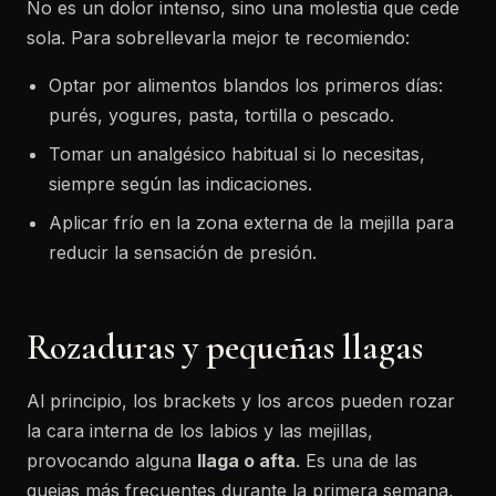
No es un dolor intenso, sino una molestia que cede
sola. Para sobrellevarla mejor te recomiendo:
Optar por alimentos blandos los primeros días:
purés, yogures, pasta, tortilla o pescado.
Tomar un analgésico habitual si lo necesitas,
siempre según las indicaciones.
Aplicar frío en la zona externa de la mejilla para
reducir la sensación de presión.
Rozaduras y pequeñas llagas
Al principio, los brackets y los arcos pueden rozar
la cara interna de los labios y las mejillas,
provocando alguna
llaga o afta
. Es una de las
quejas más frecuentes durante la primera semana,