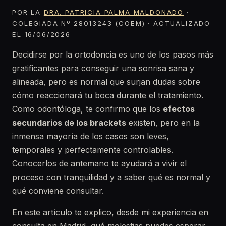
POR LA
DRA. PATRICIA PALMA MALDONADO
·
COLEGIADA Nº 28013243 (COEM) · ACTUALIZADO
EL 16/06/2026
Decidirse por la ortodoncia es uno de los pasos más
gratificantes para conseguir una sonrisa sana y
alineada, pero es normal que surjan dudas sobre
cómo reaccionará tu boca durante el tratamiento.
Como odontóloga, te confirmo que los
efectos
secundarios de los brackets
existen, pero en la
inmensa mayoría de los casos son leves,
temporales y perfectamente controlables.
Conocerlos de antemano te ayudará a vivir el
proceso con tranquilidad y a saber qué es normal y
qué conviene consultar.
En este artículo te explico, desde mi experiencia en