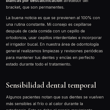
blancas por descalcificación
alrededor del
bracket, que son permanentes.
La buena noticia es que se previenen al 100% con
una rutina constante. Mi consejo es cepillarse
después de cada comida con un cepillo de
ortodoncia, usar cepillos interdentales e incorporar
el irrigador bucal. En nuestra área de odontología
general realizamos limpiezas y revisiones periódicas
para mantener tus dientes y encías en perfecto
estado durante todo el tratamiento.
Sensibilidad dental temporal
Algunos pacientes notan que sus dientes se vuelven
más sensibles al frío o al calor durante la