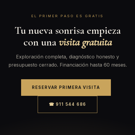
EL PRIMER PASO ES GRATIS
Tu nueva sonrisa empieza
con una
visita gratuita
Exploración completa, diagnóstico honesto y
presupuesto cerrado. Financiación hasta 60 meses.
RESERVAR PRIMERA VISITA
☎ 911 544 686