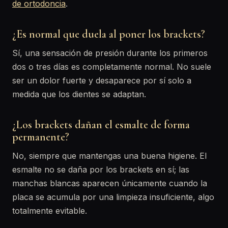
de ortodoncia
.
¿Es normal que duela al poner los brackets?
Sí, una sensación de presión durante los primeros
dos o tres días es completamente normal. No suele
ser un dolor fuerte y desaparece por sí solo a
medida que los dientes se adaptan.
¿Los brackets dañan el esmalte de forma
permanente?
No, siempre que mantengas una buena higiene. El
esmalte no se daña por los brackets en sí; las
manchas blancas aparecen únicamente cuando la
placa se acumula por una limpieza insuficiente, algo
totalmente evitable.