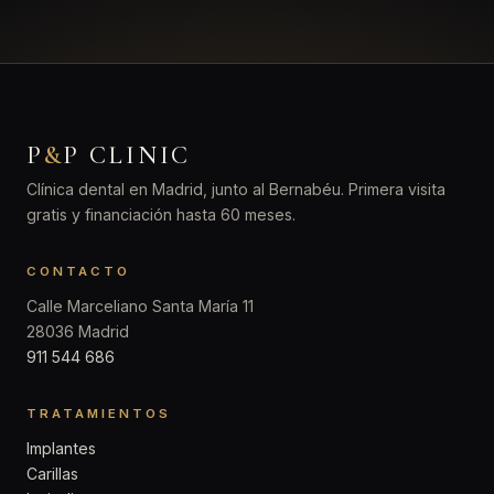
P
&
P CLINIC
Clínica dental en Madrid, junto al Bernabéu. Primera visita
gratis y financiación hasta 60 meses.
CONTACTO
Calle Marceliano Santa María 11
28036 Madrid
911 544 686
TRATAMIENTOS
Implantes
Carillas