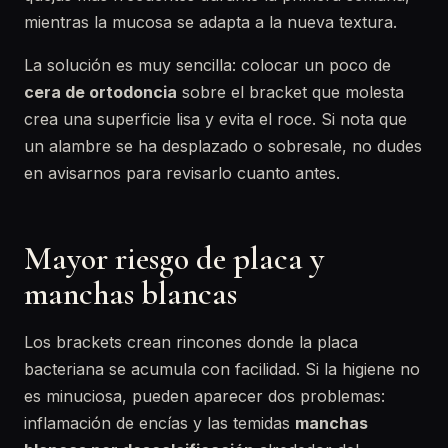
mientras la mucosa se adapta a la nueva textura.
La solución es muy sencilla: colocar un poco de
cera de ortodoncia
sobre el bracket que molesta
crea una superficie lisa y evita el roce. Si nota que
un alambre se ha desplazado o sobresale, no dudes
en avisarnos para revisarlo cuanto antes.
Mayor riesgo de placa y
manchas blancas
Los brackets crean rincones donde la placa
bacteriana se acumula con facilidad. Si la higiene no
es minuciosa, pueden aparecer dos problemas:
inflamación de encías y las temidas
manchas