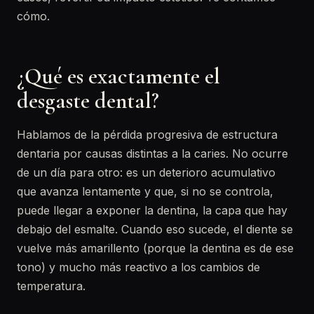
cómo.
¿Qué es exactamente el
desgaste dental?
Hablamos de la pérdida progresiva de estructura
dentaria por causas distintas a la caries. No ocurre
de un día para otro: es un deterioro acumulativo
que avanza lentamente y que, si no se controla,
puede llegar a exponer la dentina, la capa que hay
debajo del esmalte. Cuando eso sucede, el diente se
vuelve más amarillento (porque la dentina es de ese
tono) y mucho más reactivo a los cambios de
temperatura.