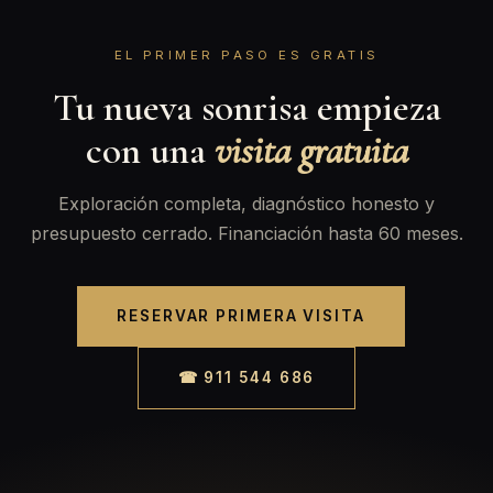
EL PRIMER PASO ES GRATIS
Tu nueva sonrisa empieza
con una
visita gratuita
Exploración completa, diagnóstico honesto y
presupuesto cerrado. Financiación hasta 60 meses.
RESERVAR PRIMERA VISITA
☎ 911 544 686