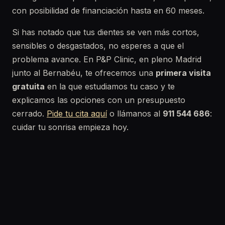
con posibilidad de financiación hasta en 60 meses.
Si has notado que tus dientes se ven más cortos,
sensibles o desgastados, no esperes a que el
problema avance. En P&P Clinic, en pleno Madrid
junto al Bernabéu, te ofrecemos una
primera visita
gratuita
en la que estudiamos tu caso y te
explicamos las opciones con un presupuesto
cerrado.
Pide tu cita aquí
o llámanos al
911 544 686
:
cuidar tu sonrisa empieza hoy.