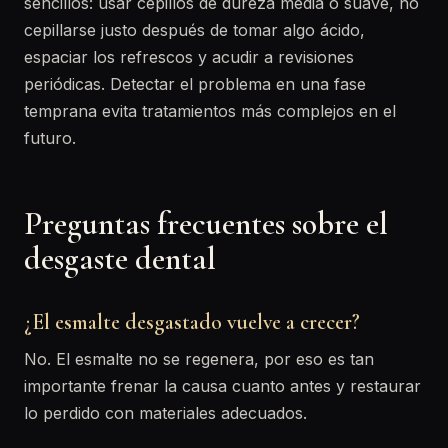
sencillos: usar cepillos de dureza media o suave, no
cepillarse justo después de tomar algo ácido,
espaciar los refrescos y acudir a revisiones
periódicas. Detectar el problema en una fase
temprana evita tratamientos más complejos en el
futuro.
Preguntas frecuentes sobre el
desgaste dental
¿El esmalte desgastado vuelve a crecer?
No. El esmalte no se regenera, por eso es tan
importante frenar la causa cuanto antes y restaurar
lo perdido con materiales adecuados.