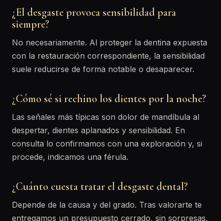
¿El desgaste provoca sensibilidad para
siempre?
No necesariamente. Al proteger la dentina expuesta
con la restauración correspondiente, la sensibilidad
suele reducirse de forma notable o desaparecer.
¿Cómo sé si rechino los dientes por la noche?
Las señales más típicas son dolor de mandíbula al
despertar, dientes aplanados y sensibilidad. En
consulta lo confirmamos con una exploración y, si
procede, indicamos una férula.
¿Cuánto cuesta tratar el desgaste dental?
Depende de la causa y del grado. Tras valorarte te
entregamos un presupuesto cerrado, sin sorpresas,