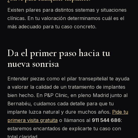
Existen pilares para distintos sistemas y situaciones
clínicas. En tu valoración determinamos cuál es el
más adecuado para tu caso concreto.
Da el primer paso hacia tu
nueva sonrisa
Entender piezas como el pilar transepitelial te ayuda
a valorar la calidad de un tratamiento de implantes
bien hecho. En P&P Clinic, en pleno Madrid junto al
Bernabéu, cuidamos cada detalle para que tu
implante luzca natural y dure muchos años.
Pide tu
primera visita gratuita
o llámanos al
911 544 686
:
estaremos encantados de explicarte tu caso con
total claridad.