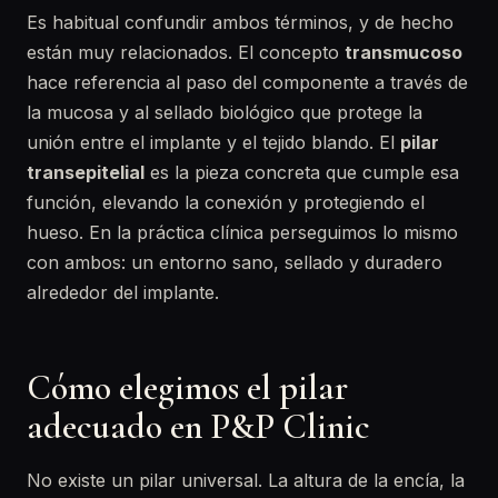
Es habitual confundir ambos términos, y de hecho
están muy relacionados. El concepto
transmucoso
hace referencia al paso del componente a través de
la mucosa y al sellado biológico que protege la
unión entre el implante y el tejido blando. El
pilar
transepitelial
es la pieza concreta que cumple esa
función, elevando la conexión y protegiendo el
hueso. En la práctica clínica perseguimos lo mismo
con ambos: un entorno sano, sellado y duradero
alrededor del implante.
Cómo elegimos el pilar
adecuado en P&P Clinic
No existe un pilar universal. La altura de la encía, la