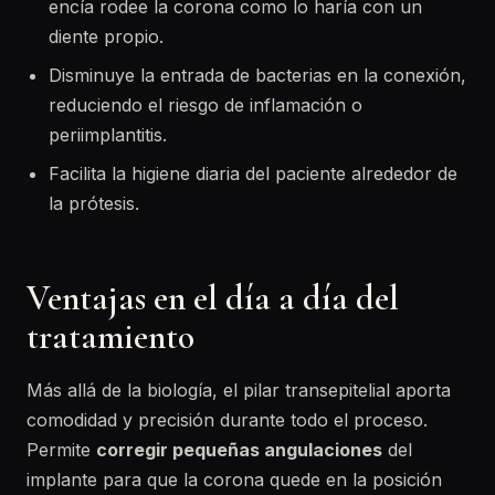
encía rodee la corona como lo haría con un
diente propio.
Disminuye la entrada de bacterias en la conexión,
reduciendo el riesgo de inflamación o
periimplantitis.
Facilita la higiene diaria del paciente alrededor de
la prótesis.
Ventajas en el día a día del
tratamiento
Más allá de la biología, el pilar transepitelial aporta
comodidad y precisión durante todo el proceso.
Permite
corregir pequeñas angulaciones
del
implante para que la corona quede en la posición