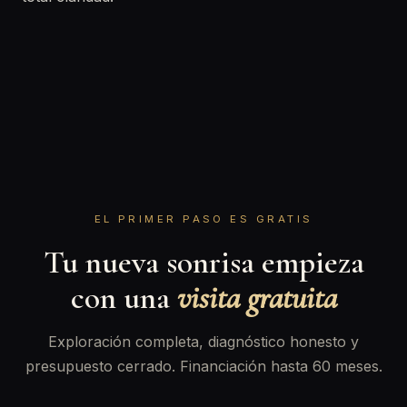
EL PRIMER PASO ES GRATIS
Tu nueva sonrisa empieza
con una
visita gratuita
Exploración completa, diagnóstico honesto y
presupuesto cerrado. Financiación hasta 60 meses.