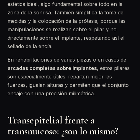
estética ideal, algo fundamental sobre todo en la
zona de la sonrisa. También simplifica la toma de
medidas y la colocación de la prótesis, porque las
manipulaciones se realizan sobre el pilar y no
directamente sobre el implante, respetando así el
sellado de la encía.
En rehabilitaciones de varias piezas o en casos de
arcadas completas sobre implantes
, estos pilares
son especialmente útiles: reparten mejor las
fuerzas, igualan alturas y permiten que el conjunto
encaje con una precisión milimétrica.
Transepitelial frente a
transmucoso: ¿son lo mismo?