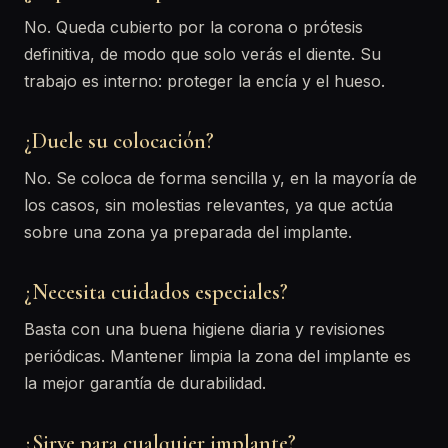
No. Queda cubierto por la corona o prótesis
definitiva, de modo que solo verás el diente. Su
trabajo es interno: proteger la encía y el hueso.
¿Duele su colocación?
No. Se coloca de forma sencilla y, en la mayoría de
los casos, sin molestias relevantes, ya que actúa
sobre una zona ya preparada del implante.
¿Necesita cuidados especiales?
Basta con una buena higiene diaria y revisiones
periódicas. Mantener limpia la zona del implante es
la mejor garantía de durabilidad.
¿Sirve para cualquier implante?