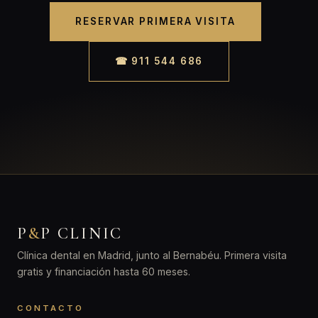
RESERVAR PRIMERA VISITA
☎ 911 544 686
P
&
P CLINIC
Clínica dental en Madrid, junto al Bernabéu. Primera visita
gratis y financiación hasta 60 meses.
CONTACTO