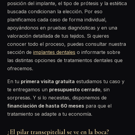
posición del implante, el tipo de prótesis y la estética
buscada condicionan la elección. Por eso
planificamos cada caso de forma individual,
apoyándonos en pruebas diagnósticas y en una
valoración detallada de tus tejidos. Si quieres
conocer todo el proceso, puedes consultar nuestra
sección de
implantes dentales
o informarte sobre
las distintas opciones de tratamientos dentales que
ofrecemos.
En tu
primera visita gratuita
estudiamos tu caso y
te entregamos un
presupuesto cerrado
, sin
sorpresas. Y si lo necesitas, disponemos de
financiación de hasta 60 meses
para que el
tratamiento se adapte a tu economía.
¿El pilar transepitelial se ve en la boca?