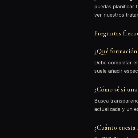
puedas planificar 
ver nuestros trata
Preguntas frecu
¿Qué formación 
Debe completar el 
suele añadir espec
¿Cómo sé si una c
Busca transparenci
actualizada y un e
¿Cuánto cuesta 