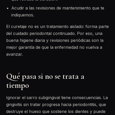
Acudir a las revisiones de mantenimiento que te
indiquemos.
El curetaje no es un tratamiento aislado: forma parte
del cuidado periodontal continuado. Por eso, una
buena higiene diaria y revisiones periódicas son la
mejor garantía de que la enfermedad no vuelva a
avanzar.
Qué pasa si no se trata a
tiempo
Ignorar el sarro subgingival tiene consecuencias. La
gingivitis sin tratar progresa hacia periodontitis, que
destruye el hueso que sostiene los dientes y puede