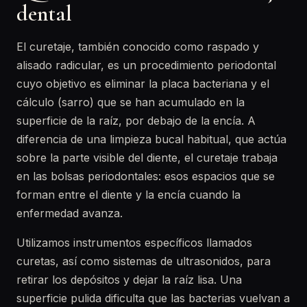
dental
El curetaje, también conocido como raspado y
alisado radicular, es un procedimiento periodontal
cuyo objetivo es eliminar la placa bacteriana y el
cálculo (sarro) que se han acumulado en la
superficie de la raíz, por debajo de la encía. A
diferencia de una limpieza bucal habitual, que actúa
sobre la parte visible del diente, el curetaje trabaja
en las bolsas periodontales: esos espacios que se
forman entre el diente y la encía cuando la
enfermedad avanza.
Utilizamos instrumentos específicos llamados
curetas, así como sistemas de ultrasonidos, para
retirar los depósitos y dejar la raíz lisa. Una
superficie pulida dificulta que las bacterias vuelvan a