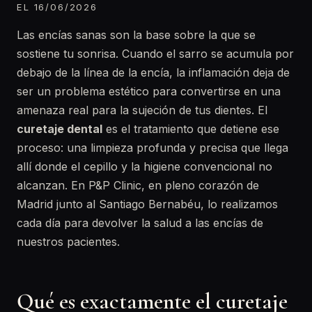
EL 16/06/2026
Las encías sanas son la base sobre la que se
sostiene tu sonrisa. Cuando el sarro se acumula por
debajo de la línea de la encía, la inflamación deja de
ser un problema estético para convertirse en una
amenaza real para la sujeción de tus dientes. El
curetaje dental
es el tratamiento que detiene ese
proceso: una limpieza profunda y precisa que llega
allí donde el cepillo y la higiene convencional no
alcanzan. En P&P Clinic, en pleno corazón de
Madrid junto al Santiago Bernabéu, lo realizamos
cada día para devolver la salud a las encías de
nuestros pacientes.
Qué es exactamente el curetaje