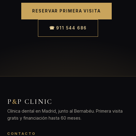
RESERVAR PRIMERA VISITA
☎ 911 544 686
P
&
P CLINIC
Clínica dental en Madrid, junto al Bernabéu. Primera visita
gratis y financiación hasta 60 meses.
CONTACTO