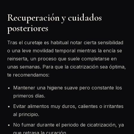
Recuperación y cuidados
posteriores
Tras el curetaje es habitual notar cierta sensibilidad
o una leve movilidad temporal mientras la encía se
reinserta, un proceso que suele completarse en
unas semanas. Para que la cicatrización sea óptima,
te recomendamos:
Mantener una higiene suave pero constante los
primeros días.
Evitar alimentos muy duros, calientes o irritantes
al principio.
No fumar durante el periodo de cicatrización, ya
que retrasa la curación.