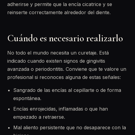
adherirse y permite que la encía cicatrice y se
reinserte correctamente alrededor del diente.
Cuándo es necesario realizarlo
No todo el mundo necesita un curetaje. Está
indicado cuando existen signos de gingivitis
avanzada o periodontitis. Conviene que te valore un
profesional si reconoces alguna de estas señales:
Sangrado de las encías al cepillarte o de forma
espontánea.
Encías enrojecidas, inflamadas o que han
empezado a retraerse.
Mal aliento persistente que no desaparece con la