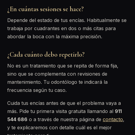
¿En cuántas sesiones se hace?
Depende del estado de tus encías. Habitualmente se
trabaja por cuadrantes en dos o más citas para
abordar la boca con la máxima precisión.
¿Cada cuánto debo repetirlo?
No es un tratamiento que se repita de forma fija,
sino que se complementa con revisiones de
mantenimiento. Tu odontólogo te indicará la
frecuencia según tu caso.
Cuida tus encías antes de que el problema vaya a
más. Pide tu primera visita gratuita llamando al
911
544 686
o a través de nuestra página de
contacto
,
y te explicaremos con detalle cuál es el mejor