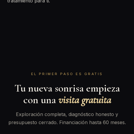
tratamiento para ti.
EL PRIMER PASO ES GRATIS
Tu nueva sonrisa empieza
con una
visita gratuita
Exploración completa, diagnóstico honesto y
presupuesto cerrado. Financiación hasta 60 meses.