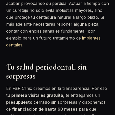
acabar provocando su pérdida. Actuar a tiempo con
un curetaje no solo evita molestias mayores, sino
que protege tu dentadura natural a largo plazo. Si
más adelante necesitaras reponer alguna pieza,
contar con encías sanas es fundamental, por
ejemplo para un futuro tratamiento de
implantes
dentales
.
Tu salud periodontal, sin
sorpresas
En P&P Clinic creemos en la transparencia. Por eso
tu
primera visita es gratuita
, te entregamos un
presupuesto cerrado
sin sorpresas y disponemos
de
financiación de hasta 60 meses
para que