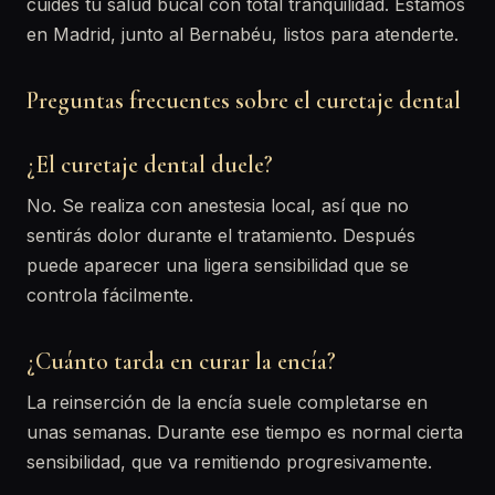
cuides tu salud bucal con total tranquilidad. Estamos
en Madrid, junto al Bernabéu, listos para atenderte.
Preguntas frecuentes sobre el curetaje dental
¿El curetaje dental duele?
No. Se realiza con anestesia local, así que no
sentirás dolor durante el tratamiento. Después
puede aparecer una ligera sensibilidad que se
controla fácilmente.
¿Cuánto tarda en curar la encía?
La reinserción de la encía suele completarse en
unas semanas. Durante ese tiempo es normal cierta
sensibilidad, que va remitiendo progresivamente.