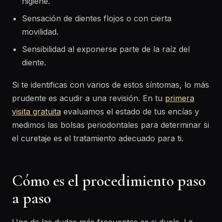
higiene.
Sensación de dientes flojos o con cierta
movilidad.
Sensibilidad al exponerse parte de la raíz del
diente.
Si te identificas con varios de estos síntomas, lo más
prudente es acudir a una revisión. En tu
primera
visita gratuita
evaluamos el estado de tus encías y
medimos las bolsas periodontales para determinar si
el curetaje es el tratamiento adecuado para ti.
Cómo es el procedimiento paso
a paso