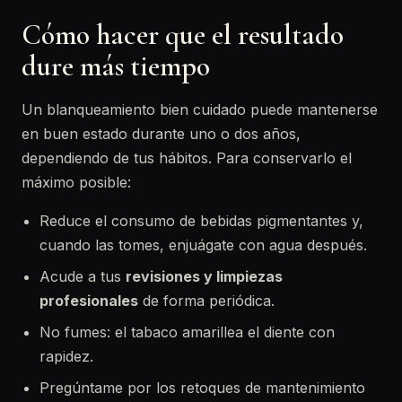
Cómo hacer que el resultado
dure más tiempo
Un blanqueamiento bien cuidado puede mantenerse
en buen estado durante uno o dos años,
dependiendo de tus hábitos. Para conservarlo el
máximo posible:
Reduce el consumo de bebidas pigmentantes y,
cuando las tomes, enjuágate con agua después.
Acude a tus
revisiones y limpiezas
profesionales
de forma periódica.
No fumes: el tabaco amarillea el diente con
rapidez.
Pregúntame por los retoques de mantenimiento