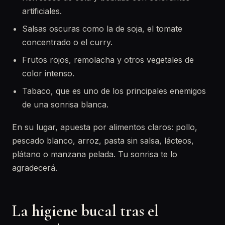
artificiales.
Salsas oscuras como la de soja, el tomate
concentrado o el curry.
Frutos rojos, remolacha y otros vegetales de
color intenso.
Tabaco, que es uno de los principales enemigos
de una sonrisa blanca.
En su lugar, apuesta por alimentos claros: pollo,
pescado blanco, arroz, pasta sin salsa, lácteos,
plátano o manzana pelada. Tu sonrisa te lo
agradecerá.
La higiene bucal tras el