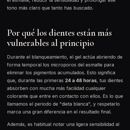
el esmalte, reducir la sensibilidad y prolongar ese
tono más claro que tanto has buscado.
Por qué los dientes están más
vulnerables al principio
Durante el blanqueamiento, el gel actúa abriendo de
forma temporal los microporos del esmalte para
eliminar los pigmentos acumulados. Esto significa
que, durante las primeras
24 a 48 horas
, tus dientes
absorben con mucha más facilidad cualquier
colorante que entre en contacto con ellos. Es lo que
llamamos el periodo de "dieta blanca", y respetarlo
marca una gran diferencia en el resultado final.
Además, es habitual notar una ligera sensibilidad al