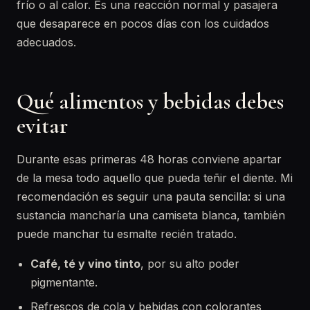
frío o al calor. Es una reacción normal y pasajera
que desaparece en pocos días con los cuidados
adecuados.
Qué alimentos y bebidas debes
evitar
Durante esas primeras 48 horas conviene apartar
de la mesa todo aquello que pueda teñir el diente. Mi
recomendación es seguir una pauta sencilla: si una
sustancia mancharía una camiseta blanca, también
puede manchar tu esmalte recién tratado.
Café, té y vino tinto
, por su alto poder
pigmentante.
Refrescos de cola y bebidas con colorantes