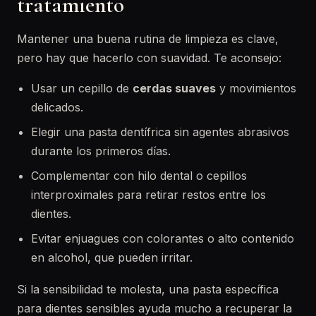
tratamiento
Mantener una buena rutina de limpieza es clave,
pero hay que hacerlo con suavidad. Te aconsejo:
Usar un cepillo de
cerdas suaves
y movimientos
delicados.
Elegir una pasta dentífrica sin agentes abrasivos
durante los primeros días.
Complementar con hilo dental o cepillos
interproximales para retirar restos entre los
dientes.
Evitar enjuagues con colorantes o alto contenido
en alcohol, que pueden irritar.
Si la sensibilidad te molesta, una pasta específica
para dientes sensibles ayuda mucho a recuperar la