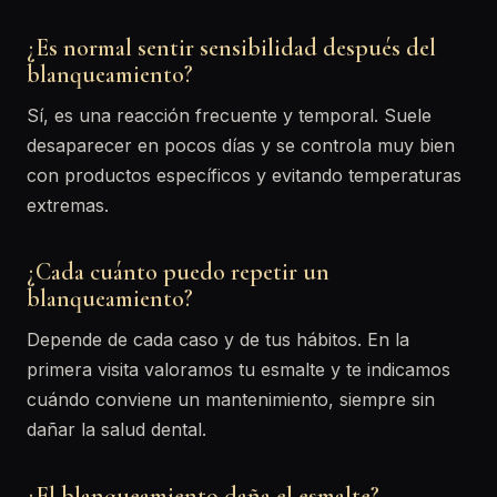
¿Es normal sentir sensibilidad después del
blanqueamiento?
Sí, es una reacción frecuente y temporal. Suele
desaparecer en pocos días y se controla muy bien
con productos específicos y evitando temperaturas
extremas.
¿Cada cuánto puedo repetir un
blanqueamiento?
Depende de cada caso y de tus hábitos. En la
primera visita valoramos tu esmalte y te indicamos
cuándo conviene un mantenimiento, siempre sin
dañar la salud dental.
¿El blanqueamiento daña el esmalte?