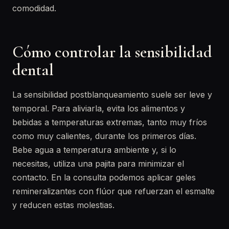
comodidad.
Cómo controlar la sensibilidad
dental
La sensibilidad postblanqueamiento suele ser leve y
temporal. Para aliviarla, evita los alimentos y
bebidas a temperaturas extremas, tanto muy fríos
como muy calientes, durante los primeros días.
Bebe agua a temperatura ambiente y, si lo
necesitas, utiliza una pajita para minimizar el
contacto. En la consulta podemos aplicar geles
remineralizantes con flúor que refuerzan el esmalte
y reducen estas molestias.