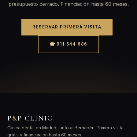
presupuesto cerrado. Financiación hasta 60 meses.
RESERVAR PRIMERA VISITA
☎ 911 544 686
P
&
P CLINIC
Clínica dental en Madrid, junto al Bernabéu. Primera visita
gratis y financiación hasta 60 meses.