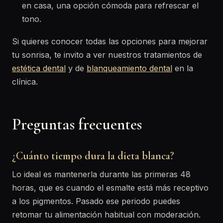
en casa, una opción cómoda para refrescar el
tono.
Si quieres conocer todas las opciones para mejorar
tu sonrisa, te invito a ver nuestros tratamientos de
estética dental
y de
blanqueamiento dental
en la
clínica.
Preguntas frecuentes
¿Cuánto tiempo dura la dieta blanca?
Lo ideal es mantenerla durante las primeras 48
horas, que es cuando el esmalte está más receptivo
a los pigmentos. Pasado ese periodo puedes
retomar tu alimentación habitual con moderación.