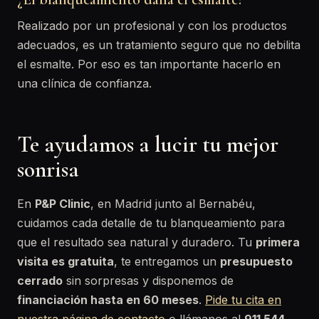
Realizado por un profesional y con los productos
adecuados, es un tratamiento seguro que no debilita
el esmalte. Por eso es tan importante hacerlo en
una clínica de confianza.
Te ayudamos a lucir tu mejor
sonrisa
En
P&P Clinic
, en Madrid junto al Bernabéu,
cuidamos cada detalle de tu blanqueamiento para
que el resultado sea natural y duradero. Tu
primera
visita es gratuita
, te entregamos un
presupuesto
cerrado
sin sorpresas y disponemos de
financiación hasta en 60 meses
.
Pide tu cita en