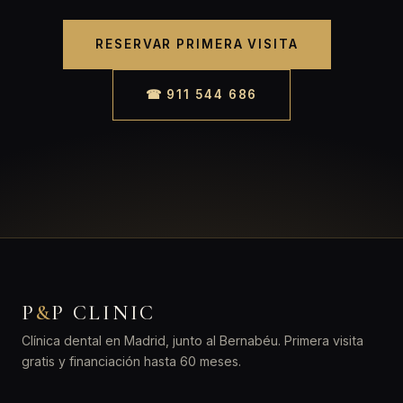
RESERVAR PRIMERA VISITA
☎ 911 544 686
P
&
P CLINIC
Clínica dental en Madrid, junto al Bernabéu. Primera visita
gratis y financiación hasta 60 meses.