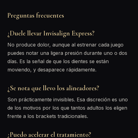
Preguntas frecuentes
¿Duele llevar Invisalign Express?
No produce dolor, aunque al estrenar cada juego
puedes notar una ligera presión durante uno o dos
días. Es la señal de que los dientes se están
moviendo, y desaparece rápidamente.
¿Se nota que llevo los alineadores?
Son prácticamente invisibles. Esa discreción es uno
de los motivos por los que tantos adultos los eligen
frente a los brackets tradicionales.
¿Puedo acelerar el tratamiento?