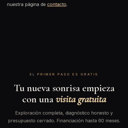
nuestra página de
contacto
.
EL PRIMER PASO ES GRATIS
Tu nueva sonrisa empieza
con una
visita gratuita
Exploración completa, diagnóstico honesto y
presupuesto cerrado. Financiación hasta 60 meses.