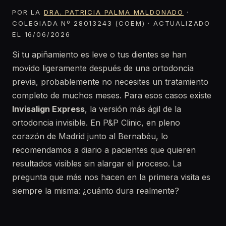
POR LA
DRA. PATRICIA PALMA MALDONADO
·
COLEGIADA Nº 28013243 (COEM) · ACTUALIZADO
EL 16/06/2026
Si tu apiñamiento es leve o tus dientes se han
movido ligeramente después de una ortodoncia
previa, probablemente no necesites un tratamiento
completo de muchos meses. Para esos casos existe
Invisalign Express
, la versión más ágil de la
ortodoncia invisible. En P&P Clinic, en pleno
corazón de Madrid junto al Bernabéu, lo
recomendamos a diario a pacientes que quieren
resultados visibles sin alargar el proceso. La
pregunta que más nos hacen en la primera visita es
siempre la misma: ¿cuánto dura realmente?