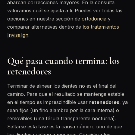
abarcan correcciones mayores. En la consulta
valoramos cuál se ajusta a ti. Puedes ver todas las
opciones en nuestra sección de
ortodoncia
y
comparar alternativas dentro de
los tratamientos
Invisalign
.
Qué pasa cuando termina: los
retenedores
Terminar de alinear los dientes no es el final del
camino. Para que el resultado se mantenga estable
en el tiempo es imprescindible usar
retenedores
, ya
sean fijos (un fino alambre por la cara interna) o
removibles (una férula transparente nocturna).
Saltarse esta fase es la causa número uno de que
los dientes vuelvan a moverse. Considera los