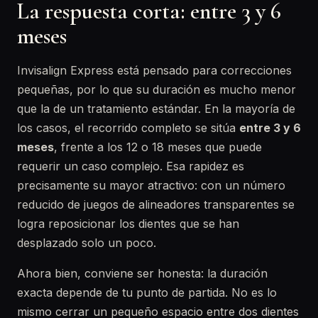
La respuesta corta: entre 3 y 6
meses
Invisalign Express está pensado para correcciones
pequeñas, por lo que su duración es mucho menor
que la de un tratamiento estándar. En la mayoría de
los casos, el recorrido completo se sitúa
entre 3 y 6
meses
, frente a los 12 o 18 meses que puede
requerir un caso complejo. Esa rapidez es
precisamente su mayor atractivo: con un número
reducido de juegos de alineadores transparentes se
logra reposicionar los dientes que se han
desplazado solo un poco.
Ahora bien, conviene ser honesta: la duración
exacta depende de tu punto de partida. No es lo
mismo cerrar un pequeño espacio entre dos dientes