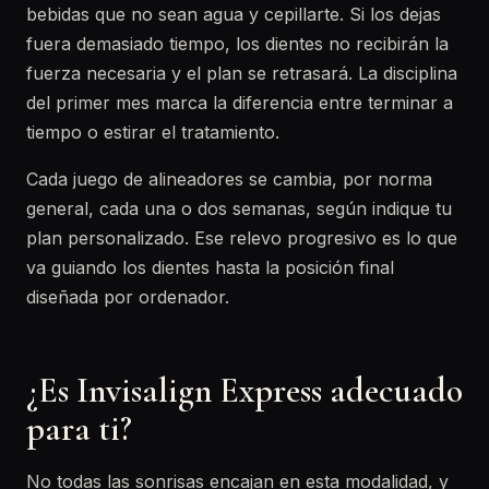
bebidas que no sean agua y cepillarte. Si los dejas
fuera demasiado tiempo, los dientes no recibirán la
fuerza necesaria y el plan se retrasará. La disciplina
del primer mes marca la diferencia entre terminar a
tiempo o estirar el tratamiento.
Cada juego de alineadores se cambia, por norma
general, cada una o dos semanas, según indique tu
plan personalizado. Ese relevo progresivo es lo que
va guiando los dientes hasta la posición final
diseñada por ordenador.
¿Es Invisalign Express adecuado
para ti?
No todas las sonrisas encajan en esta modalidad, y