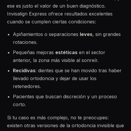
ese es justo el valor de un buen diagnóstico.
Invisalign Express ofrece resultados excelentes
cuando se cumplen ciertas condiciones:
Apiñamientos o separaciones
leves
, sin grandes
rotaciones.
Pequeñas mejoras
estéticas
en el sector
anterior, la zona más visible al sonreír.
Recidivas
: dientes que se han movido tras haber
llevado ortodoncia y dejar de usar los
retenedores.
Pacientes que buscan discreción y un proceso
corto.
Si tu caso es más complejo, no te preocupes:
existen otras versiones de la ortodoncia invisible que