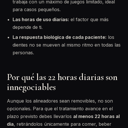
trabaja con un máximo de juegos limitado, ideal
para casos pequeños.
Las horas de uso diarias:
el factor que más
depende de ti.
La respuesta biológica de cada paciente:
los
dientes no se mueven al mismo ritmo en todas las
personas.
Por qué las 22 horas diarias son
innegociables
Aunque los alineadores sean removibles, no son
opcionales. Para que el tratamiento avance en el
plazo previsto debes llevarlos
al menos 22 horas al
día
, retirándolos únicamente para comer, beber