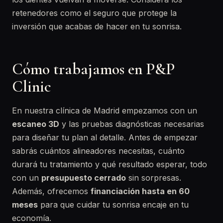
retenedores como el seguro que protege la
inversión que acabas de hacer en tu sonrisa.
Cómo trabajamos en P&P
Clinic
En nuestra clínica de Madrid empezamos con un
escaneo 3D
y las pruebas diagnósticas necesarias
para diseñar tu plan al detalle. Antes de empezar
sabrás cuántos alineadores necesitas, cuánto
durará tu tratamiento y qué resultado esperar, todo
con un
presupuesto cerrado
sin sorpresas.
Además, ofrecemos
financiación hasta en 60
meses
para que cuidar tu sonrisa encaje en tu
economía.