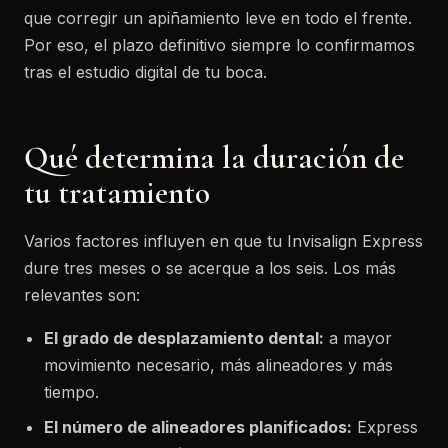
que corregir un apiñamiento leve en todo el frente.
Por eso, el plazo definitivo siempre lo confirmamos
tras el estudio digital de tu boca.
Qué determina la duración de
tu tratamiento
Varios factores influyen en que tu Invisalign Express
dure tres meses o se acerque a los seis. Los más
relevantes son:
El grado de desplazamiento dental:
a mayor
movimiento necesario, más alineadores y más
tiempo.
El número de alineadores planificados:
Express