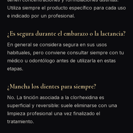
Utiliza siempre el producto específico para cada uso
e indicado por un profesional.
¿Es segura durante el embarazo o la lactancia?
En general se considera segura en sus usos
habituales, pero conviene consultar siempre con tu
médico u odontólogo antes de utilizarla en estas
etapas.
¿Mancha los dientes para siempre?
No. La tinción asociada a la clorhexidina es
superficial y reversible: suele eliminarse con una
limpieza profesional una vez finalizado el
tratamiento.