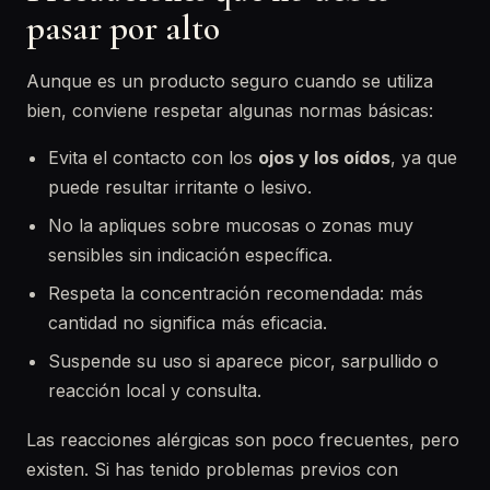
pasar por alto
Aunque es un producto seguro cuando se utiliza
bien, conviene respetar algunas normas básicas:
Evita el contacto con los
ojos y los oídos
, ya que
puede resultar irritante o lesivo.
No la apliques sobre mucosas o zonas muy
sensibles sin indicación específica.
Respeta la concentración recomendada: más
cantidad no significa más eficacia.
Suspende su uso si aparece picor, sarpullido o
reacción local y consulta.
Las reacciones alérgicas son poco frecuentes, pero
existen. Si has tenido problemas previos con