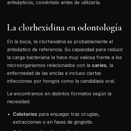
antisépticos, coméntalo antes de utilizarla.
La clorhexidina en odontología
En la boca, la clorhexidina es probablemente el
antiséptico de referencia. Su capacidad para reducir
la carga bacteriana la hace muy valiosa frente a los
microorganismos relacionados con la
caries
, la
enfermedad de las encías e incluso ciertas
infecciones por hongos como la candidiasis oral.
La encontramos en distintos formatos según la
necesidad:
Colutorios
para enjuagar tras cirugías,
extracciones o en fases de gingivitis.