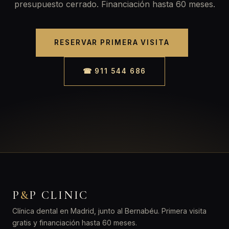
presupuesto cerrado. Financiación hasta 60 meses.
RESERVAR PRIMERA VISITA
☎ 911 544 686
P
&
P CLINIC
Clínica dental en Madrid, junto al Bernabéu. Primera visita
gratis y financiación hasta 60 meses.