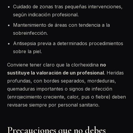
Cuidado de zonas tras pequeñas intervenciones,
según indicación profesional.
Mantenimiento de áreas con tendencia a la
sobreinfección.
Antisepsia previa a determinados procedimientos
sobre la piel.
Conviene tener claro que la clorhexidina
no
sustituye la valoración de un profesional
. Heridas
profundas, con bordes separados, mordeduras,
quemaduras importantes o signos de infección
(enrojecimiento creciente, calor, pus o fiebre) deben
revisarse siempre por personal sanitario.
Precauciones que no debes