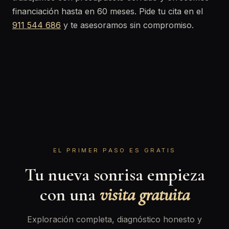
financiación hasta en 60 meses. Pide tu cita en el
911 544 686
y te asesoramos sin compromiso.
EL PRIMER PASO ES GRATIS
Tu nueva sonrisa empieza
con una
visita gratuita
Exploración completa, diagnóstico honesto y