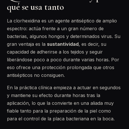
qué se usa tanto
La clorhexidina es un agente antiséptico de amplio
espectro: actúa frente a un gran número de
bacterias, algunos hongos y determinados virus. Su
gran ventaja es la
sustantividad
, es decir, su
capacidad de adherirse a los tejidos y seguir
liberándose poco a poco durante varias horas. Por
eso ofrece una protección prolongada que otros
antisépticos no consiguen.
En la práctica clínica empieza a actuar en segundos
y mantiene su efecto durante horas tras la
aplicación, lo que la convierte en una aliada muy
fiable tanto para la preparación de la piel como
para el control de la placa bacteriana en la boca.