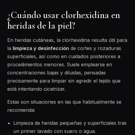
¿Cuándo usar clorhexidina en
heridas de la piel?
En heridas cutáneas, la clorhexidina resulta útil para
la
limpieza y desinfección
de cortes y rozaduras
superficiales, así como en cuidados posteriores a
procedimientos menores. Suele emplearse en
concentraciones bajas y diluidas, pensadas
precisamente para limpiar sin agredir el tejido que
está intentando cicatrizar.
Estas son situaciones en las que habitualmente se
recomienda:
Limpieza de heridas pequeñas y superficiales tras
un primer lavado con suero o agua.