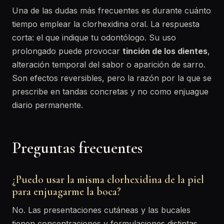
Una de las dudas más frecuentes es durante cuánto
tiempo emplear la clorhexidina oral. La respuesta
corta: el que indique tu odontólogo. Su uso
prolongado puede provocar
tinción de los dientes
,
alteración temporal del sabor o aparición de sarro.
Son efectos reversibles, pero la razón por la que se
prescribe en tandas concretas y no como enjuague
diario permanente.
Preguntas frecuentes
¿Puedo usar la misma clorhexidina de la piel
para enjuagarme la boca?
No. Las presentaciones cutáneas y las bucales
tienen concentraciones y formulaciones distintas.