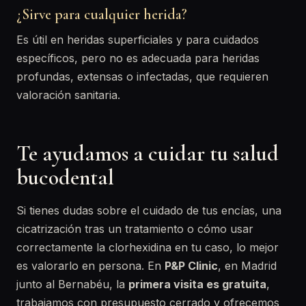
¿Sirve para cualquier herida?
Es útil en heridas superficiales y para cuidados
específicos, pero no es adecuada para heridas
profundas, extensas o infectadas, que requieren
valoración sanitaria.
Te ayudamos a cuidar tu salud
bucodental
Si tienes dudas sobre el cuidado de tus encías, una
cicatrización tras un tratamiento o cómo usar
correctamente la clorhexidina en tu caso, lo mejor
es valorarlo en persona. En
P&P Clinic
, en Madrid
junto al Bernabéu, la
primera visita es gratuita
,
trabajamos con presupuesto cerrado y ofrecemos