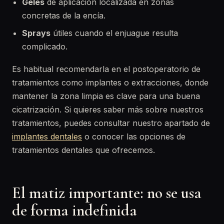
Geles
de aplicación localizada en zonas
concretas de la encía.
Sprays
útiles cuando el enjuague resulta
complicado.
Es habitual recomendarla en el postoperatorio de
tratamientos como implantes o extracciones, donde
mantener la zona limpia es clave para una buena
cicatrización. Si quieres saber más sobre nuestros
tratamientos, puedes consultar nuestro apartado de
implantes dentales
o conocer las opciones de
tratamientos dentales que ofrecemos.
El matiz importante: no se usa
de forma indefinida