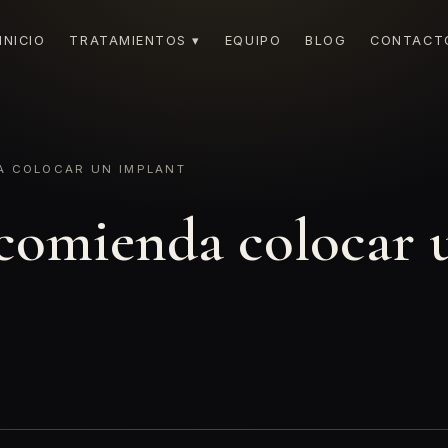
INICIO
TRATAMIENTOS ▾
EQUIPO
BLOG
CONTACT
 COLOCAR UN IMPLANT
comienda colocar 