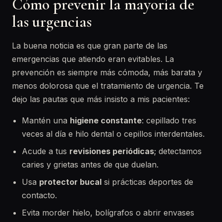
Cómo prevenir la mayoría de
las urgencias
La buena noticia es que gran parte de las
emergencias que atiendo eran evitables. La
prevención es siempre más cómoda, más barata y
menos dolorosa que el tratamiento de urgencia. Te
dejo las pautas que más insisto a mis pacientes:
Mantén una
higiene constante
: cepillado tres
veces al día e hilo dental o cepillos interdentales.
Acude a tus
revisiones periódicas
; detectamos
caries y grietas antes de que duelan.
Usa
protector bucal
si prácticas deportes de
contacto.
Evita morder hielo, bolígrafos o abrir envases