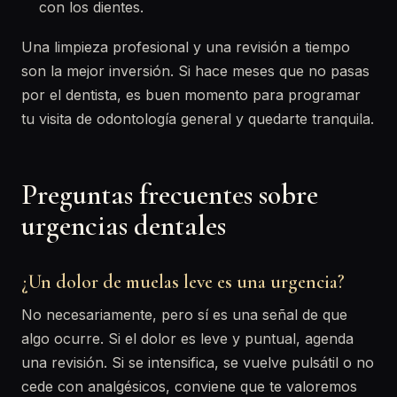
con los dientes.
Una limpieza profesional y una revisión a tiempo
son la mejor inversión. Si hace meses que no pasas
por el dentista, es buen momento para programar
tu visita de odontología general y quedarte tranquila.
Preguntas frecuentes sobre
urgencias dentales
¿Un dolor de muelas leve es una urgencia?
No necesariamente, pero sí es una señal de que
algo ocurre. Si el dolor es leve y puntual, agenda
una revisión. Si se intensifica, se vuelve pulsátil o no
cede con analgésicos, conviene que te valoremos