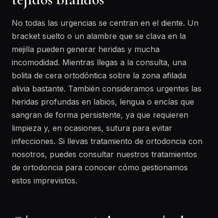
No todas las urgencias se centran en el diente. Un
bracket suelto o un alambre que se clava en la
mejilla pueden generar heridas y mucha
incomodidad. Mientras llegas a la consulta, una
bolita de cera ortodóntica sobre la zona afilada
alivia bastante. También consideramos urgentes las
heridas profundas en labios, lengua o encías que
sangran de forma persistente, ya que requieren
limpieza y, en ocasiones, sutura para evitar
infecciones. Si llevas tratamiento de ortodoncia con
nosotros, puedes consultar nuestros tratamientos
de ortodoncia para conocer cómo gestionamos
estos imprevistos.