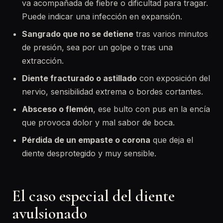
va acompañada de fiebre o dificultad para tragar.
Puede indicar una infección en expansión.
Sangrado que no se detiene
tras varios minutos
de presión, sea por un golpe o tras una
extracción.
Diente fracturado o astillado
con exposición del
nervio, sensibilidad extrema o bordes cortantes.
Absceso o flemón
, ese bulto con pus en la encía
que provoca dolor y mal sabor de boca.
Pérdida de un empaste o corona
que deja el
diente desprotegido y muy sensible.
El caso especial del diente
avulsionado