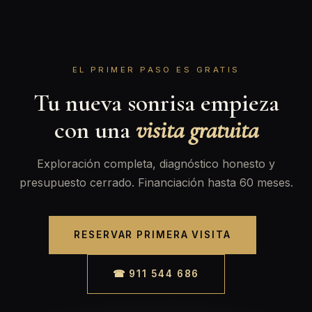
EL PRIMER PASO ES GRATIS
Tu nueva sonrisa empieza
con una
visita gratuita
Exploración completa, diagnóstico honesto y
presupuesto cerrado. Financiación hasta 60 meses.
RESERVAR PRIMERA VISITA
☎ 911 544 686