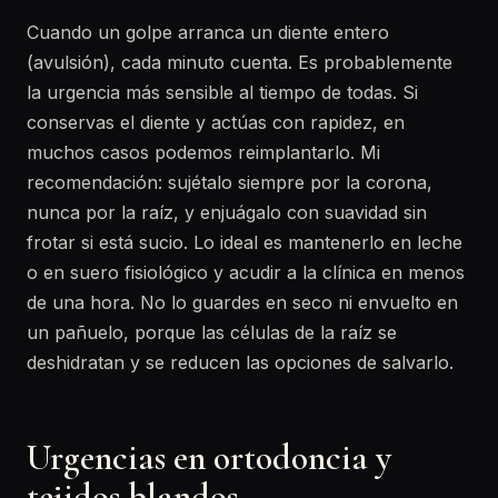
Cuando un golpe arranca un diente entero
(avulsión), cada minuto cuenta. Es probablemente
la urgencia más sensible al tiempo de todas. Si
conservas el diente y actúas con rapidez, en
muchos casos podemos reimplantarlo. Mi
recomendación: sujétalo siempre por la corona,
nunca por la raíz, y enjuágalo con suavidad sin
frotar si está sucio. Lo ideal es mantenerlo en leche
o en suero fisiológico y acudir a la clínica en menos
de una hora. No lo guardes en seco ni envuelto en
un pañuelo, porque las células de la raíz se
deshidratan y se reducen las opciones de salvarlo.
Urgencias en ortodoncia y
tejidos blandos