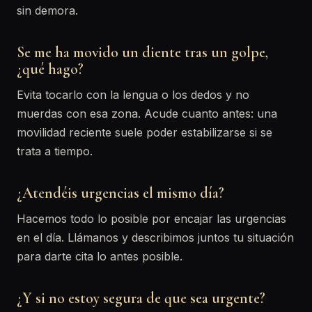
sin demora.
Se me ha movido un diente tras un golpe,
¿qué hago?
Evita tocarlo con la lengua o los dedos y no
muerdas con esa zona. Acude cuanto antes: una
movilidad reciente suele poder estabilizarse si se
trata a tiempo.
¿Atendéis urgencias el mismo día?
Hacemos todo lo posible por encajar las urgencias
en el día. Llámanos y describimos juntos tu situación
para darte cita lo antes posible.
¿Y si no estoy segura de que sea urgente?