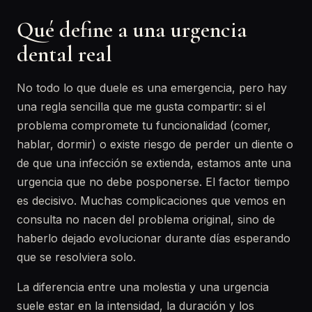
Qué define a una urgencia
dental real
No todo lo que duele es una emergencia, pero hay
una regla sencilla que me gusta compartir: si el
problema compromete tu funcionalidad (comer,
hablar, dormir) o existe riesgo de perder un diente o
de que una infección se extienda, estamos ante una
urgencia que no debe posponerse. El factor tiempo
es decisivo. Muchas complicaciones que vemos en
consulta no nacen del problema original, sino de
haberlo dejado evolucionar durante días esperando
que se resolviera solo.
La diferencia entre una molestia y una urgencia
suele estar en la intensidad, la duración y los