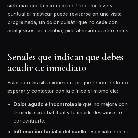
síntomas que la acompañan. Un dolor leve y
puntual al masticar puede revisarse en una visita
programada; un dolor pulsátil que no cede con
analgésicos, en cambio, pide atención cuanto antes.
Señales que indican que debes
acudir de inmediato
Estas son las situaciones en las que recomiendo no
esperar y contactar con la clínica el mismo día:
Dolor agudo e incontrolable
que no mejora con
la medicación habitual y te impide descansar o
concentrarte.
Inflamación facial o del cuello
, especialmente si