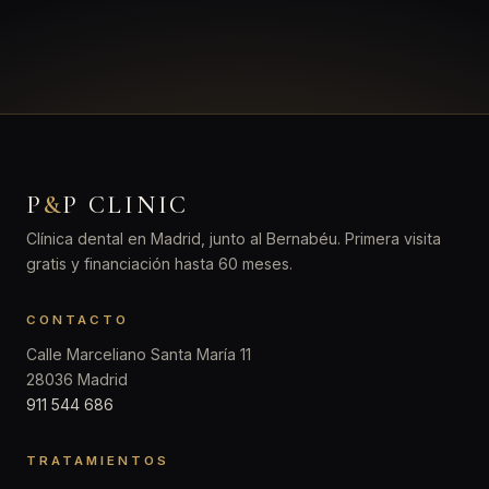
P
&
P CLINIC
Clínica dental en Madrid, junto al Bernabéu. Primera visita
gratis y financiación hasta 60 meses.
CONTACTO
Calle Marceliano Santa María 11
28036 Madrid
911 544 686
TRATAMIENTOS