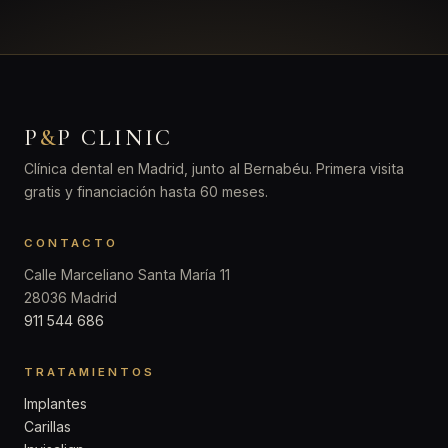
P
&
P CLINIC
Clínica dental en Madrid, junto al Bernabéu. Primera visita
gratis y financiación hasta 60 meses.
CONTACTO
Calle Marceliano Santa María 11
28036 Madrid
911 544 686
TRATAMIENTOS
Implantes
Carillas