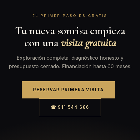
EL PRIMER PASO ES GRATIS
Tu nueva sonrisa empieza
con una
visita gratuita
Exploración completa, diagnóstico honesto y
presupuesto cerrado. Financiación hasta 60 meses.
RESERVAR PRIMERA VISITA
☎ 911 544 686