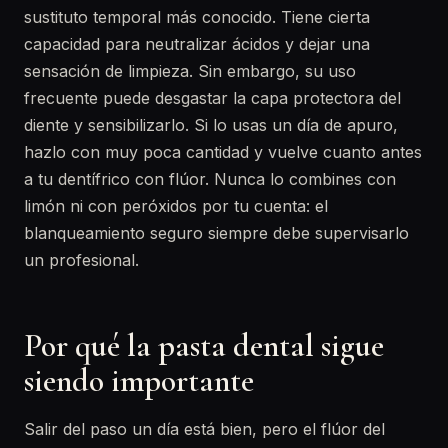
sustituto temporal más conocido. Tiene cierta
capacidad para neutralizar ácidos y dejar una
sensación de limpieza. Sin embargo, su uso
frecuente puede desgastar la capa protectora del
diente y sensibilizarlo. Si lo usas un día de apuro,
hazlo con muy poca cantidad y vuelve cuanto antes
a tu dentífrico con flúor. Nunca lo combines con
limón ni con peróxidos por tu cuenta: el
blanqueamiento seguro siempre debe supervisarlo
un profesional.
Por qué la pasta dental sigue
siendo importante
Salir del paso un día está bien, pero el flúor del