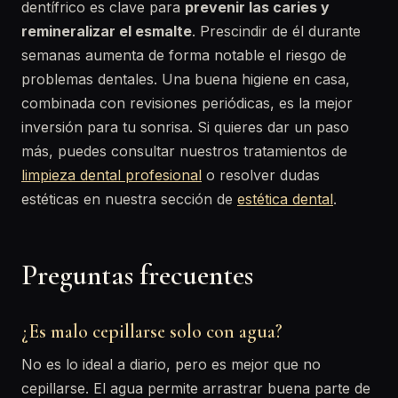
dentífrico es clave para
prevenir las caries y
remineralizar el esmalte
. Prescindir de él durante
semanas aumenta de forma notable el riesgo de
problemas dentales. Una buena higiene en casa,
combinada con revisiones periódicas, es la mejor
inversión para tu sonrisa. Si quieres dar un paso
más, puedes consultar nuestros tratamientos de
limpieza dental profesional
o resolver dudas
estéticas en nuestra sección de
estética dental
.
Preguntas frecuentes
¿Es malo cepillarse solo con agua?
No es lo ideal a diario, pero es mejor que no
cepillarse. El agua permite arrastrar buena parte de