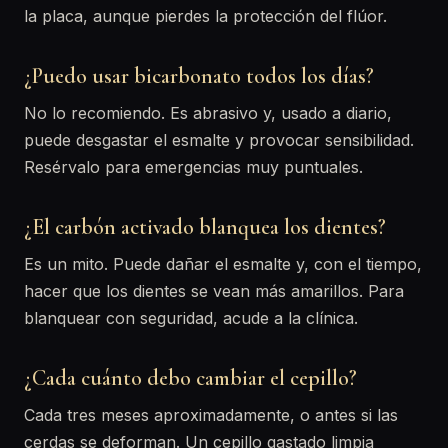
la placa, aunque pierdes la protección del flúor.
¿Puedo usar bicarbonato todos los días?
No lo recomiendo. Es abrasivo y, usado a diario,
puede desgastar el esmalte y provocar sensibilidad.
Resérvalo para emergencias muy puntuales.
¿El carbón activado blanquea los dientes?
Es un mito. Puede dañar el esmalte y, con el tiempo,
hacer que los dientes se vean más amarillos. Para
blanquear con seguridad, acude a la clínica.
¿Cada cuánto debo cambiar el cepillo?
Cada tres meses aproximadamente, o antes si las
cerdas se deforman. Un cepillo gastado limpia