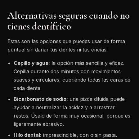
Alternativas seguras cuando no
tienes dentífrico
Estas son las opciones que puedes usar de forma
puntual sin dañar tus dientes ni tus encías:
Cepillo y agua:
la opción más sencilla y eficaz.
Cepilla durante dos minutos con movimientos
suaves y circulares, cubriendo todas las caras de
cada diente.
Bicarbonato de sodio:
una pizca diluida puede
ayudar a neutralizar la acidez y a arrastrar
restos. Úsalo de forma muy ocasional, porque es
ligeramente abrasivo.
Hilo dental:
imprescindible, con o sin pasta.