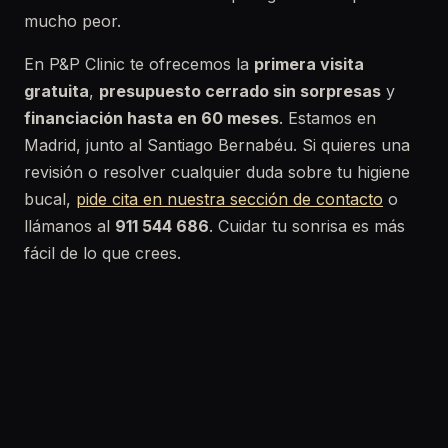
mucho peor.
En P&P Clinic te ofrecemos la
primera visita
gratuita
,
presupuesto cerrado sin sorpresas
y
financiación hasta en 60 meses
. Estamos en
Madrid, junto al Santiago Bernabéu. Si quieres una
revisión o resolver cualquier duda sobre tu higiene
bucal,
pide cita en nuestra sección de contacto
o
llámanos al
911 544 686
. Cuidar tu sonrisa es más
fácil de lo que crees.