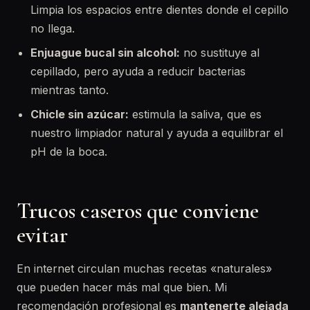
Limpia los espacios entre dientes donde el cepillo
no llega.
Enjuague bucal sin alcohol:
no sustituye al
cepillado, pero ayuda a reducir bacterias
mientras tanto.
Chicle sin azúcar:
estimula la saliva, que es
nuestro limpiador natural y ayuda a equilibrar el
pH de la boca.
Trucos caseros que conviene
evitar
En internet circulan muchas recetas «naturales»
que pueden hacer más mal que bien. Mi
recomendación profesional es
mantenerte alejada