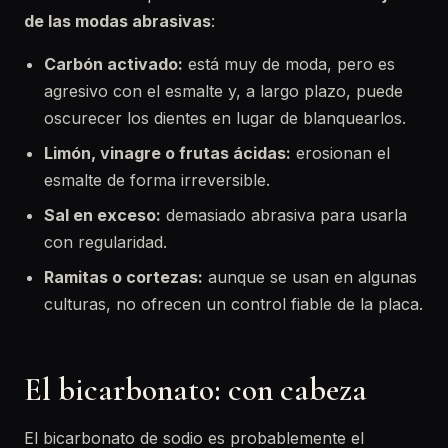
de las modas abrasivas
:
Carbón activado:
está muy de moda, pero es
agresivo con el esmalte y, a largo plazo, puede
oscurecer los dientes en lugar de blanquearlos.
Limón, vinagre o frutas ácidas:
erosionan el
esmalte de forma irreversible.
Sal en exceso:
demasiado abrasiva para usarla
con regularidad.
Ramitas o cortezas:
aunque se usan en algunas
culturas, no ofrecen un control fiable de la placa.
El bicarbonato: con cabeza
El bicarbonato de sodio es probablemente el