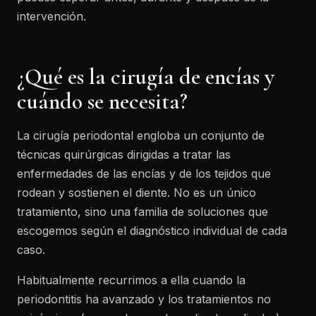
intervención.
¿Qué es la cirugía de encías y
cuándo se necesita?
La cirugía periodontal engloba un conjunto de
técnicas quirúrgicas dirigidas a tratar las
enfermedades de las encías y de los tejidos que
rodean y sostienen el diente. No es un único
tratamiento, sino una familia de soluciones que
escogemos según el diagnóstico individual de cada
caso.
Habitualmente recurrimos a ella cuando la
periodontitis ha avanzado y los tratamientos no