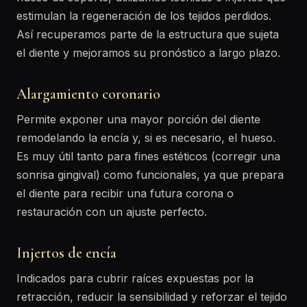
estimulan la regeneración de los tejidos perdidos.
Así recuperamos parte de la estructura que sujeta
el diente y mejoramos su pronóstico a largo plazo.
Alargamiento coronario
Permite exponer una mayor porción del diente
remodelando la encía y, si es necesario, el hueso.
Es muy útil tanto para fines estéticos (corregir una
sonrisa gingival) como funcionales, ya que prepara
el diente para recibir una futura corona o
restauración con un ajuste perfecto.
Injertos de encía
Indicados para cubrir raíces expuestas por la
retracción, reducir la sensibilidad y reforzar el tejido