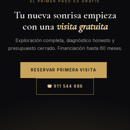
EL PRIMER PASO ES GRATIS
Tu nueva sonrisa empieza
con una
visita gratuita
Exploración completa, diagnóstico honesto y
presupuesto cerrado. Financiación hasta 60 meses.
RESERVAR PRIMERA VISITA
☎ 911 544 686