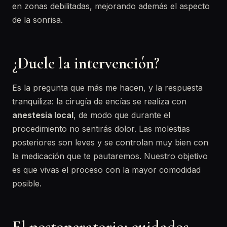
en zonas debilitadas, mejorando además el aspecto
de la sonrisa.
¿Duele la intervención?
Es la pregunta que más me hacen, y la respuesta
tranquiliza: la cirugía de encías se realiza con
anestesia local
, de modo que durante el
procedimiento no sentirás dolor. Las molestias
posteriores son leves y se controlan muy bien con
la medicación que te pautaremos. Nuestro objetivo
es que vivas el proceso con la mayor comodidad
posible.
El postoperatorio: cuidados