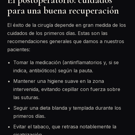
para una buena recuperación
El éxito de la cirugía depende en gran medida de los
cuidados de los primeros días. Estas son las
recomendaciones generales que damos a nuestros
pacientes:
Tomar la medicación (antiinflamatorios y, si se
indica, antibióticos) según la pauta.
Mantener una higiene suave en la zona
intervenida, evitando cepillar con fuerza sobre
las suturas.
Seguir una dieta blanda y templada durante los
primeros días.
Evitar el tabaco, que retrasa notablemente la
cicatrización.