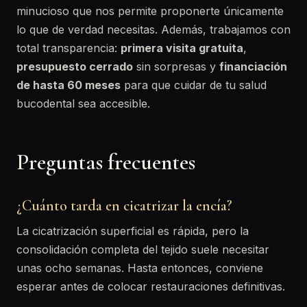
minucioso que nos permite proponerte únicamente
lo que de verdad necesitas. Además, trabajamos con
total transparencia:
primera visita gratuita
,
presupuesto cerrado
sin sorpresas y
financiación
de hasta 60 meses
para que cuidar de tu salud
bucodental sea accesible.
Preguntas frecuentes
¿Cuánto tarda en cicatrizar la encía?
La cicatrización superficial es rápida, pero la
consolidación completa del tejido suele necesitar
unas ocho semanas. Hasta entonces, conviene
esperar antes de colocar restauraciones definitivas.