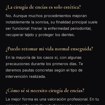
¿La cirugía de encías es solo estética?
No. Aunque muchos procedimientos mejoran
notablemente la sonrisa, su finalidad principal suele
ser funcional: frenar la enfermedad periodontal,
recuperar tejido y proteger los dientes.
¿Puedo retomar mi vida normal enseguida?
En la mayoría de los casos sí, con algunas
precauciones durante los primeros días. Te
daremos pautas concretas según el tipo de
intervención realizada.
¿Cómo sé si necesito cirugía de encías?
La mejor forma es una valoración profesional. En tu