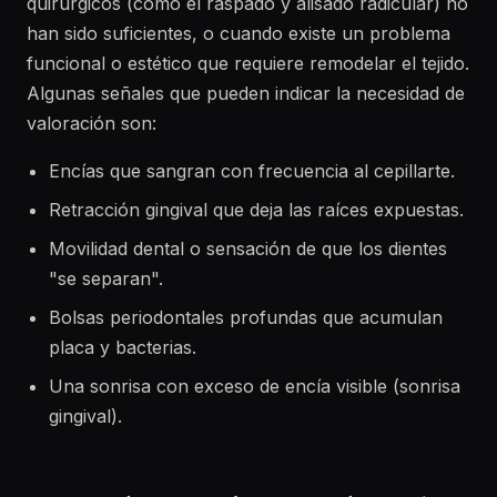
quirúrgicos (como el raspado y alisado radicular) no
han sido suficientes, o cuando existe un problema
funcional o estético que requiere remodelar el tejido.
Algunas señales que pueden indicar la necesidad de
valoración son:
Encías que sangran con frecuencia al cepillarte.
Retracción gingival que deja las raíces expuestas.
Movilidad dental o sensación de que los dientes
"se separan".
Bolsas periodontales profundas que acumulan
placa y bacterias.
Una sonrisa con exceso de encía visible (sonrisa
gingival).