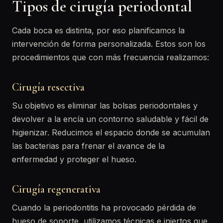
Tipos de cirugía periodontal
Cada boca es distinta, por eso planificamos la
intervención de forma personalizada. Estos son los
procedimientos que con más frecuencia realizamos:
Cirugía resectiva
Su objetivo es eliminar las bolsas periodontales y
devolver a la encía un contorno saludable y fácil de
higienizar. Reducimos el espacio donde se acumulan
las bacterias para frenar el avance de la
enfermedad y proteger el hueso.
Cirugía regenerativa
Cuando la periodontitis ha provocado pérdida de
hueso de soporte, utilizamos técnicas e injertos que