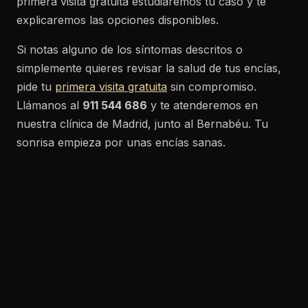
primera visita gratuita estudiaremos tu caso y te
explicaremos las opciones disponibles.
Si notas alguno de los síntomas descritos o
simplemente quieres revisar la salud de tus encías,
pide tu
primera visita gratuita
sin compromiso.
Llámanos al
911 544 686
y te atenderemos en
nuestra clínica de Madrid, junto al Bernabéu. Tu
sonrisa empieza por unas encías sanas.