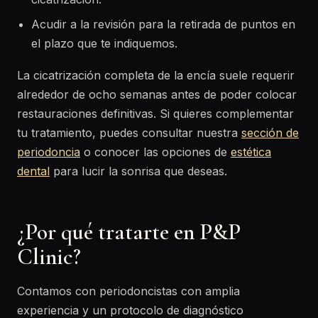
Acudir a la revisión para la retirada de puntos en
el plazo que te indiquemos.
La cicatrización completa de la encía suele requerir
alrededor de ocho semanas antes de poder colocar
restauraciones definitivas. Si quieres complementar
tu tratamiento, puedes consultar nuestra
sección de
periodoncia
o conocer las opciones de
estética
dental
para lucir la sonrisa que deseas.
¿Por qué tratarte en P&P
Clinic?
Contamos con periodoncistas con amplia
experiencia y un protocolo de diagnóstico