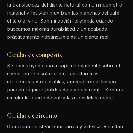
la translucidez del diente natural como ningún otro
material y resisten muy bien las manchas del café,
el té o el vino. Son mi opción preferida cuando
buscamos máxima durabilidad y un acabado
prácticamente indistinguible de un diente real.
Carillas de composite
Se construyen capa a capa directamente sobre el
diente, en una sola sesión. Resultan más
económicas y reparables, aunque con el tiempo
pueden requerir pulidos de mantenimiento. Son una
excelente puerta de entrada a la estética dental.
Carillas de zirconio
Combinan resistencia mecánica y estética. Resultan