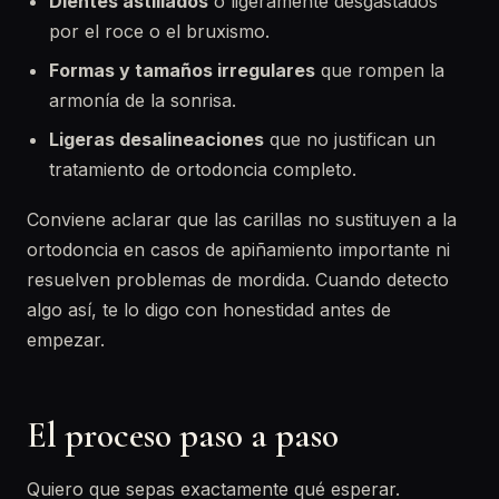
Dientes astillados
o ligeramente desgastados
por el roce o el bruxismo.
Formas y tamaños irregulares
que rompen la
armonía de la sonrisa.
Ligeras desalineaciones
que no justifican un
tratamiento de ortodoncia completo.
Conviene aclarar que las carillas no sustituyen a la
ortodoncia en casos de apiñamiento importante ni
resuelven problemas de mordida. Cuando detecto
algo así, te lo digo con honestidad antes de
empezar.
El proceso paso a paso
Quiero que sepas exactamente qué esperar.