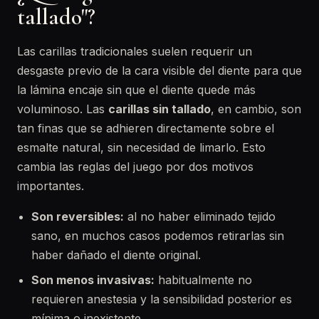
tallado"?
Las carillas tradicionales suelen requerir un
desgaste previo de la cara visible del diente para que
la lámina encaje sin que el diente quede más
voluminoso. Las
carillas sin tallado
, en cambio, son
tan finas que se adhieren directamente sobre el
esmalte natural, sin necesidad de limarlo. Esto
cambia las reglas del juego por dos motivos
importantes.
Son reversibles:
al no haber eliminado tejido
sano, en muchos casos podemos retirarlas sin
haber dañado el diente original.
Son menos invasivas:
habitualmente no
requieren anestesia y la sensibilidad posterior es
mínima o inexistente.