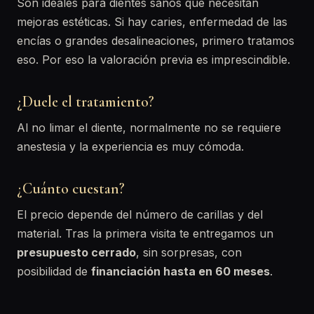
Son ideales para dientes sanos que necesitan
mejoras estéticas. Si hay caries, enfermedad de las
encías o grandes desalineaciones, primero tratamos
eso. Por eso la valoración previa es imprescindible.
¿Duele el tratamiento?
Al no limar el diente, normalmente no se requiere
anestesia y la experiencia es muy cómoda.
¿Cuánto cuestan?
El precio depende del número de carillas y del
material. Tras la primera visita te entregamos un
presupuesto cerrado
, sin sorpresas, con
posibilidad de
financiación hasta en 60 meses
.