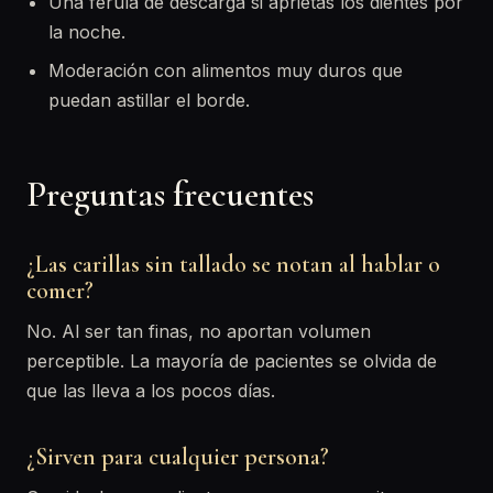
Una férula de descarga si aprietas los dientes por
la noche.
Moderación con alimentos muy duros que
puedan astillar el borde.
Preguntas frecuentes
¿Las carillas sin tallado se notan al hablar o
comer?
No. Al ser tan finas, no aportan volumen
perceptible. La mayoría de pacientes se olvida de
que las lleva a los pocos días.
¿Sirven para cualquier persona?