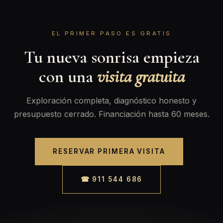
EL PRIMER PASO ES GRATIS
Tu nueva sonrisa empieza
con una
visita gratuita
Exploración completa, diagnóstico honesto y
presupuesto cerrado. Financiación hasta 60 meses.
RESERVAR PRIMERA VISITA
☎ 911 544 686