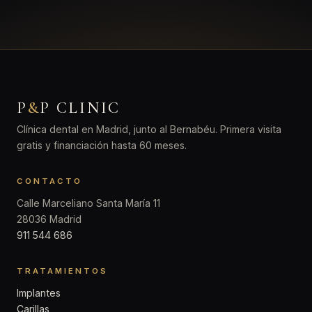
P
&
P CLINIC
Clínica dental en Madrid, junto al Bernabéu. Primera visita
gratis y financiación hasta 60 meses.
CONTACTO
Calle Marceliano Santa María 11
28036 Madrid
911 544 686
TRATAMIENTOS
Implantes
Carillas