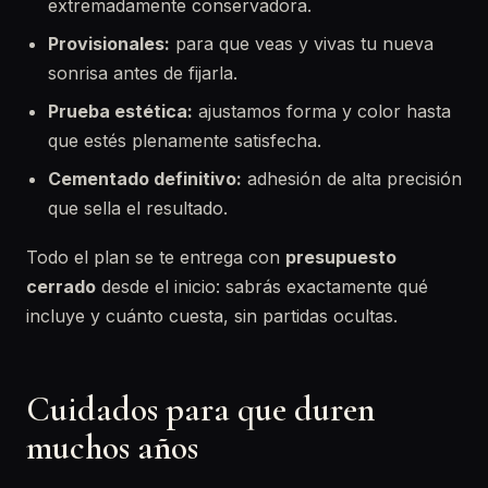
extremadamente conservadora.
Provisionales:
para que veas y vivas tu nueva
sonrisa antes de fijarla.
Prueba estética:
ajustamos forma y color hasta
que estés plenamente satisfecha.
Cementado definitivo:
adhesión de alta precisión
que sella el resultado.
Todo el plan se te entrega con
presupuesto
cerrado
desde el inicio: sabrás exactamente qué
incluye y cuánto cuesta, sin partidas ocultas.
Cuidados para que duren
muchos años