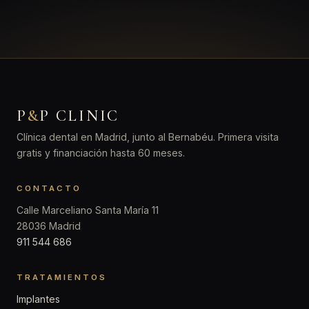
P
&
P CLINIC
Clínica dental en Madrid, junto al Bernabéu. Primera visita
gratis y financiación hasta 60 meses.
CONTACTO
Calle Marceliano Santa María 11
28036 Madrid
911 544 686
TRATAMIENTOS
Implantes