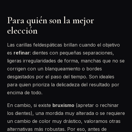
Para quién son la mejor
elección
Las carillas feldespáticas brillan cuando el objetivo
es
refinar
: dientes con pequeñas separaciones,
ligeras irregularidades de forma, manchas que no se
corrigen con un blanqueamiento o bordes
desgastados por el paso del tiempo. Son ideales
para quien prioriza la delicadeza del resultado por
encima de todo.
En cambio, si existe
bruxismo
(apretar o rechinar
los dientes), una mordida muy alterada o se requiere
un cambio de color muy drástico, valoramos otras
alternativas más robustas. Por eso, antes de