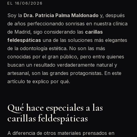
EL 16/06/2026
Soy la
Dra. Patricia Palma Maldonado
y, después
de años perfeccionando sonrisas en nuestra clínica
de Madrid, sigo considerando las
carillas
feldespáticas
una de las soluciones más elegantes
de la odontología estética. No son las más
conocidas por el gran público, pero entre quienes
buscan un resultado verdaderamente natural y
artesanal, son las grandes protagonistas. En este
artículo te explico por qué.
Qué hace especiales a las
carillas feldespáticas
A diferencia de otros materiales prensados en