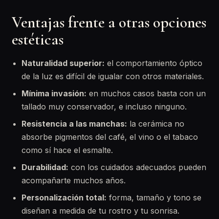
Ventajas frente a otras opciones
estéticas
Naturalidad superior:
el comportamiento óptico
de la luz es difícil de igualar con otros materiales.
Mínima invasión:
en muchos casos basta con un
tallado muy conservador, e incluso ninguno.
Resistencia a las manchas:
la cerámica no
absorbe pigmentos del café, el vino o el tabaco
como sí hace el esmalte.
Durabilidad:
con los cuidados adecuados pueden
acompañarte muchos años.
Personalización total:
forma, tamaño y tono se
diseñan a medida de tu rostro y tu sonrisa.