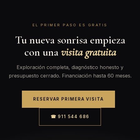
EL PRIMER PASO ES GRATIS
Tu nueva sonrisa empieza
con una
visita gratuita
Exploración completa, diagnóstico honesto y
presupuesto cerrado. Financiación hasta 60 meses.
RESERVAR PRIMERA VISITA
☎ 911 544 686