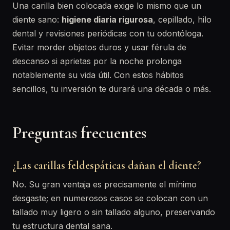
Una carilla bien colocada exige lo mismo que un
diente sano:
higiene diaria rigurosa
, cepillado, hilo
dental y revisiones periódicas con tu odontóloga.
Evitar morder objetos duros y usar férula de
descanso si aprietas por la noche prolonga
notablemente su vida útil. Con estos hábitos
sencillos, tu inversión te durará una década o más.
Preguntas frecuentes
¿Las carillas feldespáticas dañan el diente?
No. Su gran ventaja es precisamente el mínimo
desgaste; en numerosos casos se colocan con un
tallado muy ligero o sin tallado alguno, preservando
tu estructura dental sana.