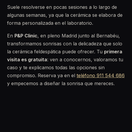
Suele resolverse en pocas sesiones a lo largo de
algunas semanas, ya que la cerámica se elabora de
forma personalizada en el laboratorio.
En
P&P Clinic
, en pleno Madrid junto al Bernabéu,
transformamos sonrisas con la delicadeza que solo
la cerámica feldespática puede ofrecer. Tu
primera
visita es gratuita
: ven a conocernos, valoramos tu
caso y te explicamos todas las opciones sin
compromiso. Reserva ya en el
teléfono 911 544 686
y empecemos a diseñar la sonrisa que mereces.