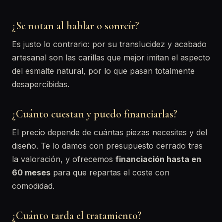
¿Se notan al hablar o sonreír?
Es justo lo contrario: por su translucidez y acabado
artesanal son las carillas que mejor imitan el aspecto
del esmalte natural, por lo que pasan totalmente
desapercibidas.
¿Cuánto cuestan y puedo financiarlas?
El precio depende de cuántas piezas necesites y del
diseño. Te lo damos con presupuesto cerrado tras
la valoración, y ofrecemos
financiación hasta en
60 meses
para que repartas el coste con
comodidad.
¿Cuánto tarda el tratamiento?