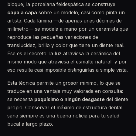
bloque, la porcelana feldespática se construye
capa a capa
sobre un modelo, casi como pinta un
artista. Cada lámina —de apenas unas décimas de
milímetro— se modela a mano por un ceramista que
reproduce las pequeñas variaciones de
translucidez, brillo y color que tiene un diente real.
Ese es el secreto: la luz atraviesa la cerámica del
mismo modo que atraviesa el esmalte natural, y por
eso resulta casi imposible distinguirlas a simple vista.
Esta técnica permite un grosor mínimo, lo que se
traduce en una ventaja muy valorada en consulta:
se necesita
poquísimo o ningún desgaste
del diente
propio. Conservar el máximo de estructura dental
sana siempre es una buena noticia para tu salud
bucal a largo plazo.