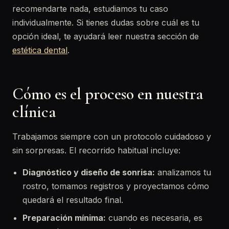
recomendarte nada, estudiamos tu caso
individualmente. Si tienes dudas sobre cuál es tu
opción ideal, te ayudará leer nuestra sección de
estética dental
.
Cómo es el proceso en nuestra
clínica
Trabajamos siempre con un protocolo cuidadoso y
sin sorpresas. El recorrido habitual incluye:
Diagnóstico y diseño de sonrisa:
analizamos tu
rostro, tomamos registros y proyectamos cómo
quedará el resultado final.
Preparación mínima:
cuando es necesaria, es