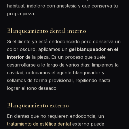
habitual, indoloro con anestesia y que conserva tu
propia pieza.
Blanqueamiento dental interno
Si el diente ya está endodonciado pero conserva un
color oscuro, aplicamos un
gel blanqueador en el
interior
de la pieza. Es un proceso que suele
desarrollarse a lo largo de varios días: limpiamos la
cavidad, colocamos el agente blanqueador y
sellamos de forma provisional, repitiendo hasta
lograr el tono deseado.
Blanqueamiento externo
En dientes que no requieren endodoncia, un
tratamiento de estética dental
externo puede