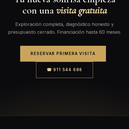
con una
visita gratuita
Exploración completa, diagnóstico honesto y
presupuesto cerrado. Financiación hasta 60 meses.
RESERVAR PRIMERA VISITA
☎ 911 544 686