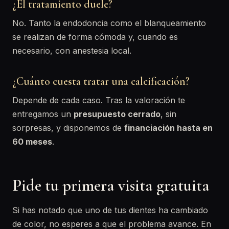
¿El tratamiento duele?
No. Tanto la endodoncia como el blanqueamiento
se realizan de forma cómoda y, cuando es
necesario, con anestesia local.
¿Cuánto cuesta tratar una calcificación?
Depende de cada caso. Tras la valoración te
entregamos un
presupuesto cerrado
, sin
sorpresas, y disponemos de
financiación hasta en
60 meses
.
Pide tu primera visita gratuita
Si has notado que uno de tus dientes ha cambiado
de color, no esperes a que el problema avance. En