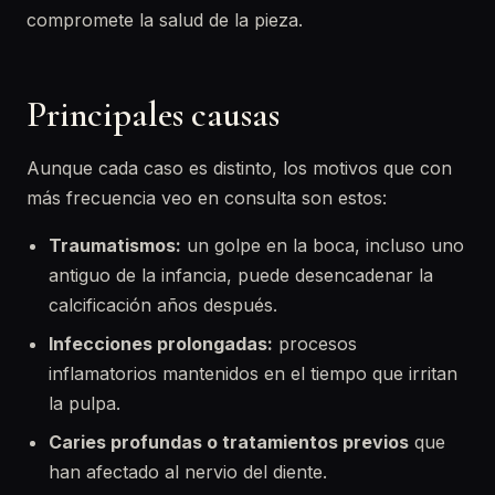
compromete la salud de la pieza.
Principales causas
Aunque cada caso es distinto, los motivos que con
más frecuencia veo en consulta son estos:
Traumatismos:
un golpe en la boca, incluso uno
antiguo de la infancia, puede desencadenar la
calcificación años después.
Infecciones prolongadas:
procesos
inflamatorios mantenidos en el tiempo que irritan
la pulpa.
Caries profundas o tratamientos previos
que
han afectado al nervio del diente.