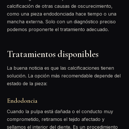
calcificación de otras causas de oscurecimiento,
como una pieza endodonciada hace tiempo o una
mancha externa. Solo con un diagnóstico preciso
podemos proponerte el tratamiento adecuado.
Tratamientos disponibles
La buena noticia es que las calcificaciones tienen
solución. La opción más recomendable depende del
estado de la pieza:
Endodoncia
Cuando la pulpa está dañada o el conducto muy
comprometido, retiramos el tejido afectado y
sellamos el interior del diente. Es un procedimiento