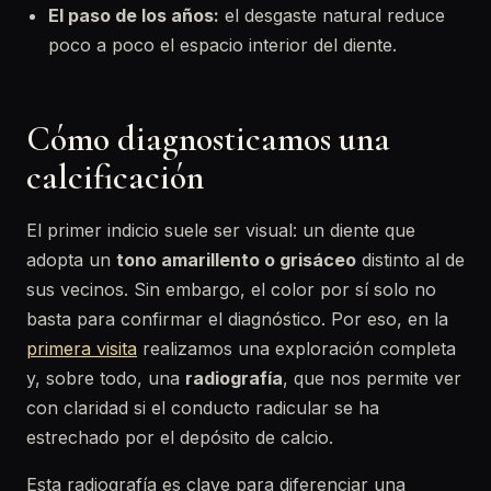
El paso de los años:
el desgaste natural reduce
poco a poco el espacio interior del diente.
Cómo diagnosticamos una
calcificación
El primer indicio suele ser visual: un diente que
adopta un
tono amarillento o grisáceo
distinto al de
sus vecinos. Sin embargo, el color por sí solo no
basta para confirmar el diagnóstico. Por eso, en la
primera visita
realizamos una exploración completa
y, sobre todo, una
radiografía
, que nos permite ver
con claridad si el conducto radicular se ha
estrechado por el depósito de calcio.
Esta radiografía es clave para diferenciar una