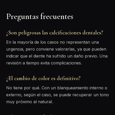
Preguntas frecuentes
¿Son peligrosas las calcificaciones dentales?
En la mayoría de los casos no representan una
urgencia, pero conviene valorarlas, ya que pueden
indicar que el diente ha sufrido un daño previo. Una
revisión a tiempo evita complicaciones.
¿El cambio de color es definitivo?
No tiene por qué. Con un blanqueamiento interno o
externo, según el caso, se puede recuperar un tono
muy próximo al natural.