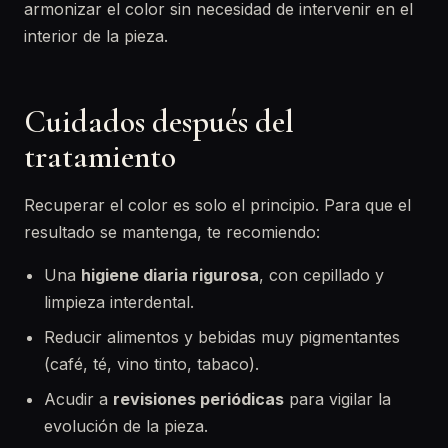
armonizar el color sin necesidad de intervenir en el
interior de la pieza.
Cuidados después del
tratamiento
Recuperar el color es solo el principio. Para que el
resultado se mantenga, te recomiendo:
Una
higiene diaria rigurosa
, con cepillado y
limpieza interdental.
Reducir alimentos y bebidas muy pigmentantes
(café, té, vino tinto, tabaco).
Acudir a
revisiones periódicas
para vigilar la
evolución de la pieza.