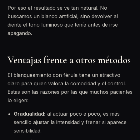
Por eso el resultado se ve tan natural. No
buscamos un blanco artificial, sino devolver al
diente el tono luminoso que tenía antes de irse
apagando.
Ventajas frente a otros métodos
El blanqueamiento con férula tiene un atractivo
claro para quien valora la comodidad y el control.
Estas son las razones por las que muchos pacientes
lo eligen:
Gradualidad:
al actuar poco a poco, es más
sencillo ajustar la intensidad y frenar si aparece
sensibilidad.