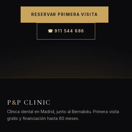
RESERVAR PRIMERA VISITA
☎ 911 544 686
P
&
P CLINIC
Clínica dental en Madrid, junto al Bernabéu. Primera visita
gratis y financiación hasta 60 meses.