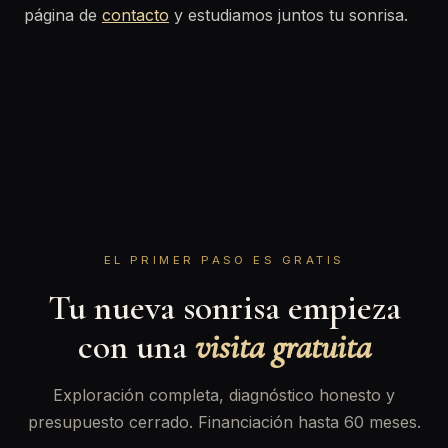
página de
contacto
y estudiamos juntos tu sonrisa.
EL PRIMER PASO ES GRATIS
Tu nueva sonrisa empieza
con una
visita gratuita
Exploración completa, diagnóstico honesto y
presupuesto cerrado. Financiación hasta 60 meses.