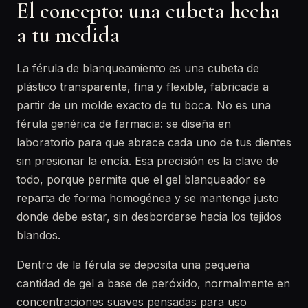
El concepto: una cubeta hecha
a tu medida
La férula de blanqueamiento es una cubeta de
plástico transparente, fina y flexible, fabricada a
partir de un molde exacto de tu boca. No es una
férula genérica de farmacia: se diseña en
laboratorio para que abrace cada uno de tus dientes
sin presionar la encía. Esa precisión es la clave de
todo, porque permite que el gel blanqueador se
reparta de forma homogénea y se mantenga justo
donde debe estar, sin desbordarse hacia los tejidos
blandos.
Dentro de la férula se deposita una pequeña
cantidad de gel a base de peróxido, normalmente en
concentraciones suaves pensadas para uso