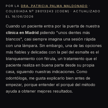
POR LA
DRA. PATRICIA PALMA MALDONADO
·
COLEGIADA Nº 28013243 (COEM) · ACTUALIZADO
EL 16/06/2026
Cuando un paciente entra por la puerta de nuestra
clínica en Madrid
pidiendo "unos dientes más
blancos", casi siempre imagina una sesión rápida
con una lámpara. Sin embargo, una de las opciones
más fiables y delicadas con la piel del esmalte es el
blanqueamiento con férula, un tratamiento que el
paciente realiza en buena parte desde su propia
casa, siguiendo nuestras indicaciones. Como
odontóloga, me gusta explicarlo bien antes de
empezar, porque entender el porqué del método
ayuda a obtener mejores resultados.