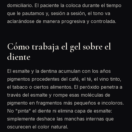
domiciliario. El paciente la coloca durante el tiempo
que le pautamos y, sesión a sesión, el tono va
aclarándose de manera progresiva y controlada.
Cómo trabaja el gel sobre el
diente
El esmalte y la dentina acumulan con los años
pigmentos procedentes del café, el té, el vino tinto,
el tabaco o ciertos alimentos. El peróxido penetra a
través del esmalte y rompe esas moléculas de
pigmento en fragmentos más pequeños e incoloros.
No "pinta" el diente ni elimina capa de esmalte:
simplemente deshace las manchas internas que
oscurecen el color natural.