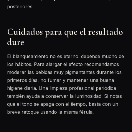
posteriores.
Cuidados para que el resultado
dure
El blanqueamiento no es eterno: depende mucho de
los hábitos. Para alargar el efecto recomendamos
moderar las bebidas muy pigmentantes durante los
primeros días, no fumar y mantener una buena
higiene diaria. Una limpieza profesional periódica
también ayuda a conservar la luminosidad. Si notas
que el tono se apaga con el tiempo, basta con un
breve retoque usando la misma férula.