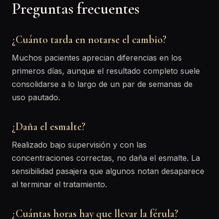
Preguntas frecuentes
¿Cuánto tarda en notarse el cambio?
Muchos pacientes aprecian diferencias en los
primeros días, aunque el resultado completo suele
consolidarse a lo largo de un par de semanas de
uso pautado.
¿Daña el esmalte?
Realizado bajo supervisión y con las
concentraciones correctas, no daña el esmalte. La
sensibilidad pasajera que algunos notan desaparece
al terminar el tratamiento.
¿Cuántas horas hay que llevar la férula?