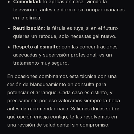
Comodidad:
lo aplicas en casa, viendo la
televisión o antes de dormir, sin ocupar mañanas
en la clínica.
Reutilización:
la férula es tuya; si en el futuro
quieres un retoque, solo necesitas gel nuevo.
Respeto al esmalte:
con las concentraciones
adecuadas y supervisión profesional, es un
tratamiento muy seguro.
En ocasiones combinamos esta técnica con una
sesión de blanqueamiento en consulta para
potenciar el arranque. Cada caso es distinto, y
precisamente por eso valoramos siempre la boca
antes de recomendar nada. Si tienes dudas sobre
qué opción encaja contigo, te las resolvemos en
una revisión de salud dental sin compromiso.