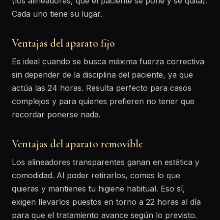
(los alineadores, que el paciente se pone y se quita).
Cada uno tiene su lugar.
Ventajas del aparato fijo
Es ideal cuando se busca máxima fuerza correctiva
sin depender de la disciplina del paciente, ya que
actúa las 24 horas. Resulta perfecto para casos
complejos y para quienes prefieren no tener que
recordar ponerse nada.
Ventajas del aparato removible
Los alineadores transparentes ganan en estética y
comodidad. Al poder retirarlos, comes lo que
quieras y mantienes tu higiene habitual. Eso sí,
exigen llevarlos puestos en torno a 22 horas al día
para que el tratamiento avance según lo previsto.