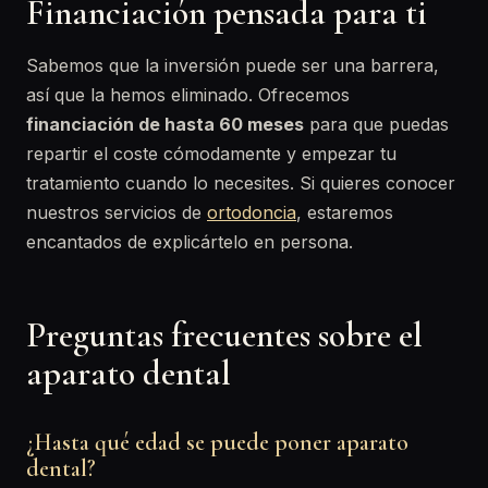
Financiación pensada para ti
Sabemos que la inversión puede ser una barrera,
así que la hemos eliminado. Ofrecemos
financiación de hasta 60 meses
para que puedas
repartir el coste cómodamente y empezar tu
tratamiento cuando lo necesites. Si quieres conocer
nuestros servicios de
ortodoncia
, estaremos
encantados de explicártelo en persona.
Preguntas frecuentes sobre el
aparato dental
¿Hasta qué edad se puede poner aparato
dental?