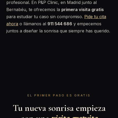
profesional. En P&P Clinic, en Madrid junto al
Bernabéu, te ofrecemos la
primera visita gratis
para estudiar tu caso sin compromiso.
Pide tu cita
ahora
o llámanos al
911 544 686
y empecemos
juntos a diseñar la sonrisa que siempre has querido.
EL PRIMER PASO ES GRATIS
Tu nueva sonrisa empieza