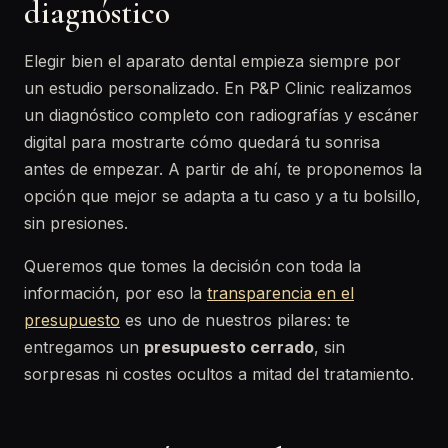
diagnóstico
Elegir bien el aparato dental empieza siempre por
un estudio personalizado. En P&P Clinic realizamos
un diagnóstico completo con radiografías y escáner
digital para mostrarte cómo quedará tu sonrisa
antes de empezar. A partir de ahí, te proponemos la
opción que mejor se adapta a tu caso y a tu bolsillo,
sin presiones.
Queremos que tomes la decisión con toda la
información, por eso la
transparencia en el
presupuesto
es uno de nuestros pilares: te
entregamos un
presupuesto cerrado
, sin
sorpresas ni costes ocultos a mitad del tratamiento.