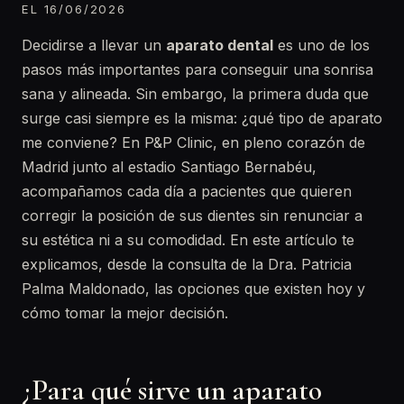
EL 16/06/2026
Decidirse a llevar un
aparato dental
es uno de los
pasos más importantes para conseguir una sonrisa
sana y alineada. Sin embargo, la primera duda que
surge casi siempre es la misma: ¿qué tipo de aparato
me conviene? En P&P Clinic, en pleno corazón de
Madrid junto al estadio Santiago Bernabéu,
acompañamos cada día a pacientes que quieren
corregir la posición de sus dientes sin renunciar a
su estética ni a su comodidad. En este artículo te
explicamos, desde la consulta de la Dra. Patricia
Palma Maldonado, las opciones que existen hoy y
cómo tomar la mejor decisión.
¿Para qué sirve un aparato