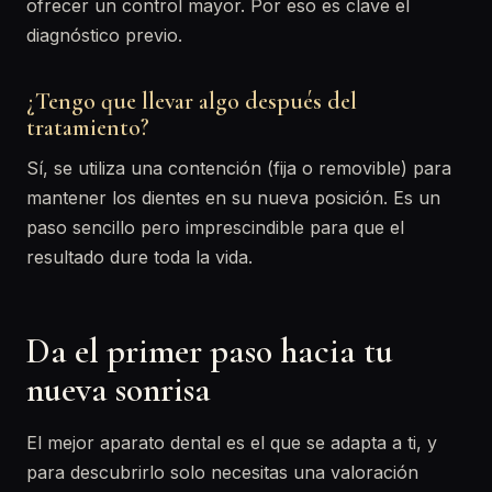
ofrecer un control mayor. Por eso es clave el
diagnóstico previo.
¿Tengo que llevar algo después del
tratamiento?
Sí, se utiliza una contención (fija o removible) para
mantener los dientes en su nueva posición. Es un
paso sencillo pero imprescindible para que el
resultado dure toda la vida.
Da el primer paso hacia tu
nueva sonrisa
El mejor aparato dental es el que se adapta a ti, y
para descubrirlo solo necesitas una valoración