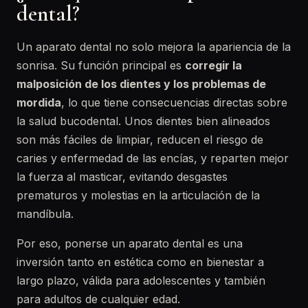
dental?
Un aparato dental no solo mejora la apariencia de la
sonrisa. Su función principal es
corregir la
malposición de los dientes y los problemas de
mordida
, lo que tiene consecuencias directas sobre
la salud bucodental. Unos dientes bien alineados
son más fáciles de limpiar, reducen el riesgo de
caries y enfermedad de las encías, y reparten mejor
la fuerza al masticar, evitando desgastes
prematuros y molestias en la articulación de la
mandíbula.
Por eso, ponerse un aparato dental es una
inversión tanto en estética como en bienestar a
largo plazo, válida para adolescentes y también
para adultos de cualquier edad.