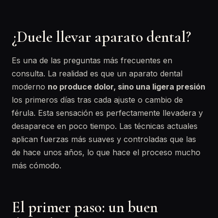
¿Duele llevar aparato dental?
Es una de las preguntas más frecuentes en
consulta. La realidad es que un aparato dental
moderno
no produce dolor, sino una ligera presión
los primeros días tras cada ajuste o cambio de
férula. Esta sensación es perfectamente llevadera y
desaparece en poco tiempo. Las técnicas actuales
aplican fuerzas más suaves y controladas que las
de hace unos años, lo que hace el proceso mucho
más cómodo.
El primer paso: un buen