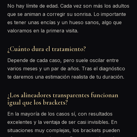
No hay límite de edad. Cada vez son más los adultos
que se animan a corregir su sonrisa. Lo importante
es tener unas encías y un hueso sanos, algo que
valoramos en la primera visita.
¿Cuánto dura el tratamiento?
Depende de cada caso, pero suele oscilar entre
varios meses y un par de años. Tras el diagnóstico
te daremos una estimación realista de tu duración.
¿Los alineadores transparentes funcionan
igual que los brackets?
En la mayoría de los casos sí, con resultados
excelentes y la ventaja de ser casi invisibles. En
situaciones muy complejas, los brackets pueden