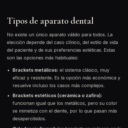
Tipos de aparato dental
No existe un único aparato válido para todos. La
elección depende del caso clínico, del estilo de vida
del paciente y de sus preferencias estéticas. Estas
son las opciones más habituales:
Brackets metálicos:
el sistema clásico, muy
eficaz y resistente. Es la opción más económica y
resuelve incluso los casos más complejos.
Brackets estéticos (cerámica o zafiro):
funcionan igual que los metálicos, pero su color
se mimetiza con el diente, por lo que pasan más
desapercibidos.