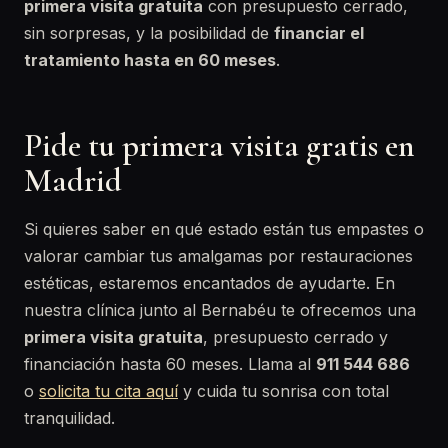
primera visita gratuita
con presupuesto cerrado,
sin sorpresas, y la posibilidad de
financiar el
tratamiento hasta en 60 meses
.
Pide tu primera visita gratis en
Madrid
Si quieres saber en qué estado están tus empastes o
valorar cambiar tus amalgamas por restauraciones
estéticas, estaremos encantados de ayudarte. En
nuestra clínica junto al Bernabéu te ofrecemos una
primera visita gratuita
, presupuesto cerrado y
financiación hasta 60 meses. Llama al
911 544 686
o
solicita tu cita aquí
y cuida tu sonrisa con total
tranquilidad.