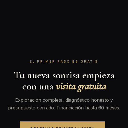
EL PRIMER PASO ES GRATIS
Tu nueva sonrisa empieza
con una
visita gratuita
Exploración completa, diagnóstico honesto y
presupuesto cerrado. Financiación hasta 60 meses.