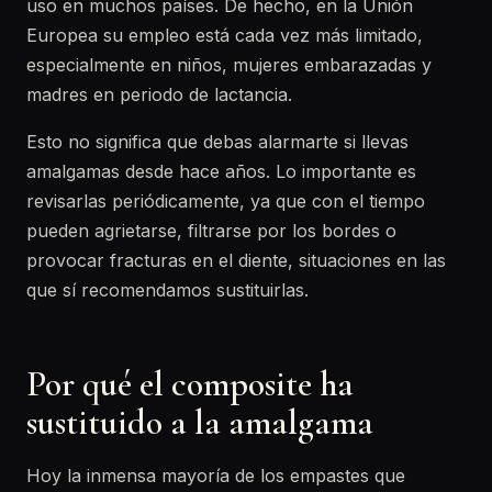
uso en muchos países. De hecho, en la Unión
Europea su empleo está cada vez más limitado,
especialmente en niños, mujeres embarazadas y
madres en periodo de lactancia.
Esto no significa que debas alarmarte si llevas
amalgamas desde hace años. Lo importante es
revisarlas periódicamente, ya que con el tiempo
pueden agrietarse, filtrarse por los bordes o
provocar fracturas en el diente, situaciones en las
que sí recomendamos sustituirlas.
Por qué el composite ha
sustituido a la amalgama
Hoy la inmensa mayoría de los empastes que