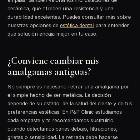
amplias, también valoramos incrustaciones de
cerámica, que ofrecen una resistencia y una
durabilidad excelentes. Puedes consultar más sobre
nuestras opciones de
estética dental
para entender
qué solución encaja mejor en tu caso.
¿Conviene cambiar mis
amalgamas antiguas?
No siempre es necesario retirar una amalgama por
el simple hecho de ser metálica. La decisión
depende de su estado, de la salud del diente y de tus
preferencias estéticas. En P&P Clinic estudiamos
cada empaste y te recomendamos sustituirlo
cuando detectamos caries debajo, filtraciones,
grietas o sensibilidad. La retirada debe hacerse