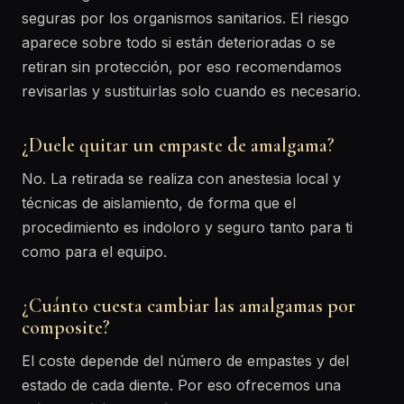
seguras por los organismos sanitarios. El riesgo
aparece sobre todo si están deterioradas o se
retiran sin protección, por eso recomendamos
revisarlas y sustituirlas solo cuando es necesario.
¿Duele quitar un empaste de amalgama?
No. La retirada se realiza con anestesia local y
técnicas de aislamiento, de forma que el
procedimiento es indoloro y seguro tanto para ti
como para el equipo.
¿Cuánto cuesta cambiar las amalgamas por
composite?
El coste depende del número de empastes y del
estado de cada diente. Por eso ofrecemos una