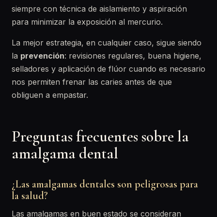
siempre con técnica de aislamiento y aspiración
para minimizar la exposición al mercurio.
La mejor estrategia, en cualquier caso, sigue siendo
la
prevención
: revisiones regulares, buena higiene,
selladores y aplicación de flúor cuando es necesario
nos permiten frenar las caries antes de que
obliguen a empastar.
Preguntas frecuentes sobre la
amalgama dental
¿Las amalgamas dentales son peligrosas para
la salud?
Las amalgamas en buen estado se consideran