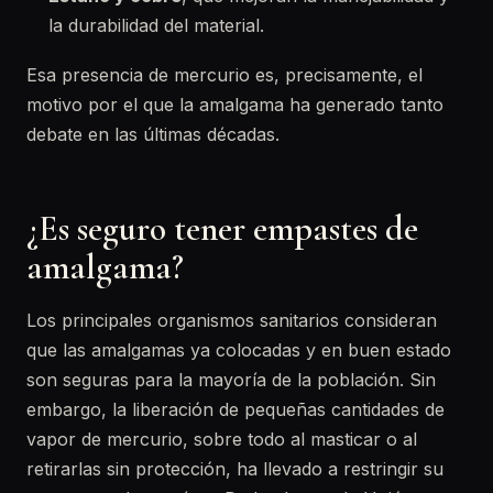
la durabilidad del material.
Esa presencia de mercurio es, precisamente, el
motivo por el que la amalgama ha generado tanto
debate en las últimas décadas.
¿Es seguro tener empastes de
amalgama?
Los principales organismos sanitarios consideran
que las amalgamas ya colocadas y en buen estado
son seguras para la mayoría de la población. Sin
embargo, la liberación de pequeñas cantidades de
vapor de mercurio, sobre todo al masticar o al
retirarlas sin protección, ha llevado a restringir su