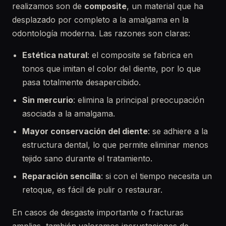
realizamos son de
composite
, un material que ha
desplazado por completo a la amalgama en la
odontología moderna. Las razones son claras:
Estética natural
: el composite se fabrica en
tonos que imitan el color del diente, por lo que
pasa totalmente desapercibido.
Sin mercurio
: elimina la principal preocupación
asociada a la amalgama.
Mayor conservación del diente
: se adhiere a la
estructura dental, lo que permite eliminar menos
tejido sano durante el tratamiento.
Reparación sencilla
: si con el tiempo necesita un
retoque, es fácil de pulir o restaurar.
En casos de desgaste importante o fracturas