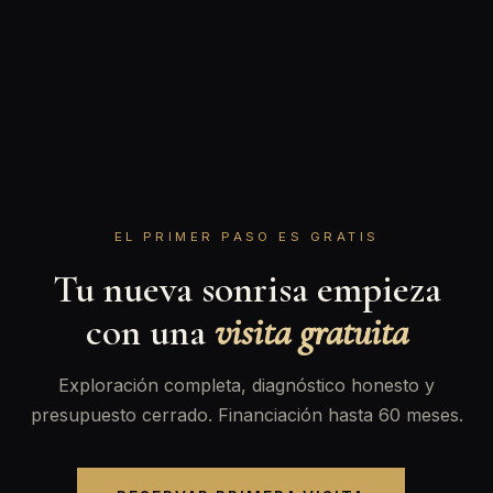
EL PRIMER PASO ES GRATIS
Tu nueva sonrisa empieza
con una
visita gratuita
Exploración completa, diagnóstico honesto y
presupuesto cerrado. Financiación hasta 60 meses.