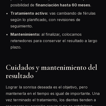
posibilidad de
financiación hasta 60 meses
.
Tratamiento activo:
vas cambiando de férulas
según lo planificado, con revisiones de
seguimiento.
Mantenimiento:
al finalizar, colocamos
retenedores para conservar el resultado a largo
plazo.
Cuidados y mantenimiento del
resultado
Lograr la sonrisa deseada es el objetivo, pero
mantenerla en el tiempo es igual de importante. Una
vez terminado el tratamiento, los dientes tienden a