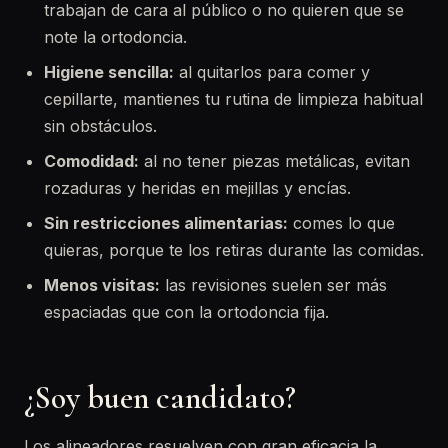
trabajan de cara al público o no quieren que se
note la ortodoncia.
Higiene sencilla:
al quitarlos para comer y
cepillarte, mantienes tu rutina de limpieza habitual
sin obstáculos.
Comodidad:
al no tener piezas metálicas, evitan
rozaduras y heridas en mejillas y encías.
Sin restricciones alimentarias:
comes lo que
quieras, porque te los retiras durante las comidas.
Menos visitas:
las revisiones suelen ser más
espaciadas que con la ortodoncia fija.
¿Soy buen candidato?
Los alineadores resuelven con gran eficacia la