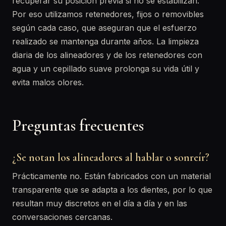
recuperar su posición previa si no se estabilizan.
Por eso utilizamos retenedores, fijos o removibles
según cada caso, que aseguran que el esfuerzo
realizado se mantenga durante años. La limpieza
diaria de los alineadores y de los retenedores con
agua y un cepillado suave prolonga su vida útil y
evita malos olores.
Preguntas frecuentes
¿Se notan los alineadores al hablar o sonreír?
Prácticamente no. Están fabricados con un material
transparente que se adapta a los dientes, por lo que
resultan muy discretos en el día a día y en las
conversaciones cercanas.