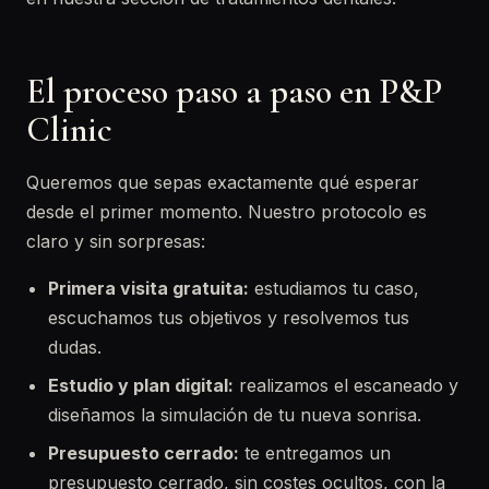
El proceso paso a paso en P&P
Clinic
Queremos que sepas exactamente qué esperar
desde el primer momento. Nuestro protocolo es
claro y sin sorpresas:
Primera visita gratuita:
estudiamos tu caso,
escuchamos tus objetivos y resolvemos tus
dudas.
Estudio y plan digital:
realizamos el escaneado y
diseñamos la simulación de tu nueva sonrisa.
Presupuesto cerrado:
te entregamos un
presupuesto cerrado, sin costes ocultos, con la