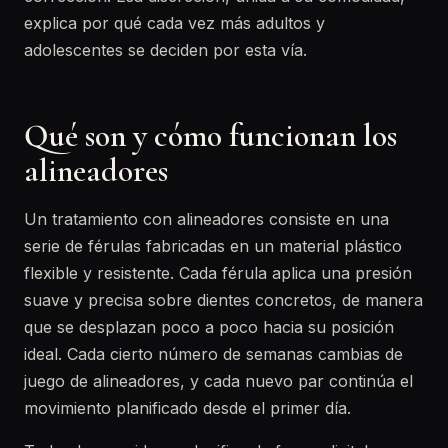
explica por qué cada vez más adultos y
adolescentes se deciden por esta vía.
Qué son y cómo funcionan los
alineadores
Un tratamiento con alineadores consiste en una
serie de férulas fabricadas en un material plástico
flexible y resistente. Cada férula aplica una presión
suave y precisa sobre dientes concretos, de manera
que se desplazan poco a poco hacia su posición
ideal. Cada cierto número de semanas cambias de
juego de alineadores, y cada nuevo par continúa el
movimiento planificado desde el primer día.