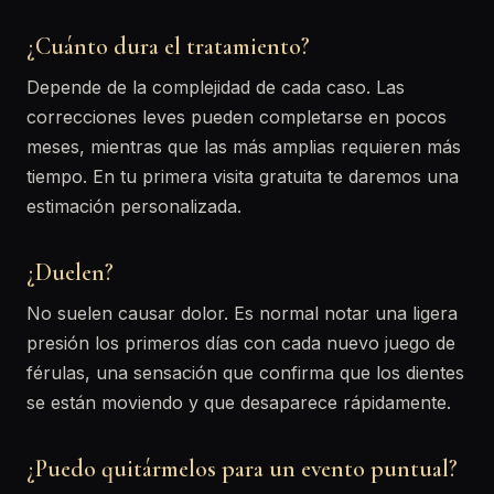
¿Cuánto dura el tratamiento?
Depende de la complejidad de cada caso. Las
correcciones leves pueden completarse en pocos
meses, mientras que las más amplias requieren más
tiempo. En tu primera visita gratuita te daremos una
estimación personalizada.
¿Duelen?
No suelen causar dolor. Es normal notar una ligera
presión los primeros días con cada nuevo juego de
férulas, una sensación que confirma que los dientes
se están moviendo y que desaparece rápidamente.
¿Puedo quitármelos para un evento puntual?