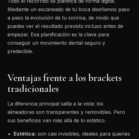
Todo el recorrido se planifica de forma digital.
Mediante un escaneado de tu boca diseñamos paso
a paso la evolución de tu sonrisa, de modo que
puedes ver el resultado previsto incluso antes de
empezar. Esa planificación es la clave para
conseguir un movimiento dental seguro y
predecible.
Ventajas frente a los brackets
tradicionales
La diferencia principal salta a la vista: los
alineadores son transparentes y removibles. Pero
sus beneficios van más allá de lo estético.
Estética:
son casi invisibles, ideales para quienes