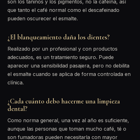
son los taninos y los pigmentos, no la cafeína, así
que tanto el café normal como el descafeinado
pueden oscurecer el esmalte.
¿El blanqueamiento daña los dientes?
Realizado por un profesional y con productos
adecuados, es un tratamiento seguro. Puede
aparecer una sensibilidad pasajera, pero no debilita
el esmalte cuando se aplica de forma controlada en
clínica.
¿Cada cuánto debo hacerme una limpieza
dental?
Como norma general, una vez al año es suficiente,
aunque las personas que toman mucho café, té o
son fumadoras pueden necesitarla con mayor