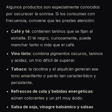
Algunos productos son especialmente conocidos
por oscurecer la sonrisa. Si los consumes con
frecuencia, conviene que les prestes atención:
Café y té
: contienen taninos que se fijan al
esmalte. El té negro, curiosamente, puede
manchar tanto o más que el café.
Vino tinto
: combina pigmentos oscuros, taninos
y acidez, un trío difícil de superar.
Tabaco
: la nicotina y el alquitrán generan ese
tono amarillento o pardo tan característico y
persistente.
Refrescos de cola y bebidas energéticas
:
aúnan colorantes y un pH muy ácido.
Salsa de soja, vinagre balsámico y salsas