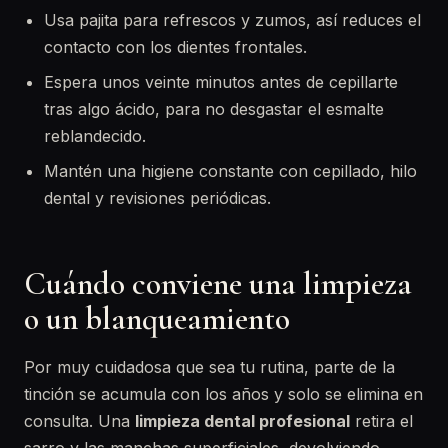
Usa pajita para refrescos y zumos, así reduces el
contacto con los dientes frontales.
Espera unos veinte minutos antes de cepillarte
tras algo ácido, para no desgastar el esmalte
reblandecido.
Mantén una higiene constante con cepillado, hilo
dental y revisiones periódicas.
Cuándo conviene una limpieza
o un blanqueamiento
Por muy cuidadosa que sea tu rutina, parte de la
tinción se acumula con los años y solo se elimina en
consulta. Una
limpieza dental profesional
retira el