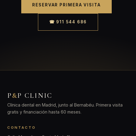
RESERVAR PRIMERA VISITA
☎ 911 544 686
P
&
P CLINIC
Clínica dental en Madrid, junto al Bernabéu. Primera visita
gratis y financiación hasta 60 meses.
CONTACTO