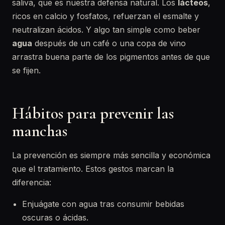
saliva, que es nuestra defensa natural. Los
lácteos
,
ricos en calcio y fosfatos, refuerzan el esmalte y
neutralizan ácidos. Y algo tan simple como beber
agua
después de un café o una copa de vino
arrastra buena parte de los pigmentos antes de que
se fijen.
Hábitos para prevenir las
manchas
La prevención es siempre más sencilla y económica
que el tratamiento. Estos gestos marcan la
diferencia:
Enjuágate con agua tras consumir bebidas
oscuras o ácidas.