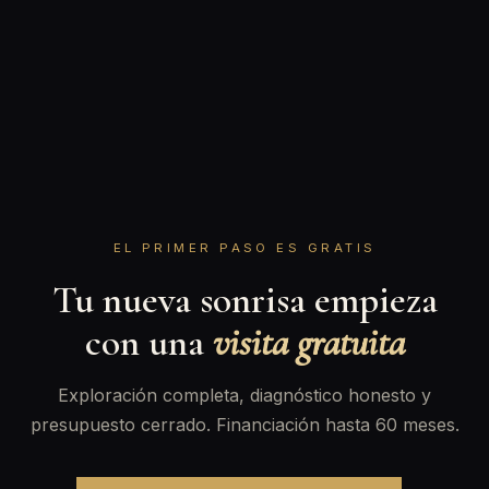
EL PRIMER PASO ES GRATIS
Tu nueva sonrisa empieza
con una
visita gratuita
Exploración completa, diagnóstico honesto y
presupuesto cerrado. Financiación hasta 60 meses.