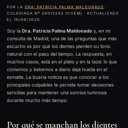
POR LA
DRA. PATRICIA PALMA MALDONADO
·
COLEGIADA Nº 28013243 (COEM) · ACTUALIZADO
EL 16/06/2026
Soy la
Dra. Patricia Palma Maldonado
y, en mi
consulta de Madrid, una de las preguntas que más
escucho es por qué los dientes pierden su tono
natural con el paso del tiempo. La respuesta, en
muchos casos, está en el plato y en la taza: lo que
comemos y bebemos a diario deja huella en el
esmalte. La buena noticia es que conocer a los
principales culpables te permite tomar decisiones
sencillas para mantener una sonrisa luminosa
durante mucho más tiempo.
Por qué se manchan los dientes