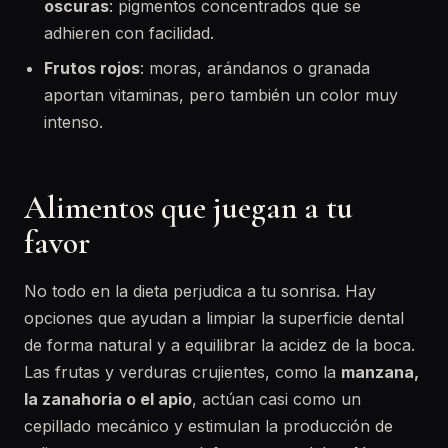
oscuras
: pigmentos concentrados que se
adhieren con facilidad.
Frutos rojos
: moras, arándanos o granada
aportan vitaminas, pero también un color muy
intenso.
Alimentos que juegan a tu
favor
No todo en la dieta perjudica a tu sonrisa. Hay
opciones que ayudan a limpiar la superficie dental
de forma natural y a equilibrar la acidez de la boca.
Las frutas y verduras crujientes, como la
manzana,
la zanahoria o el apio
, actúan casi como un
cepillado mecánico y estimulan la producción de