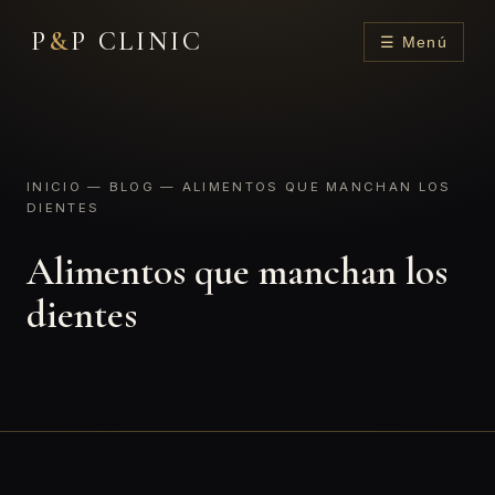
P
&
P CLINIC
☰ Menú
INICIO
—
BLOG
— ALIMENTOS QUE MANCHAN LOS
DIENTES
Alimentos que manchan los
dientes