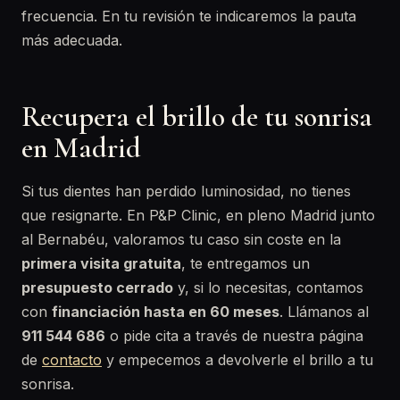
frecuencia. En tu revisión te indicaremos la pauta
más adecuada.
Recupera el brillo de tu sonrisa
en Madrid
Si tus dientes han perdido luminosidad, no tienes
que resignarte. En P&P Clinic, en pleno Madrid junto
al Bernabéu, valoramos tu caso sin coste en la
primera visita gratuita
, te entregamos un
presupuesto cerrado
y, si lo necesitas, contamos
con
financiación hasta en 60 meses
. Llámanos al
911 544 686
o pide cita a través de nuestra página
de
contacto
y empecemos a devolverle el brillo a tu
sonrisa.