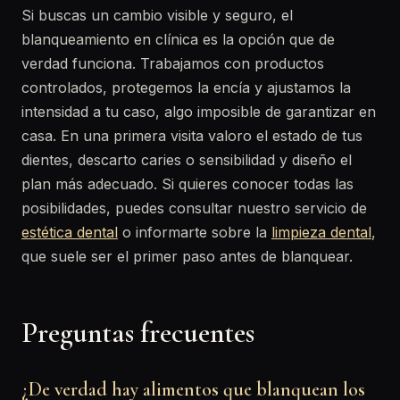
Si buscas un cambio visible y seguro, el
blanqueamiento en clínica es la opción que de
verdad funciona. Trabajamos con productos
controlados, protegemos la encía y ajustamos la
intensidad a tu caso, algo imposible de garantizar en
casa. En una primera visita valoro el estado de tus
dientes, descarto caries o sensibilidad y diseño el
plan más adecuado. Si quieres conocer todas las
posibilidades, puedes consultar nuestro servicio de
estética dental
o informarte sobre la
limpieza dental
,
que suele ser el primer paso antes de blanquear.
Preguntas frecuentes
¿De verdad hay alimentos que blanquean los