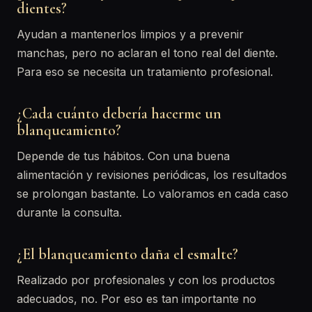
dientes?
Ayudan a mantenerlos limpios y a prevenir
manchas, pero no aclaran el tono real del diente.
Para eso se necesita un tratamiento profesional.
¿Cada cuánto debería hacerme un
blanqueamiento?
Depende de tus hábitos. Con una buena
alimentación y revisiones periódicas, los resultados
se prolongan bastante. Lo valoramos en cada caso
durante la consulta.
¿El blanqueamiento daña el esmalte?
Realizado por profesionales y con los productos
adecuados, no. Por eso es tan importante no