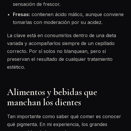
sensación de frescor.
Fresas:
contienen ácido málico, aunque conviene
tomarlas con moderación por su acidez.
La clave está en consumirlos dentro de una dieta
variada y acompañarlos siempre de un cepillado
correcto. Por sí solos no blanquean, pero sí
preservan el resultado de cualquier tratamiento
estético.
Alimentos y bebidas que
manchan los dientes
Tan importante como saber qué comer es conocer
qué pigmenta. En mi experiencia, los grandes