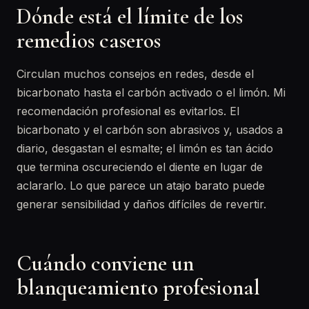
Dónde está el límite de los
remedios caseros
Circulan muchos consejos en redes, desde el
bicarbonato hasta el carbón activado o el limón. Mi
recomendación profesional es evitarlos. El
bicarbonato y el carbón son abrasivos y, usados a
diario, desgastan el esmalte; el limón es tan ácido
que termina oscureciendo el diente en lugar de
aclararlo. Lo que parece un atajo barato puede
generar sensibilidad y daños difíciles de revertir.
Cuándo conviene un
blanqueamiento profesional