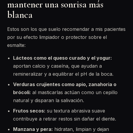
mantener una sonrisa más
blanca
Estos son los que suelo recomendar a mis pacientes
por su efecto limpiador o protector sobre el
esmalte:
Lácteos como el queso curado y el yogur:
aportan calcio y caseína, que ayudan a
remineralizar y a equilibrar el pH de la boca.
Verduras crujientes como apio, zanahoria o
brócoli:
al masticarlas actúan como un cepillo
natural y disparan la salivación.
Frutos secos:
su textura abrasiva suave
contribuye a retirar restos sin dañar el diente.
Manzana y pera:
hidratan, limpian y dejan