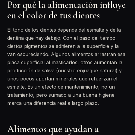
Por qué la alimentación influye
en el color de tus dientes
El tono de los dientes depende del esmalte y de la
dentina que hay debajo. Con el paso del tiempo,
ciertos pigmentos se adhieren a la superficie y la
van oscureciendo. Algunos alimentos arrastran esa
placa superficial al masticarlos, otros aumentan la
producción de saliva (nuestro enjuague natural) y
unos pocos aportan minerales que refuerzan el
esmalte. Es un efecto de mantenimiento, no un
tratamiento, pero sumado a una buena higiene
marca una diferencia real a largo plazo.
Alimentos que ayudan a