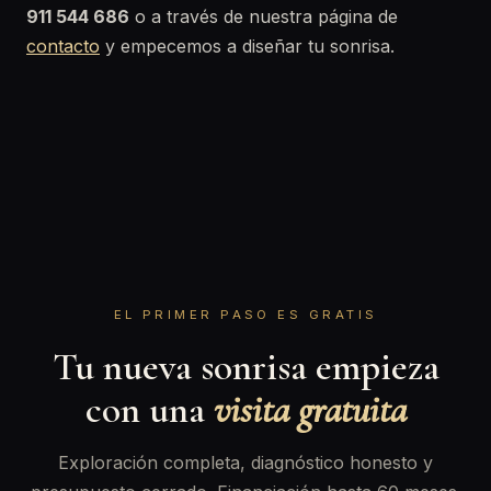
911 544 686
o a través de nuestra página de
contacto
y empecemos a diseñar tu sonrisa.
EL PRIMER PASO ES GRATIS
Tu nueva sonrisa empieza
con una
visita gratuita
Exploración completa, diagnóstico honesto y