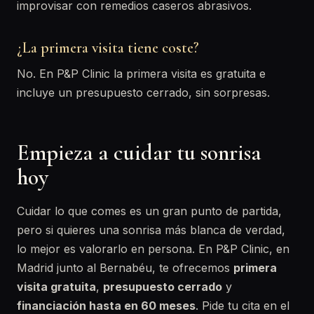
improvisar con remedios caseros abrasivos.
¿La primera visita tiene coste?
No. En P&P Clinic la primera visita es gratuita e
incluye un presupuesto cerrado, sin sorpresas.
Empieza a cuidar tu sonrisa
hoy
Cuidar lo que comes es un gran punto de partida,
pero si quieres una sonrisa más blanca de verdad,
lo mejor es valorarlo en persona. En P&P Clinic, en
Madrid junto al Bernabéu, te ofrecemos
primera
visita gratuita
,
presupuesto cerrado
y
financiación hasta en 60 meses
. Pide tu cita en el