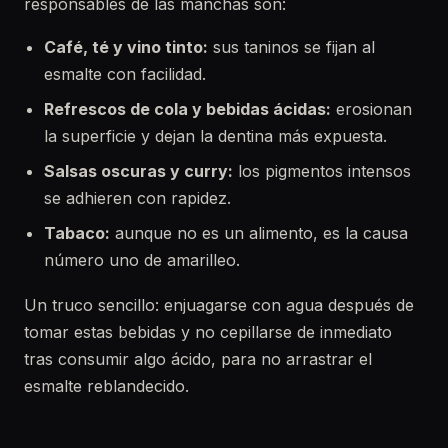
responsables de las manchas son:
Café, té y vino tinto:
sus taninos se fijan al
esmalte con facilidad.
Refrescos de cola y bebidas ácidas:
erosionan
la superficie y dejan la dentina más expuesta.
Salsas oscuras y curry:
los pigmentos intensos
se adhieren con rapidez.
Tabaco:
aunque no es un alimento, es la causa
número uno de amarilleo.
Un truco sencillo: enjuagarse con agua después de
tomar estas bebidas y no cepillarse de inmediato
tras consumir algo ácido, para no arrastrar el
esmalte reblandecido.