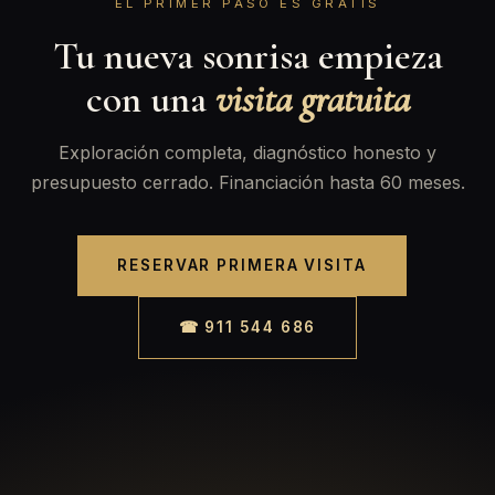
EL PRIMER PASO ES GRATIS
Tu nueva sonrisa empieza
con una
visita gratuita
Exploración completa, diagnóstico honesto y
presupuesto cerrado. Financiación hasta 60 meses.
RESERVAR PRIMERA VISITA
☎ 911 544 686