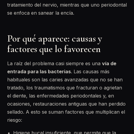
tratamiento del nervio, mientras que uno periodontal
se enfoca en sanear la encía.
Por qué aparece: causas y
factores que lo favorecen
La raíz del problema casi siempre es una
vía de
entrada para las bacterias
. Las causas más
habituales son las caries avanzadas que no se han
tratado, los traumatismos que fracturan o agrietan
el diente, las enfermedades periodontales y, en
ocasiones, restauraciones antiguas que han perdido
sellado. A esto se suman factores que multiplican el
riesgo:
Higiene bucal insuficiente, que permite que la