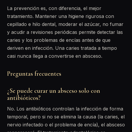
La prevención es, con diferencia, el mejor
tratamiento. Mantener una higiene rigurosa con
cepillado e hilo dental, moderar el azúcar, no fumar
y acudir a revisiones periódicas permite detectar las
caries y los problemas de encías antes de que
deriven en infección. Una caries tratada a tiempo
casi nunca llega a convertirse en absceso.
Preguntas frecuentes
¿Se puede curar un absceso solo con
antibióticos?
No. Los antibióticos controlan la infección de forma
temporal, pero si no se elimina la causa (la caries, el
nervio infectado o el problema de encía), el absceso