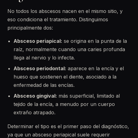
No todos los abscesos nacen en el mismo sitio, y
eso condiciona el tratamiento. Distinguimos
principalmente dos:
Absceso periapical:
se origina en la punta de la
raíz, normalmente cuando una caries profunda
llega al nervio y lo infecta.
Absceso periodontal:
aparece en la encía y el
hueso que sostienen el diente, asociado a la
enfermedad de las encías.
Absceso gingival:
más superficial, limitado al
tejido de la encía, a menudo por un cuerpo
extraño atrapado.
Determinar el tipo es el primer paso del diagnóstico,
ya que un absceso periapical suele requerir