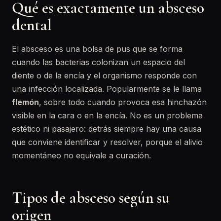
Qué es exactamente un absceso
dental
El absceso es una bolsa de pus que se forma
cuando las bacterias colonizan un espacio del
diente o de la encía y el organismo responde con
una infección localizada. Popularmente se le llama
flemón
, sobre todo cuando provoca esa hinchazón
visible en la cara o en la encía. No es un problema
estético ni pasajero: detrás siempre hay una causa
que conviene identificar y resolver, porque el alivio
momentáneo no equivale a curación.
Tipos de absceso según su
origen