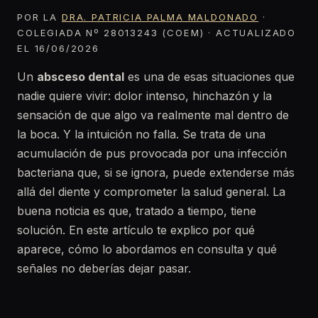
POR LA
DRA. PATRICIA PALMA MALDONADO
·
COLEGIADA Nº 28013243 (COEM) · ACTUALIZADO
EL 16/06/2026
Un
absceso dental
es una de esas situaciones que
nadie quiere vivir: dolor intenso, hinchazón y la
sensación de que algo va realmente mal dentro de
la boca. Y la intuición no falla. Se trata de una
acumulación de pus provocada por una infección
bacteriana que, si se ignora, puede extenderse más
allá del diente y comprometer la salud general. La
buena noticia es que, tratado a tiempo, tiene
solución. En este artículo te explico por qué
aparece, cómo lo abordamos en consulta y qué
señales no deberías dejar pasar.