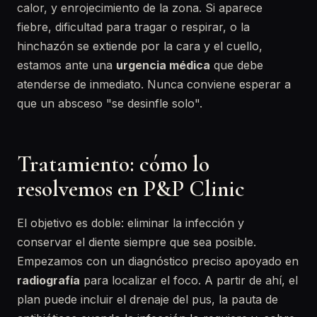
calor, y enrojecimiento de la zona. Si aparece
fiebre, dificultad para tragar o respirar, o la
hinchazón se extiende por la cara y el cuello,
estamos ante una
urgencia médica
que debe
atenderse de inmediato. Nunca conviene esperar a
que un absceso "se desinfle solo".
Tratamiento: cómo lo
resolvemos en P&P Clinic
El objetivo es doble: eliminar la infección y
conservar el diente siempre que sea posible.
Empezamos con un diagnóstico preciso apoyado en
radiografía
para localizar el foco. A partir de ahí, el
plan puede incluir el drenaje del pus, la pauta de