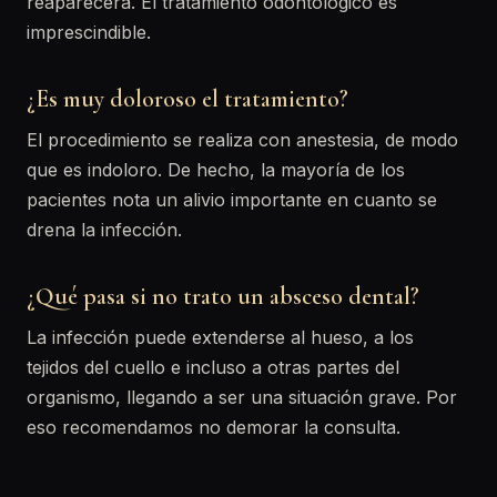
reaparecerá. El tratamiento odontológico es
imprescindible.
¿Es muy doloroso el tratamiento?
El procedimiento se realiza con anestesia, de modo
que es indoloro. De hecho, la mayoría de los
pacientes nota un alivio importante en cuanto se
drena la infección.
¿Qué pasa si no trato un absceso dental?
La infección puede extenderse al hueso, a los
tejidos del cuello e incluso a otras partes del
organismo, llegando a ser una situación grave. Por
eso recomendamos no demorar la consulta.