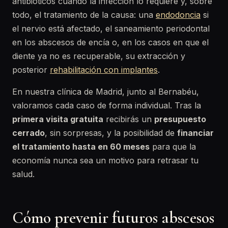
antibióticos cuando la infección lo requiere y, sobre
todo, el tratamiento de la causa: una
endodoncia
si
el nervio está afectado, el saneamiento periodontal
en los abscesos de encía o, en los casos en que el
diente ya no es recuperable, su extracción y
posterior
rehabilitación con implantes
.
En nuestra clínica de Madrid, junto al Bernabéu,
valoramos cada caso de forma individual. Tras la
primera visita gratuita
recibirás un
presupuesto
cerrado
, sin sorpresas, y la posibilidad de
financiar
el tratamiento hasta en 60 meses
para que la
economía nunca sea un motivo para retrasar tu
salud.
Cómo prevenir futuros abscesos