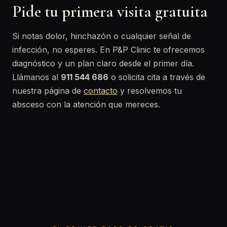
Pide tu primera visita gratuita
Si notas dolor, hinchazón o cualquier señal de
infección, no esperes. En P&P Clinic te ofrecemos
diagnóstico y un plan claro desde el primer día.
Llámanos al
911 544 686
o solicita cita a través de
nuestra página de
contacto
y resolvemos tu
absceso con la atención que mereces.