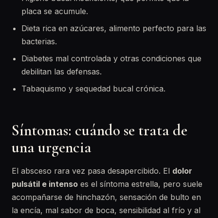
placa se acumule.
Dieta rica en azúcares, alimento perfecto para las
bacterias.
Diabetes mal controlada y otras condiciones que
debilitan las defensas.
Tabaquismo y sequedad bucal crónica.
Síntomas: cuándo se trata de
una urgencia
El absceso rara vez pasa desapercibido. El
dolor
pulsátil e intenso
es el síntoma estrella, pero suele
acompañarse de hinchazón, sensación de bulto en
la encía, mal sabor de boca, sensibilidad al frío y al