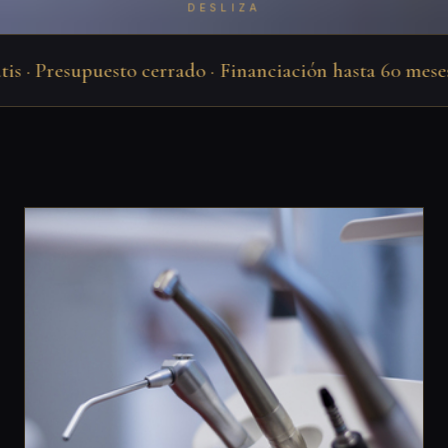
DESLIZA
 · Presupuesto cerrado · Financiación hasta 60 meses · 