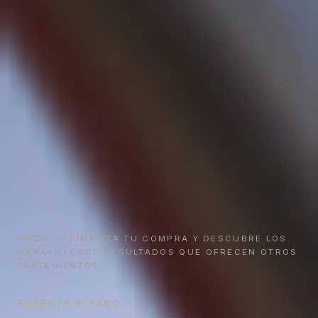
INICIO
— FINALIZA TU COMPRA Y DESCUBRE LOS
MARAVILLOSOS RESULTADOS QUE OFRECEN OTROS
TRATAMIENTOS
RESERVA Y PAGO