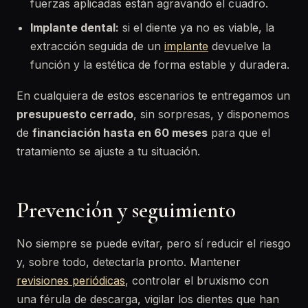
fuerzas aplicadas están agravando el cuadro.
Implante dental:
si el diente ya no es viable, la
extracción seguida de un
implante
devuelve la
función y la estética de forma estable y duradera.
En cualquiera de estos escenarios te entregamos un
presupuesto cerrado
, sin sorpresas, y disponemos
de
financiación hasta en 60 meses
para que el
tratamiento se ajuste a tu situación.
Prevención y seguimiento
No siempre se puede evitar, pero sí reducir el riesgo
y, sobre todo, detectarla pronto. Mantener
revisiones periódicas
, controlar el bruxismo con
una férula de descarga, vigilar los dientes que han