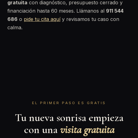
gratuita
con diagnóstico, presupuesto cerrado y
financiación hasta 60 meses. Llámanos al
911 544
686
o
pide tu cita aquí
y revisamos tu caso con
calma.
EL PRIMER PASO ES GRATIS
Tu nueva sonrisa empieza
con una
visita gratuita