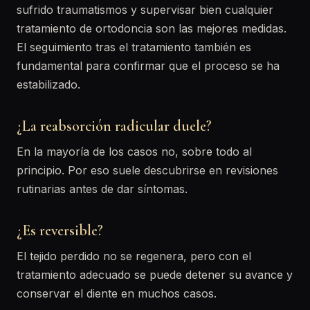
sufrido traumatismos y supervisar bien cualquier
tratamiento de ortodoncia son las mejores medidas.
El seguimiento tras el tratamiento también es
fundamental para confirmar que el proceso se ha
estabilizado.
¿La reabsorción radicular duele?
En la mayoría de los casos no, sobre todo al
principio. Por eso suele descubrirse en revisiones
rutinarias antes de dar síntomas.
¿Es reversible?
El tejido perdido no se regenera, pero con el
tratamiento adecuado se puede detener su avance y
conservar el diente en muchos casos.