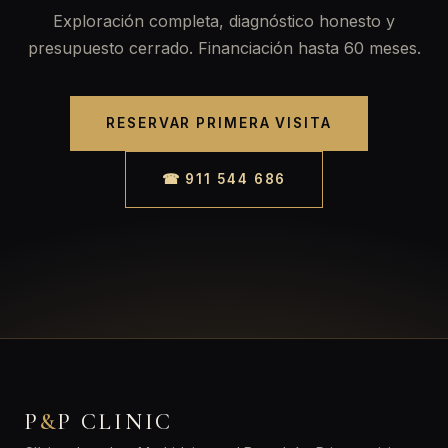
Exploración completa, diagnóstico honesto y
presupuesto cerrado. Financiación hasta 60 meses.
RESERVAR PRIMERA VISITA
☎ 911 544 686
P
&
P CLINIC