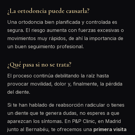
¿La ortodoncia puede causarla?
Una ortodoncia bien planificada y controlada es
segura. El riesgo aumenta con fuerzas excesivas o
movimientos muy rápidos, de ahí la importancia de
un buen seguimiento profesional.
¿Qué pasa si no se trata?
El proceso continúa debilitando la raíz hasta
provocar movilidad, dolor y, finalmente, la pérdida
del diente.
Si te han hablado de reabsorción radicular o tienes
un diente que te genera dudas, no esperes a que
aparezcan los síntomas. En P&P Clinic, en Madrid
junto al Bernabéu, te ofrecemos una
primera visita