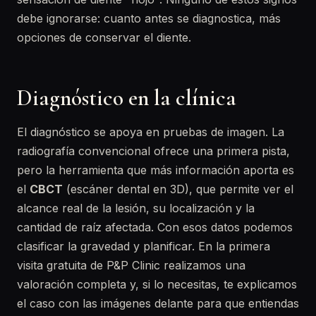
debe ignorarse: cuanto antes se diagnostica, más
opciones de conservar el diente.
Diagnóstico en la clínica
El diagnóstico se apoya en pruebas de imagen. La
radiografía convencional ofrece una primera pista,
pero la herramienta que más información aporta es
el
CBCT
(escáner dental en 3D), que permite ver el
alcance real de la lesión, su localización y la
cantidad de raíz afectada. Con esos datos podemos
clasificar la gravedad y planificar. En la primera
visita gratuita de P&P Clinic realizamos una
valoración completa y, si lo necesitas, te explicamos
el caso con las imágenes delante para que entiendas