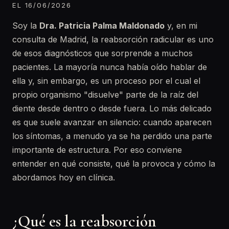
EL 16/06/2026
Soy la
Dra. Patricia Palma Maldonado
y, en mi
consulta de Madrid, la reabsorción radicular es uno
de esos diagnósticos que sorprende a muchos
pacientes. La mayoría nunca había oído hablar de
ella y, sin embargo, es un proceso por el cual el
propio organismo "disuelve" parte de la raíz del
diente desde dentro o desde fuera. Lo más delicado
es que suele avanzar en silencio: cuando aparecen
los síntomas, a menudo ya se ha perdido una parte
importante de estructura. Por eso conviene
entender en qué consiste, qué la provoca y cómo la
abordamos hoy en clínica.
¿Qué es la reabsorción