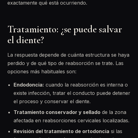
exactamente qué está ocurriendo.
Tratamiento: ¿se puede salvar
el diente?
La respuesta depende de cuánta estructura se haya
perdido y de qué tipo de reabsorción se trate. Las
opciones más habituales son:
Endodoncia:
cuando la reabsorción es interna o
existe infección, tratar el conducto puede detener
el proceso y conservar el diente.
Tratamiento conservador y sellado
de la zona
afectada en reabsorciones cervicales localizadas.
Revisión del tratamiento de ortodoncia
si las