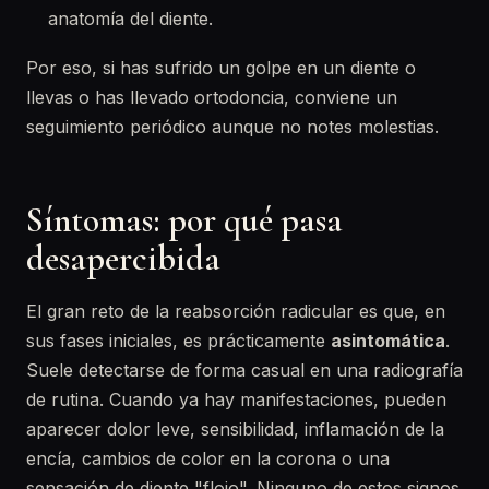
anatomía del diente.
Por eso, si has sufrido un golpe en un diente o
llevas o has llevado ortodoncia, conviene un
seguimiento periódico aunque no notes molestias.
Síntomas: por qué pasa
desapercibida
El gran reto de la reabsorción radicular es que, en
sus fases iniciales, es prácticamente
asintomática
.
Suele detectarse de forma casual en una radiografía
de rutina. Cuando ya hay manifestaciones, pueden
aparecer dolor leve, sensibilidad, inflamación de la
encía, cambios de color en la corona o una
sensación de diente "flojo". Ninguno de estos signos