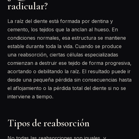
radicular?
La raíz del diente está formada por dentina y
cemento, los tejidos que la anclan al hueso. En
condiciones normales, esa estructura se mantiene
estable durante toda la vida. Cuando se produce
una reabsorción, ciertas células especializadas
comienzan a destruir ese tejido de forma progresiva,
acortando o debilitando la raíz. El resultado puede ir
desde una pequeña pérdida sin consecuencias hasta
el aflojamiento o la pérdida total del diente si no se
interviene a tiempo.
Tipos de reabsorción
No todas las reabsorciones son iguales, y