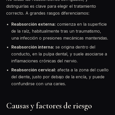
distinguirlas es clave para elegir el tratamiento
correcto. A grandes rasgos diferenciamos:
Reabsorción externa:
comienza en la superficie
de la raíz, habitualmente tras un traumatismo,
una infección o presiones mecánicas mantenidas.
Reabsorción interna:
se origina dentro del
conducto, en la pulpa dental, y suele asociarse a
inflamaciones crónicas del nervio.
Reabsorción cervical:
afecta a la zona del cuello
del diente, justo por debajo de la encía, y puede
confundirse con una caries.
Causas y factores de riesgo