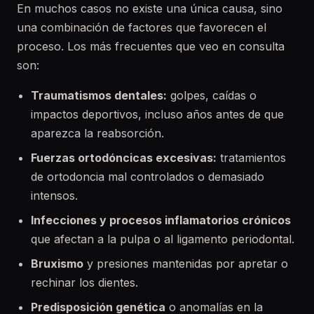
En muchos casos no existe una única causa, sino
una combinación de factores que favorecen el
proceso. Los más frecuentes que veo en consulta
son:
Traumatismos dentales:
golpes, caídas o
impactos deportivos, incluso años antes de que
aparezca la reabsorción.
Fuerzas ortodóncicas excesivas:
tratamientos
de ortodoncia mal controlados o demasiado
intensos.
Infecciones y procesos inflamatorios crónicos
que afectan a la pulpa o al ligamento periodontal.
Bruxismo
y presiones mantenidas por apretar o
rechinar los dientes.
Predisposición genética
o anomalías en la