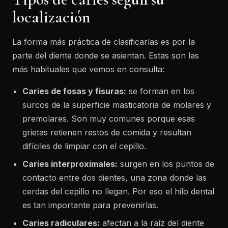
localización
La forma más práctica de clasificarlas es por la
parte del diente donde se asientan. Estas son las
más habituales que vemos en consulta:
Caries de fosas y fisuras:
se forman en los
surcos de la superficie masticatoria de molares y
premolares. Son muy comunes porque esas
grietas retienen restos de comida y resultan
difíciles de limpiar con el cepillo.
Caries interproximales:
surgen en los puntos de
contacto entre dos dientes, una zona donde las
cerdas del cepillo no llegan. Por eso el hilo dental
es tan importante para prevenirlas.
Caries radiculares:
afectan a la raíz del diente