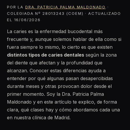
POR LA
DRA. PATRICIA PALMA MALDONADO
·
COLEGIADA Nº 28013243 (COEM) · ACTUALIZADO
EL 16/06/2026
La caries es la enfermedad bucodental más
frecuente y, aunque solemos hablar de ella como si
fuera siempre lo mismo, lo cierto es que existen
distintos tipos de caries dentales
según la zona
del diente que afectan y la profundidad que
alcanzan. Conocer estas diferencias ayuda a
entender por qué algunas pasan desapercibidas
durante meses y otras provocan dolor desde el
primer momento. Soy la Dra. Patricia Palma
Maldonado y en este artículo te explico, de forma
clara, qué clases hay y cómo abordamos cada una
en nuestra clínica de Madrid.