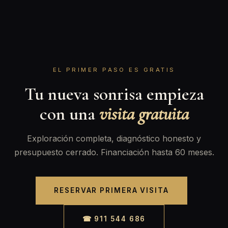
EL PRIMER PASO ES GRATIS
Tu nueva sonrisa empieza
con una
visita gratuita
Exploración completa, diagnóstico honesto y
presupuesto cerrado. Financiación hasta 60 meses.
RESERVAR PRIMERA VISITA
☎ 911 544 686