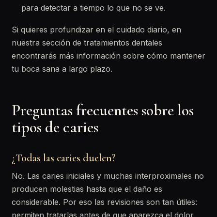
para detectar a tiempo lo que no se ve.
Si quieres profundizar en el cuidado diario, en
nuestra sección de tratamientos dentales
encontrarás más información sobre cómo mantener
tu boca sana a largo plazo.
Preguntas frecuentes sobre los
tipos de caries
¿Todas las caries duelen?
No. Las caries iniciales y muchas interproximales no
producen molestias hasta que el daño es
considerable. Por eso las revisiones son tan útiles:
permiten tratarlas antes de que aparezca el dolor.