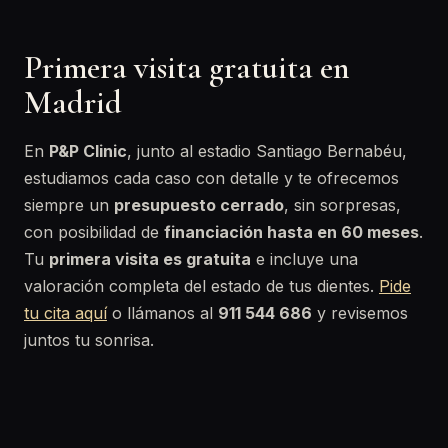
Primera visita gratuita en
Madrid
En
P&P Clinic
, junto al estadio Santiago Bernabéu,
estudiamos cada caso con detalle y te ofrecemos
siempre un
presupuesto cerrado
, sin sorpresas,
con posibilidad de
financiación hasta en 60 meses
.
Tu
primera visita es gratuita
e incluye una
valoración completa del estado de tus dientes.
Pide
tu cita aquí
o llámanos al
911 544 686
y revisemos
juntos tu sonrisa.