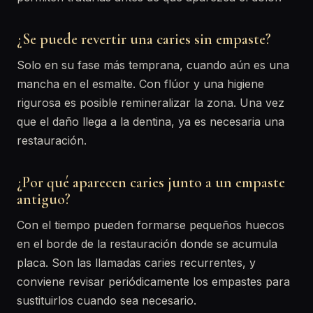
¿Se puede revertir una caries sin empaste?
Solo en su fase más temprana, cuando aún es una
mancha en el esmalte. Con flúor y una higiene
rigurosa es posible remineralizar la zona. Una vez
que el daño llega a la dentina, ya es necesaria una
restauración.
¿Por qué aparecen caries junto a un empaste
antiguo?
Con el tiempo pueden formarse pequeños huecos
en el borde de la restauración donde se acumula
placa. Son las llamadas caries recurrentes, y
conviene revisar periódicamente los empastes para
sustituirlos cuando sea necesario.