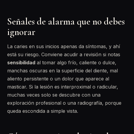
Señales de alarma que no debes
ignorar
La caries en sus inicios apenas da síntomas, y ahí
está su riesgo. Conviene acudir a revisión si notas
sensibilidad
al tomar algo frío, caliente o dulce,
manchas oscuras en la superficie del diente, mal
aliento persistente o un dolor que aparece al
masticar. Si la lesión es interproximal o radicular,
muchas veces solo se descubre con una
exploración profesional o una radiografía, porque
queda escondida a simple vista.