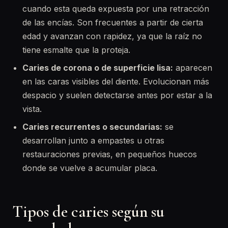
cuando esta queda expuesta por una retracción
de las encías. Son frecuentes a partir de cierta
edad y avanzan con rapidez, ya que la raíz no
tiene esmalte que la proteja.
Caries de corona o de superficie lisa:
aparecen
en las caras visibles del diente. Evolucionan más
despacio y suelen detectarse antes por estar a la
vista.
Caries recurrentes o secundarias:
se
desarrollan junto a empastes u otras
restauraciones previas, en pequeños huecos
donde se vuelve a acumular placa.
Tipos de caries según su