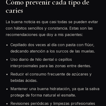
Cómo prevenir cada tipo de
caries
La buena noticia es que casi todas se pueden evitar
con hábitos sencillos y constancia. Estas son las
recomendaciones que doy a mis pacientes:
Cepillado dos veces al día con pasta con flúor,
dedicando atención a los surcos de las muelas.
Uso diario de hilo dental o cepillos
interproximales para las zonas entre dientes.
Reducir el consumo frecuente de azúcares y
bebidas ácidas.
Mantener una buena hidratación, ya que la saliva
protege de forma natural el esmalte.
Revisiones periódicas y limpiezas profesionales