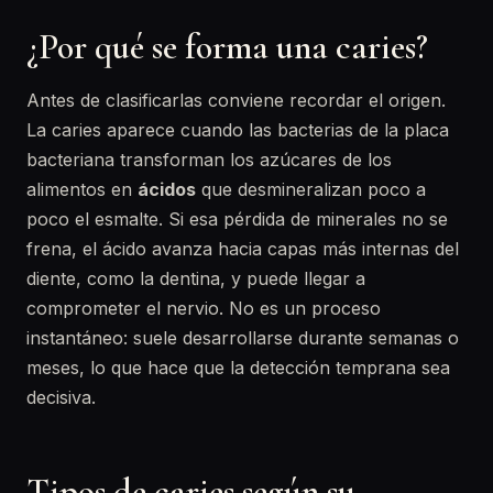
¿Por qué se forma una caries?
Antes de clasificarlas conviene recordar el origen.
La caries aparece cuando las bacterias de la placa
bacteriana transforman los azúcares de los
alimentos en
ácidos
que desmineralizan poco a
poco el esmalte. Si esa pérdida de minerales no se
frena, el ácido avanza hacia capas más internas del
diente, como la dentina, y puede llegar a
comprometer el nervio. No es un proceso
instantáneo: suele desarrollarse durante semanas o
meses, lo que hace que la detección temprana sea
decisiva.
Tipos de caries según su