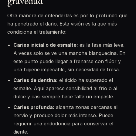
gravedad
Otra manera de entenderlas es por lo profundo que
ha penetrado el daño. Esta visión es la que más
condiciona el tratamiento:
Caries inicial o de esmalte:
es la fase más leve.
A veces solo se ve una mancha blanquecina. En
este punto puede llegar a frenarse con flúor y
una higiene impecable, sin necesidad de fresa.
Caries de dentina:
el ácido ha superado el
esmalte. Aquí aparece sensibilidad al frío o al
dulce y casi siempre hace falta un empaste.
Caries profunda:
alcanza zonas cercanas al
nervio y produce dolor más intenso. Puede
requerir una endodoncia para conservar el
diente.