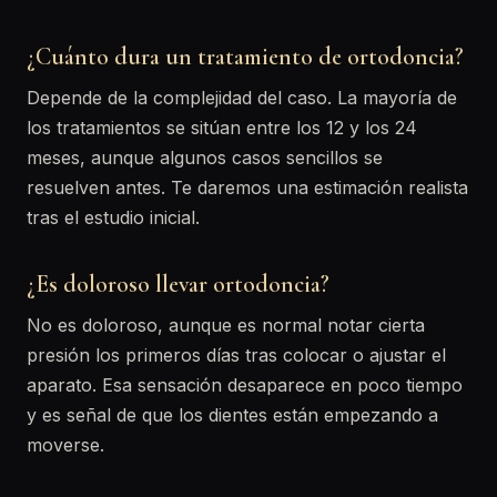
¿Cuánto dura un tratamiento de ortodoncia?
Depende de la complejidad del caso. La mayoría de
los tratamientos se sitúan entre los 12 y los 24
meses, aunque algunos casos sencillos se
resuelven antes. Te daremos una estimación realista
tras el estudio inicial.
¿Es doloroso llevar ortodoncia?
No es doloroso, aunque es normal notar cierta
presión los primeros días tras colocar o ajustar el
aparato. Esa sensación desaparece en poco tiempo
y es señal de que los dientes están empezando a
moverse.