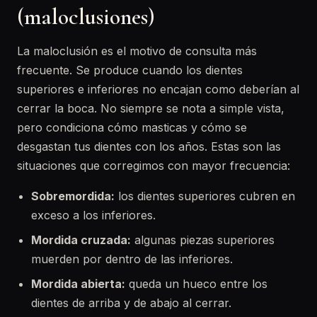
(maloclusiones)
La maloclusión es el motivo de consulta más
frecuente. Se produce cuando los dientes
superiores e inferiores no encajan como deberían al
cerrar la boca. No siempre se nota a simple vista,
pero condiciona cómo masticas y cómo se
desgastan tus dientes con los años. Estas son las
situaciones que corregimos con mayor frecuencia:
Sobremordida:
los dientes superiores cubren en
exceso a los inferiores.
Mordida cruzada:
algunas piezas superiores
muerden por dentro de las inferiores.
Mordida abierta:
queda un hueco entre los
dientes de arriba y de abajo al cerrar.