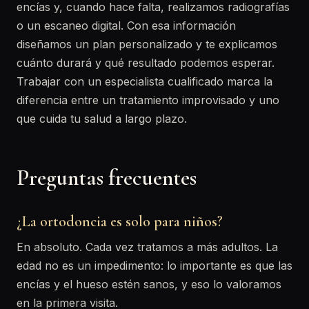
encías y, cuando hace falta, realizamos radiografías
o un escaneo digital. Con esa información
diseñamos un plan personalizado y te explicamos
cuánto durará y qué resultado podemos esperar.
Trabajar con un especialista cualificado marca la
diferencia entre un tratamiento improvisado y uno
que cuida tu salud a largo plazo.
Preguntas frecuentes
¿La ortodoncia es solo para niños?
En absoluto. Cada vez tratamos a más adultos. La
edad no es un impedimento: lo importante es que las
encías y el hueso estén sanos, y eso lo valoramos
en la primera visita.