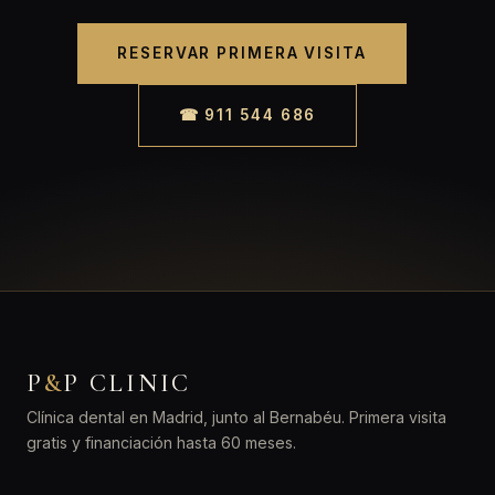
RESERVAR PRIMERA VISITA
☎ 911 544 686
P
&
P CLINIC
Clínica dental en Madrid, junto al Bernabéu. Primera visita
gratis y financiación hasta 60 meses.