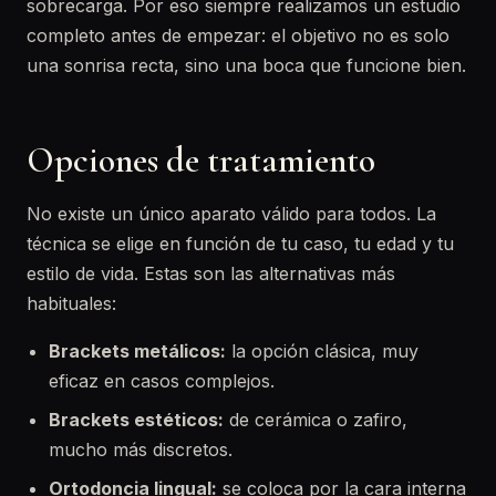
sobrecarga. Por eso siempre realizamos un estudio
completo antes de empezar: el objetivo no es solo
una sonrisa recta, sino una boca que funcione bien.
Opciones de tratamiento
No existe un único aparato válido para todos. La
técnica se elige en función de tu caso, tu edad y tu
estilo de vida. Estas son las alternativas más
habituales:
Brackets metálicos:
la opción clásica, muy
eficaz en casos complejos.
Brackets estéticos:
de cerámica o zafiro,
mucho más discretos.
Ortodoncia lingual:
se coloca por la cara interna