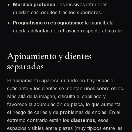
Mordida profunda:
los incisivos inferiores
quedan casi ocultos tras los superiores.
Prognatismo o retrognatismo:
la mandíbula
queda adelantada o retrasada respecto al maxilar.
Apiñamiento y dientes
separados
El apiñamiento aparece cuando no hay espacio
suficiente y los dientes se montan unos sobre otros.
Más allá de la imagen, dificulta el cepillado y
favorece la acumulación de placa, lo que aumenta
el riesgo de caries y de problemas de encías. En el
extremo contrario están los
diastemas
, esos
espacios visibles entre piezas (muy típicos entre las