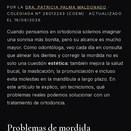
POR LA
DRA. PATRICIA PALMA MALDONADO
·
COLEGIADA Nº 28013243 (COEM) · ACTUALIZADO
EL 16/06/2026
Cuando pensamos en ortodoncia solemos imaginar
una sonrisa más bonita, pero su alcance es mucho
mayor. Como odontóloga, veo cada día en consulta
que alinear los dientes y corregir la mordida no es
solo una cuestión
estética
: también mejora la salud
bucal, la masticación, la pronunciación e incluso
evita molestias en la mandíbula a largo plazo. En
este artículo te explico, sin tecnicismos, qué
problemas reales podemos solucionar con un
tratamiento de ortodoncia.
Problemas de mordida