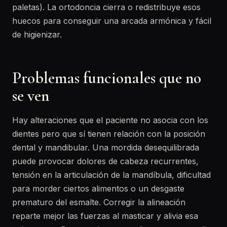
paletas). La ortodoncia cierra o redistribuye esos
huecos para conseguir una arcada armónica y fácil
de higienizar.
Problemas funcionales que no
se ven
Hay alteraciones que el paciente no asocia con los
dientes pero que sí tienen relación con la posición
dental y mandibular. Una mordida desequilibrada
puede provocar dolores de cabeza recurrentes,
tensión en la articulación de la mandíbula, dificultad
para morder ciertos alimentos o un desgaste
prematuro del esmalte. Corregir la alineación
reparte mejor las fuerzas al masticar y alivia esa