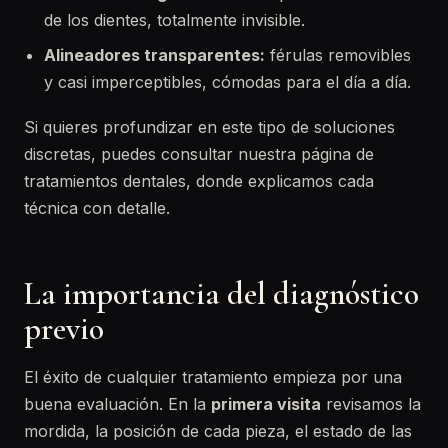
de los dientes, totalmente invisible.
Alineadores transparentes:
férulas removibles
y casi imperceptibles, cómodas para el día a día.
Si quieres profundizar en este tipo de soluciones
discretas, puedes consultar nuestra página de
tratamientos dentales, donde explicamos cada
técnica con detalle.
La importancia del diagnóstico
previo
El éxito de cualquier tratamiento empieza por una
buena evaluación. En la
primera visita
revisamos la
mordida, la posición de cada pieza, el estado de las