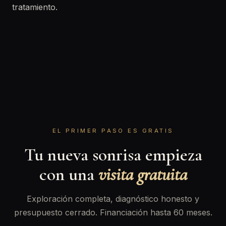
tratamiento.
EL PRIMER PASO ES GRATIS
Tu nueva sonrisa empieza
con una
visita gratuita
Exploración completa, diagnóstico honesto y
presupuesto cerrado. Financiación hasta 60 meses.