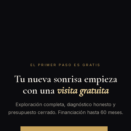
EL PRIMER PASO ES GRATIS
Tu nueva sonrisa empieza
con una
visita gratuita
Exploración completa, diagnóstico honesto y
presupuesto cerrado. Financiación hasta 60 meses.