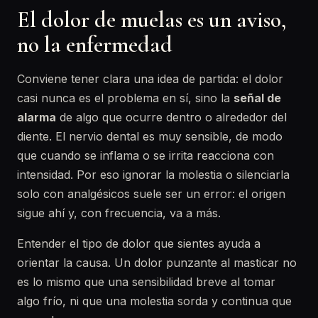
El dolor de muelas es un aviso,
no la enfermedad
Conviene tener clara una idea de partida: el dolor
casi nunca es el problema en sí, sino la
señal de
alarma
de algo que ocurre dentro o alrededor del
diente. El nervio dental es muy sensible, de modo
que cuando se inflama o se irrita reacciona con
intensidad. Por eso ignorar la molestia o silenciarla
solo con analgésicos suele ser un error: el origen
sigue ahí y, con frecuencia, va a más.
Entender el tipo de dolor que sientes ayuda a
orientar la causa. Un dolor punzante al masticar no
es lo mismo que una sensibilidad breve al tomar
algo frío, ni que una molestia sorda y continua que