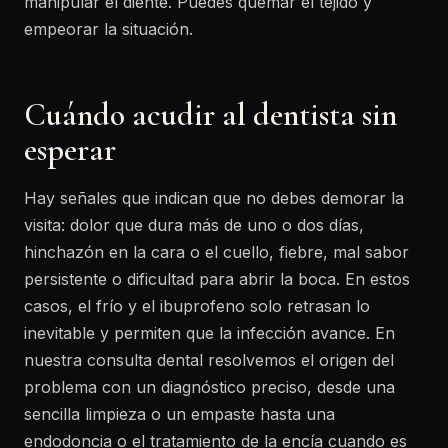
manipular el diente. Puedes quemar el tejido y
empeorar la situación.
Cuándo acudir al dentista sin
esperar
Hay señales que indican que no debes demorar la
visita: dolor que dura más de uno o dos días,
hinchazón en la cara o el cuello, fiebre, mal sabor
persistente o dificultad para abrir la boca. En estos
casos, el frío y el ibuprofeno solo retrasan lo
inevitable y permiten que la infección avance. En
nuestra consulta dental resolvemos el origen del
problema con un diagnóstico preciso, desde una
sencilla limpieza o un empaste hasta una
endodoncia o el tratamiento de la encía cuando es