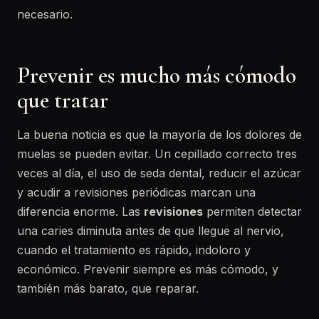
necesario.
Prevenir es mucho más cómodo
que tratar
La buena noticia es que la mayoría de los dolores de
muelas se pueden evitar. Un cepillado correcto tres
veces al día, el uso de seda dental, reducir el azúcar
y acudir a revisiones periódicas marcan una
diferencia enorme. Las
revisiones
permiten detectar
una caries diminuta antes de que llegue al nervio,
cuando el tratamiento es rápido, indoloro y
económico. Prevenir siempre es más cómodo, y
también más barato, que reparar.