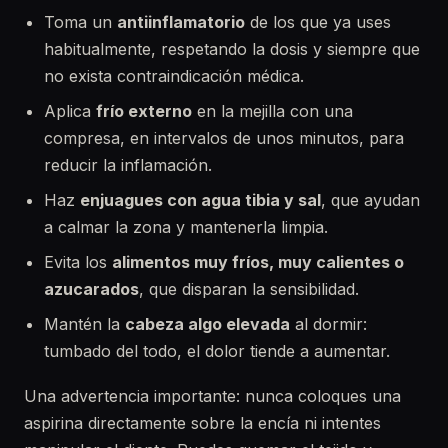
Toma un
antiinflamatorio
de los que ya uses
habitualmente, respetando la dosis y siempre que
no exista contraindicación médica.
Aplica
frío externo
en la mejilla con una
compresa, en intervalos de unos minutos, para
reducir la inflamación.
Haz
enjuagues con agua tibia y sal
, que ayudan
a calmar la zona y mantenerla limpia.
Evita los
alimentos muy fríos, muy calientes o
azucarados
, que disparan la sensibilidad.
Mantén la
cabeza algo elevada
al dormir:
tumbado del todo, el dolor tiende a aumentar.
Una advertencia importante: nunca coloques una
aspirina directamente sobre la encía ni intentes