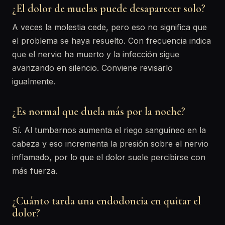
¿El dolor de muelas puede desaparecer solo?
A veces la molestia cede, pero eso no significa que
el problema se haya resuelto. Con frecuencia indica
que el nervio ha muerto y la infección sigue
avanzando en silencio. Conviene revisarlo
igualmente.
¿Es normal que duela más por la noche?
Sí. Al tumbarnos aumenta el riego sanguíneo en la
cabeza y eso incrementa la presión sobre el nervio
inflamado, por lo que el dolor suele percibirse con
más fuerza.
¿Cuánto tarda una endodoncia en quitar el
dolor?