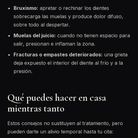
Bruxismo:
apretar o rechinar los dientes
sobrecarga las muelas y produce dolor difuso,
sobre todo al despertar.
Muelas del juicio:
cuando no tienen espacio para
salir, presionan e inflaman la zona.
Fracturas o empastes deteriorados:
una grieta
deja expuesto el interior del diente al frío y a la
presión.
Qué puedes hacer en casa
mientras tanto
Estos consejos no sustituyen al tratamiento, pero
pueden darte un alivio temporal hasta tu cita: