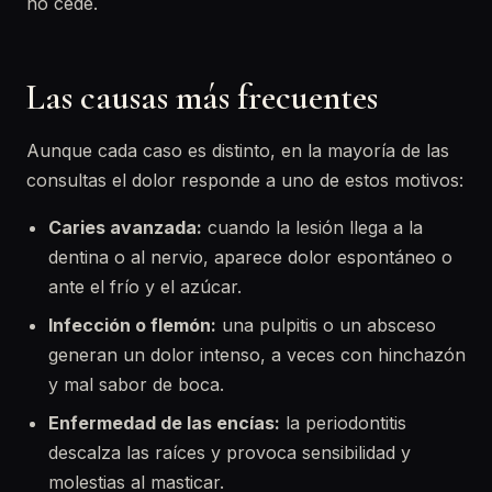
no cede.
Las causas más frecuentes
Aunque cada caso es distinto, en la mayoría de las
consultas el dolor responde a uno de estos motivos:
Caries avanzada:
cuando la lesión llega a la
dentina o al nervio, aparece dolor espontáneo o
ante el frío y el azúcar.
Infección o flemón:
una pulpitis o un absceso
generan un dolor intenso, a veces con hinchazón
y mal sabor de boca.
Enfermedad de las encías:
la periodontitis
descalza las raíces y provoca sensibilidad y
molestias al masticar.