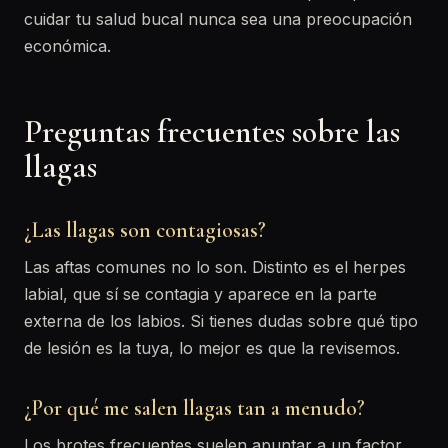
cuidar tu salud bucal nunca sea una preocupación
económica.
Preguntas frecuentes sobre las
llagas
¿Las llagas son contagiosas?
Las aftas comunes no lo son. Distinto es el herpes
labial, que sí se contagia y aparece en la parte
externa de los labios. Si tienes dudas sobre qué tipo
de lesión es la tuya, lo mejor es que la revisemos.
¿Por qué me salen llagas tan a menudo?
Los brotes frecuentes suelen apuntar a un factor