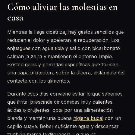
Cómo aliviar las molestias en
casa
Mientras la llaga cicatriza, hay gestos sencillos que
reducen el dolor y aceleran la recuperación. Los
enjuagues con agua tibia y sal o con bicarbonato
calman la zona y mantienen el entorno limpio.
Existen geles y pomadas específicas que forman
una capa protectora sobre la úlcera, aislándola del
contacto con los alimentos.
Durante esos días conviene evitar lo que sabemos
que irrita: prescinde de comidas muy calientes,
ácidas o crujientes, opta por una alimentación
blanda y mantén una buena
higiene bucal
con un
cepillo suave. Beber suficiente agua y descansar
también marca la diferencia. Lo que no