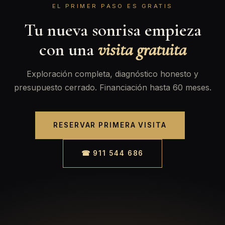
EL PRIMER PASO ES GRATIS
Tu nueva sonrisa empieza
con una
visita gratuita
Exploración completa, diagnóstico honesto y
presupuesto cerrado. Financiación hasta 60 meses.
RESERVAR PRIMERA VISITA
☎ 911 544 686