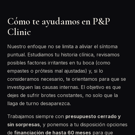
Cómo te ayudamos en P&P
Clinic
Nuestro enfoque no se limita a aliviar el síntoma
puntual. Estudiamos tu historia clínica, revisamos
posibles factores irritantes en tu boca (como
empastes o prótesis mal ajustadas) y, si lo
consideramos necesario, te orientamos para que se
investiguen las causas internas. El objetivo es que
dejes de sufrir brotes constantes, no solo que la
llaga de turno desaparezca.
Trabajamos siempre con
presupuesto cerrado y
sin sorpresas
, y ponemos a tu disposición opciones
de
financiación de hasta 60 meses
para que