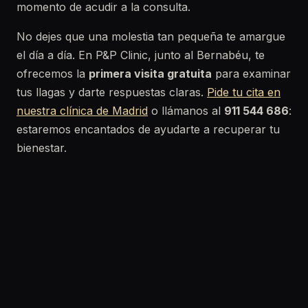
momento de acudir a la consulta.
No dejes que una molestia tan pequeña te amargue
el día a día. En P&P Clinic, junto al Bernabéu, te
ofrecemos la
primera visita gratuita
para examinar
tus llagas y darte respuestas claras.
Pide tu cita en
nuestra clínica de Madrid
o llámanos al
911 544 686
:
estaremos encantados de ayudarte a recuperar tu
bienestar.