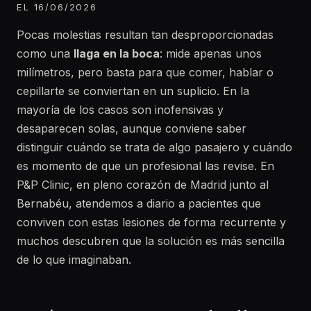
EL 16/06/2026
Pocas molestias resultan tan desproporcionadas
como una
llaga en la boca
: mide apenas unos
milímetros, pero basta para que comer, hablar o
cepillarte se conviertan en un suplicio. En la
mayoría de los casos son inofensivas y
desaparecen solas, aunque conviene saber
distinguir cuándo se trata de algo pasajero y cuándo
es momento de que un profesional las revise. En
P&P Clinic, en pleno corazón de Madrid junto al
Bernabéu, atendemos a diario a pacientes que
conviven con estas lesiones de forma recurrente y
muchos descubren que la solución es más sencilla
de lo que imaginaban.