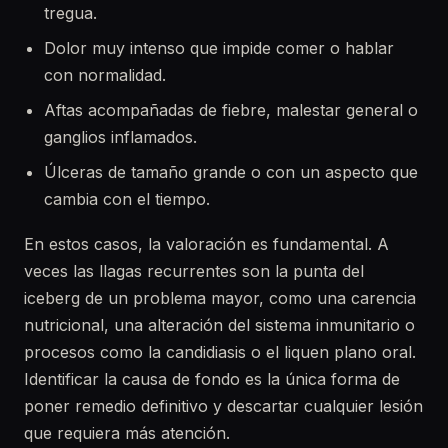
tregua.
Dolor muy intenso que impide comer o hablar
con normalidad.
Aftas acompañadas de fiebre, malestar general o
ganglios inflamados.
Úlceras de tamaño grande o con un aspecto que
cambia con el tiempo.
En estos casos, la valoración es fundamental. A
veces las llagas recurrentes son la punta del
iceberg de un problema mayor, como una carencia
nutricional, una alteración del sistema inmunitario o
procesos como la candidiasis o el liquen plano oral.
Identificar la causa de fondo es la única forma de
poner remedio definitivo y descartar cualquier lesión
que requiera más atención.