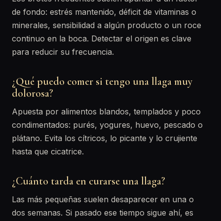
de fondo: estrés mantenido, déficit de vitaminas o
minerales, sensibilidad a algún producto o un roce
continuo en la boca. Detectar el origen es clave
para reducir su frecuencia.
¿Qué puedo comer si tengo una llaga muy
dolorosa?
Apuesta por alimentos blandos, templados y poco
condimentados: purés, yogures, huevo, pescado o
plátano. Evita los cítricos, lo picante y lo crujiente
hasta que cicatrice.
¿Cuánto tarda en curarse una llaga?
Las más pequeñas suelen desaparecer en una o
dos semanas. Si pasado ese tiempo sigue ahí, es