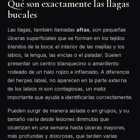
Qué son exactamente las llagas
bucales
Las llagas, también llamadas
aftas
, son pequeñas
úlceras superficiales que se forman en los tejidos
blandos de la boca: el interior de las mejillas y los
labios, la lengua, las encías o el paladar. Suelen
presentar un centro blanquecino o amarillento
rodeado de un halo rojizo e inflamado. A diferencia
del herpes labial, no aparecen en la parte externa
de los labios ni son contagiosas, un matiz
importante que ayuda a identificarlas correctamente.
Pueden surgir de manera aislada o en grupos, y su
tamaño varía desde lesiones diminutas que
cicatrizan en una semana hasta úlceras mayores,
más profundas y dolorosas, que tardan varias