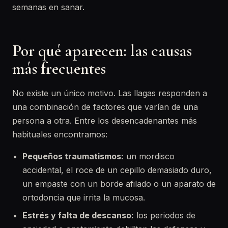
semanas en sanar.
Por qué aparecen: las causas
más frecuentes
No existe un único motivo. Las llagas responden a
una combinación de factores que varían de una
persona a otra. Entre los desencadenantes más
habituales encontramos:
Pequeños traumatismos:
un mordisco
accidental, el roce de un cepillo demasiado duro,
un empaste con un borde afilado o un aparato de
ortodoncia que irrita la mucosa.
Estrés y falta de descanso:
los periodos de