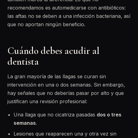
recomendamos es automedicarse con antibióticos:
las aftas no se deben a una infección bacteriana, así
que no aportan ningún beneficio.
Cuándo debes acudir al
dentista
La gran mayoría de las llagas se curan sin
intervención en una o dos semanas. Sin embargo,
hay señales que no deberías pasar por alto y que
justifican una revisión profesional:
Una llaga que no cicatriza pasadas
dos o tres
semanas
.
Lesiones que reaparecen una y otra vez sin