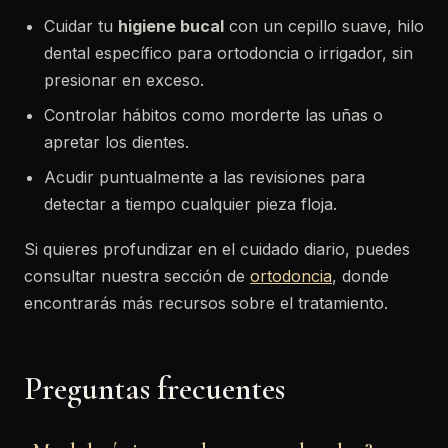
Cuidar tu
higiene bucal
con un cepillo suave, hilo
dental específico para ortodoncia o irrigador, sin
presionar en exceso.
Controlar hábitos como morderte las uñas o
apretar los dientes.
Acudir puntualmente a las revisiones para
detectar a tiempo cualquier pieza floja.
Si quieres profundizar en el cuidado diario, puedes
consultar nuestra sección de
ortodoncia
, donde
encontrarás más recursos sobre el tratamiento.
Preguntas frecuentes