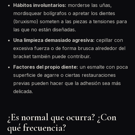
Hábitos involuntarios:
morderse las uñas,
mordisquear bolígrafos o apretar los dientes
(bruxismo) someten a las piezas a tensiones para
las que no están diseñadas.
Una limpieza demasiado agresiva:
cepillar con
excesiva fuerza o de forma brusca alrededor del
bracket también puede contribuir.
Factores del propio diente:
un esmalte con poca
superficie de agarre o ciertas restauraciones
previas pueden hacer que la adhesión sea más
delicada.
¿Es normal que ocurra? ¿Con
qué frecuencia?