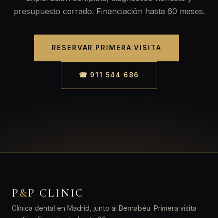
presupuesto cerrado. Financiación hasta 60 meses.
RESERVAR PRIMERA VISITA
☎ 911 544 686
P
&
P CLINIC
Clínica dental en Madrid, junto al Bernabéu. Primera visita