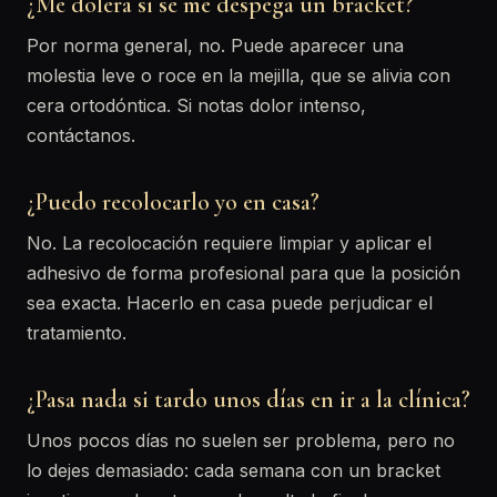
¿Me dolerá si se me despega un bracket?
Por norma general, no. Puede aparecer una
molestia leve o roce en la mejilla, que se alivia con
cera ortodóntica. Si notas dolor intenso,
contáctanos.
¿Puedo recolocarlo yo en casa?
No. La recolocación requiere limpiar y aplicar el
adhesivo de forma profesional para que la posición
sea exacta. Hacerlo en casa puede perjudicar el
tratamiento.
¿Pasa nada si tardo unos días en ir a la clínica?
Unos pocos días no suelen ser problema, pero no
lo dejes demasiado: cada semana con un bracket