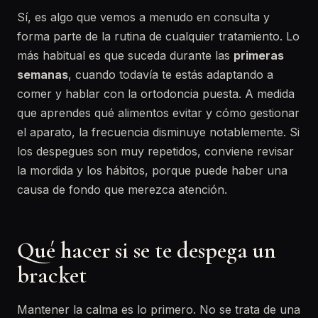
Sí, es algo que vemos a menudo en consulta y
forma parte de la rutina de cualquier tratamiento. Lo
más habitual es que suceda durante las
primeras
semanas
, cuando todavía te estás adaptando a
comer y hablar con la ortodoncia puesta. A medida
que aprendes qué alimentos evitar y cómo gestionar
el aparato, la frecuencia disminuye notablemente. Si
los despegues son muy repetidos, conviene revisar
la mordida y los hábitos, porque puede haber una
causa de fondo que merezca atención.
Qué hacer si se te despega un
bracket
Mantener la calma es lo primero. No se trata de una