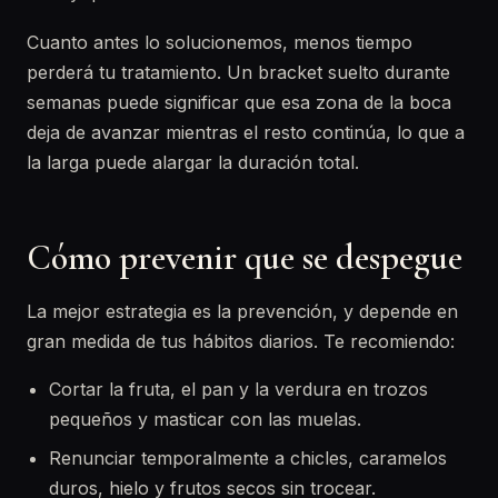
Cuanto antes lo solucionemos, menos tiempo
perderá tu tratamiento. Un bracket suelto durante
semanas puede significar que esa zona de la boca
deja de avanzar mientras el resto continúa, lo que a
la larga puede alargar la duración total.
Cómo prevenir que se despegue
La mejor estrategia es la prevención, y depende en
gran medida de tus hábitos diarios. Te recomiendo:
Cortar la fruta, el pan y la verdura en trozos
pequeños y masticar con las muelas.
Renunciar temporalmente a chicles, caramelos
duros, hielo y frutos secos sin trocear.