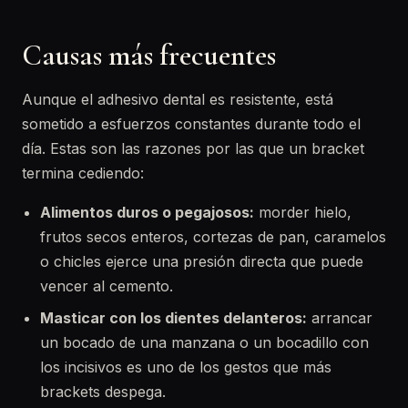
Causas más frecuentes
Aunque el adhesivo dental es resistente, está
sometido a esfuerzos constantes durante todo el
día. Estas son las razones por las que un bracket
termina cediendo:
Alimentos duros o pegajosos:
morder hielo,
frutos secos enteros, cortezas de pan, caramelos
o chicles ejerce una presión directa que puede
vencer al cemento.
Masticar con los dientes delanteros:
arrancar
un bocado de una manzana o un bocadillo con
los incisivos es uno de los gestos que más
brackets despega.