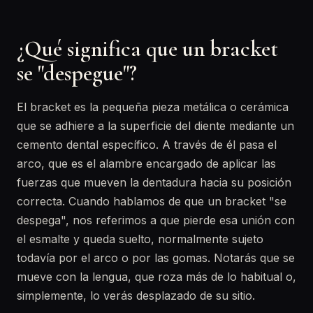
¿Qué significa que un bracket
se "despegue"?
El bracket es la pequeña pieza metálica o cerámica
que se adhiere a la superficie del diente mediante un
cemento dental específico. A través de él pasa el
arco, que es el alambre encargado de aplicar las
fuerzas que mueven la dentadura hacia su posición
correcta. Cuando hablamos de que un bracket "se
despega", nos referimos a que pierde esa unión con
el esmalte y queda suelto, normalmente sujeto
todavía por el arco o por las gomas. Notarás que se
mueve con la lengua, que roza más de lo habitual o,
simplemente, lo verás desplazado de su sitio.