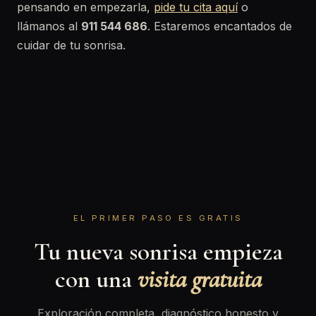
pensando en empezarla,
pide tu cita aquí
o
llámanos al
911 544 686
. Estaremos encantados de
cuidar de tu sonrisa.
EL PRIMER PASO ES GRATIS
Tu nueva sonrisa empieza
con una
visita gratuita
Exploración completa, diagnóstico honesto y