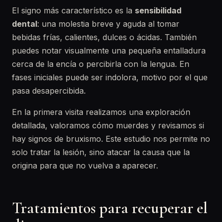
El signo más característico es la
sensibilidad
dental
: una molestia breve y aguda al tomar
bebidas frías, calientes, dulces o ácidas. También
puedes notar visualmente una pequeña entalladura
cerca de la encía o percibirla con la lengua. En
fases iniciales puede ser indolora, motivo por el que
pasa desapercibida.
En la primera visita realizamos una exploración
detallada, valoramos cómo muerdes y revisamos si
hay signos de bruxismo. Este estudio nos permite no
solo tratar la lesión, sino atacar la causa que la
origina para que no vuelva a aparecer.
Tratamientos para recuperar el