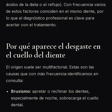
ácidos de la dieta o el reflujo). Con frecuencia varios
de estos factores coinciden en el mismo diente, por
lo que el diagnóstico profesional es clave para
acertar con el tratamiento.
Por qué aparece el desgaste en
el cuello del diente
El origen suele ser multifactorial. Estas son las
causas que con más frecuencia identificamos en
consulta:
Bruxismo:
apretar o rechinar los dientes,
especialmente de noche, sobrecarga el cuello
dental.