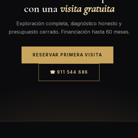
con una
visita gratuita
Exploración completa, diagnóstico honesto y
presupuesto cerrado. Financiación hasta 60 meses.
RESERVAR PRIMERA VISITA
☎ 911 544 686