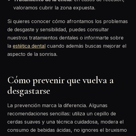
valoramos cubrir la zona expuesta.
Si quieres conocer cómo afrontamos los problemas
de desgaste y sensibilidad, puedes consultar
nuestros tratamientos dentales o informarte sobre
la
estética dental
cuando además buscas mejorar el
aspecto de la sonrisa.
Cómo prevenir que vuelva a
desgastarse
La prevención marca la diferencia. Algunas
recomendaciones sencillas: utiliza un cepillo de
cerdas suaves y una técnica cuidadosa, modera el
consumo de bebidas ácidas, no ignores el bruxismo