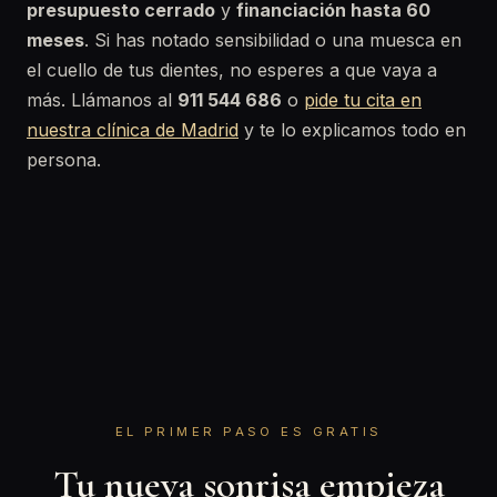
presupuesto cerrado
y
financiación hasta 60
meses
. Si has notado sensibilidad o una muesca en
el cuello de tus dientes, no esperes a que vaya a
más. Llámanos al
911 544 686
o
pide tu cita en
nuestra clínica de Madrid
y te lo explicamos todo en
persona.
EL PRIMER PASO ES GRATIS
Tu nueva sonrisa empieza