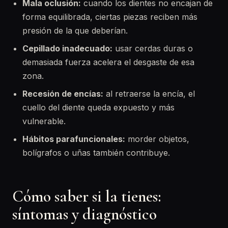
Mala oclusión:
cuando los dientes no encajan de
forma equilibrada, ciertas piezas reciben más
presión de la que deberían.
Cepillado inadecuado:
usar cerdas duras o
demasiada fuerza acelera el desgaste de esa
zona.
Recesión de encías:
al retraerse la encía, el
cuello del diente queda expuesto y más
vulnerable.
Hábitos parafuncionales:
morder objetos,
bolígrafos o uñas también contribuye.
Cómo saber si la tienes:
síntomas y diagnóstico