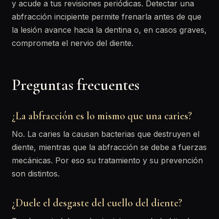
y acude a tus revisiones periódicas. Detectar una
abfracción incipiente permite frenarla antes de que
la lesión avance hacia la dentina o, en casos graves,
comprometa el nervio del diente.
Preguntas frecuentes
¿La abfracción es lo mismo que una caries?
No. La caries la causan bacterias que destruyen el
diente, mientras que la abfracción se debe a fuerzas
mecánicas. Por eso su tratamiento y su prevención
son distintos.
¿Duele el desgaste del cuello del diente?