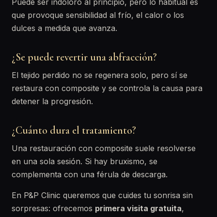
Puede ser indoloro al principio, pero lo habitual es
que provoque sensibilidad al frío, el calor o los
dulces a medida que avanza.
¿Se puede revertir una abfracción?
El tejido perdido no se regenera solo, pero sí se
restaura con composite y se controla la causa para
detener la progresión.
¿Cuánto dura el tratamiento?
Una restauración con composite suele resolverse
en una sola sesión. Si hay bruxismo, se
complementa con una férula de descarga.
En P&P Clinic queremos que cuides tu sonrisa sin
sorpresas: ofrecemos
primera visita gratuita
,