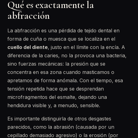
Qué es exactamente la
abfracción
La abfracción es una pérdida de tejido dental en
forma de cuña o muesca que se localiza en el
cuello del diente
, justo en el límite con la encía. A
diferencia de la caries, no la provoca una bacteria,
sino fuerzas mecánicas: la presión que se
concentra en esa zona cuando masticamos o
apretamos de forma anómala. Con el tiempo, esa
tensión repetida hace que se desprendan
microfragmentos del esmalte, dejando una
hendidura visible y, a menudo, sensible.
Es importante distinguirla de otros desgastes
parecidos, como la abrasión (causada por un
cepillado demasiado agresivo) o la erosión (por