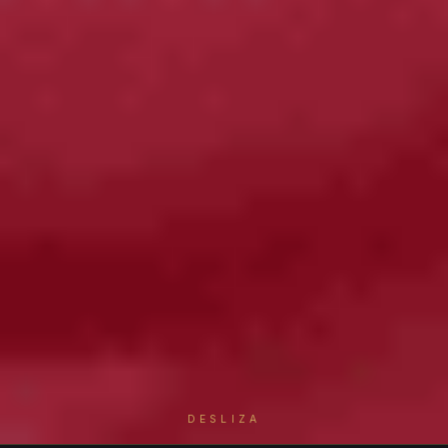
DESLIZA